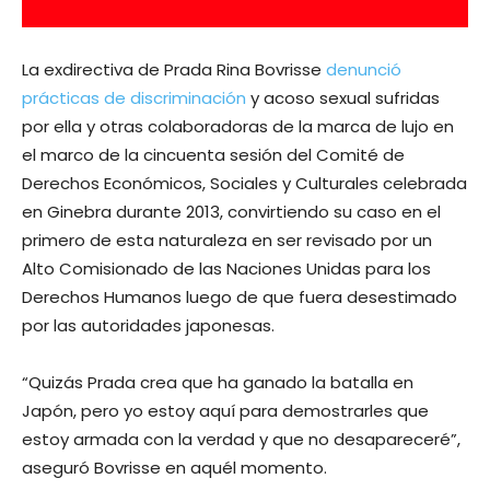
La exdirectiva de Prada Rina Bovrisse
denunció
prácticas de discriminación
y acoso sexual sufridas
por ella y otras colaboradoras de la marca de lujo en
el marco de la cincuenta sesión del Comité de
Derechos Económicos, Sociales y Culturales celebrada
en Ginebra durante 2013, convirtiendo su caso en el
primero de esta naturaleza en ser revisado por un
Alto Comisionado de las Naciones Unidas para los
Derechos Humanos luego de que fuera desestimado
por las autoridades japonesas.
“Quizás Prada crea que ha ganado la batalla en
Japón, pero yo estoy aquí para demostrarles que
estoy armada con la verdad y que no desapareceré”,
aseguró Bovrisse en aquél momento.