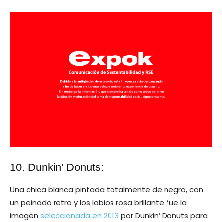
10. Dunkin’ Donuts:
Una chica blanca pintada totalmente de negro, con
un peinado retro y los labios rosa brillante fue la
imagen
seleccionada en 2013
por Dunkin’ Donuts para