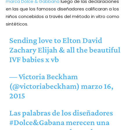
marca Dolce & Gabbana
luego de las declaraciones
en las que los famosos diseñadores calificaran a los
niños concebidos a través del método in vitro como
sintéticos.
Sending love to Elton David
Zachary Elijah & all the beautiful
IVF babies x vb
— Victoria Beckham
(@victoriabeckham)
marzo 16,
2015
Las palabras de los diseñadores
#Dolce
&Gabana merecen una