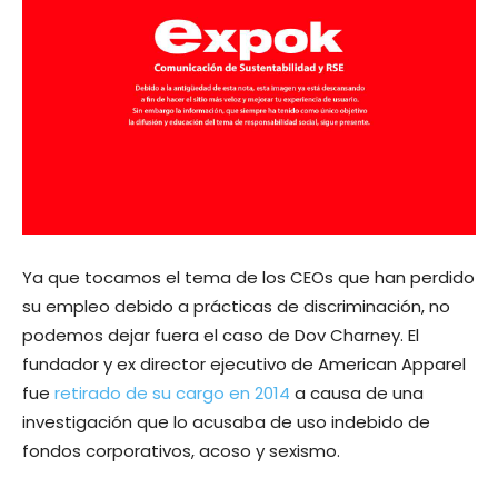
Ya que tocamos el tema de los CEOs que han perdido
su empleo debido a prácticas de discriminación, no
podemos dejar fuera el caso de Dov Charney. El
fundador y ex director ejecutivo de American Apparel
fue
retirado de su cargo en 2014
a causa de una
investigación que lo acusaba de uso indebido de
fondos corporativos, acoso y sexismo.