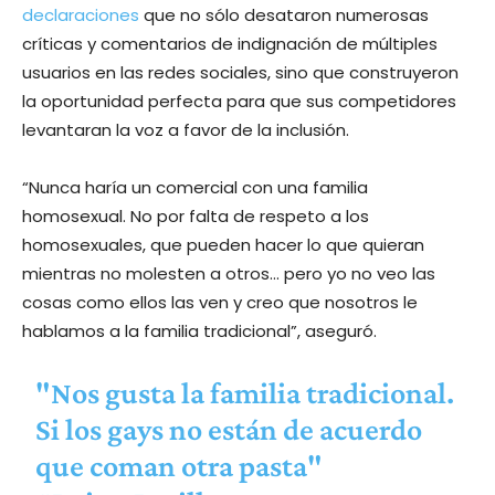
declaraciones
que no sólo desataron numerosas
críticas y comentarios de indignación de múltiples
usuarios en las redes sociales, sino que construyeron
la oportunidad perfecta para que sus competidores
levantaran la voz a favor de la inclusión.
“Nunca haría un comercial con una familia
homosexual. No por falta de respeto a los
homosexuales, que pueden hacer lo que quieran
mientras no molesten a otros… pero yo no veo las
cosas como ellos las ven y creo que nosotros le
hablamos a la familia tradicional”, aseguró.
"Nos gusta la familia tradicional.
Si los gays no están de acuerdo
que coman otra pasta"