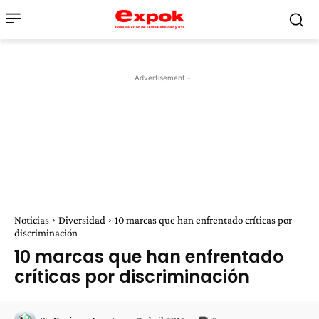
- Advertisement -
Noticias
Diversidad
10 marcas que han enfrentado críticas por
discriminación
10 marcas que han enfrentado
críticas por discriminación