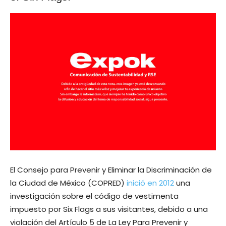
El Consejo para Prevenir y Eliminar la Discriminación de
la Ciudad de México (COPRED)
inició en 2012
una
investigación sobre el código de vestimenta
impuesto por Six Flags a sus visitantes, debido a una
violación del Artículo 5 de La Ley Para Prevenir y