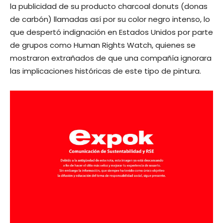
la publicidad de su producto charcoal donuts (donas
de carbón) llamadas así por su color negro intenso, lo
que despertó indignación en Estados Unidos por parte
de grupos como Human Rights Watch, quienes se
mostraron extrañados de que una compañía ignorara
las implicaciones históricas de este tipo de pintura.