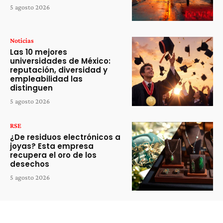
5 agosto 2026
Noticias
Las 10 mejores
universidades de México:
reputación, diversidad y
empleabilidad las
distinguen
5 agosto 2026
RSE
¿De residuos electrónicos a
joyas? Esta empresa
recupera el oro de los
desechos
5 agosto 2026