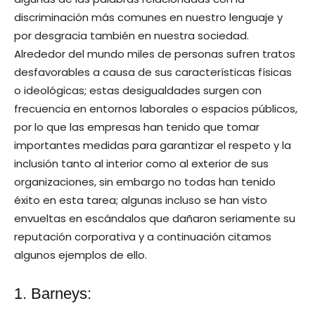
discriminación más comunes en nuestro lenguaje y
por desgracia también en nuestra sociedad.
Alrededor del mundo miles de personas sufren tratos
desfavorables a causa de sus características físicas
o ideológicas; estas desigualdades surgen con
frecuencia en entornos laborales o espacios públicos,
por lo que las empresas han tenido que tomar
importantes medidas para garantizar el respeto y la
inclusión tanto al interior como al exterior de sus
organizaciones, sin embargo no todas han tenido
éxito en esta tarea; algunas incluso se han visto
envueltas en escándalos que dañaron seriamente su
reputación corporativa y a continuación citamos
algunos ejemplos de ello.
1. Barneys: