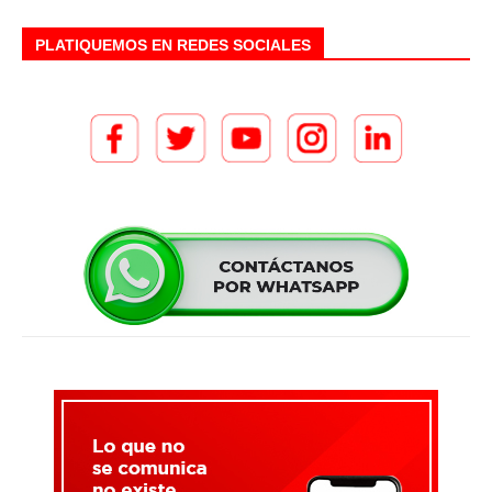
PLATIQUEMOS EN REDES SOCIALES