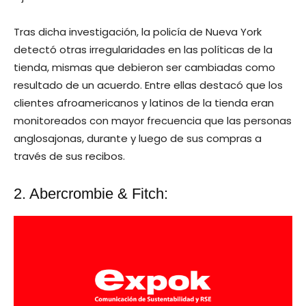
Tras dicha investigación, la policía de Nueva York
detectó otras irregularidades en las políticas de la
tienda, mismas que debieron ser cambiadas como
resultado de un acuerdo. Entre ellas destacó que los
clientes afroamericanos y latinos de la tienda eran
monitoreados con mayor frecuencia que las personas
anglosajonas, durante y luego de sus compras a
través de sus recibos.
2. Abercrombie & Fitch: