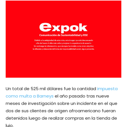
Un total de 525 mil dólares fue la cantidad
impuesta
como multa a Barneys
el año pasado tras nueve
meses de investigación sobre un incidente en el que
dos de sus clientes de origen afroamericano fueran
detenidos luego de realizar compras en la tienda de
lujo.