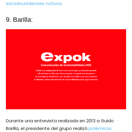
estadounidenses nativos.
9. Barilla:
Durante una entrevista realizada en 2013 a Guido
Barilla, el presidente del grupo realizó
polémicas