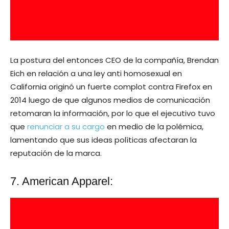
La postura del entonces CEO de la compañía, Brendan
Eich en relación a una ley anti homosexual en
California originó un fuerte complot contra Firefox en
2014 luego de que algunos medios de comunicación
retomaran la información, por lo que el ejecutivo tuvo
que
renunciar a su cargo
en medio de la polémica,
lamentando que sus ideas políticas afectaran la
reputación de la marca.
7. American Apparel: