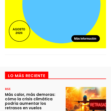
LO MÁS RECIENTE
RSE
Más calor, más demoras:
cómo la crisis climática
podría aumentar los
retrasos en vuelos