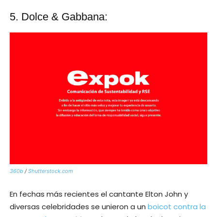
5. Dolce & Gabbana:
360b
/
Shutterstock.com
En fechas más recientes el cantante Elton John y
diversas celebridades se unieron a un
boicot contra la