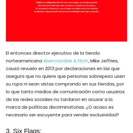
El entonces director ejecutivo de la tienda
norteamericana
Abercrombie & Fitch
, Mike Jeffries,
causó revuelo en 2013 por declaraciones en las que
asegura que no quiere que personas sobrepeso usen
su ropa ni sean vistas comprando en sus tiendas, por
lo que tanto medios de comunicación como usuarios
de las redes sociales no tardaron en acusar a la
marca de políticas discriminatorias. ¿O acaso es
necesario ser excuyente para vender exclusividad?
3. Six Flags: