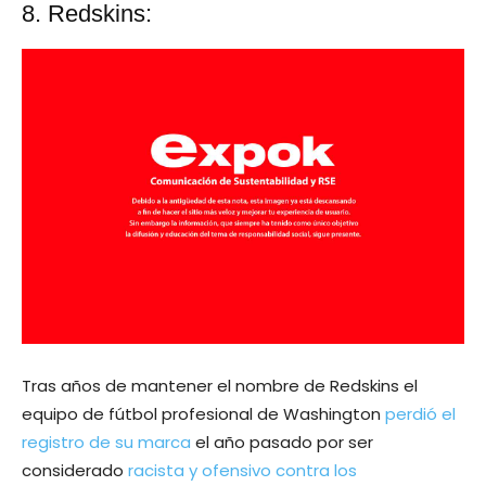
8. Redskins:
Tras años de mantener el nombre de Redskins el
equipo de fútbol profesional de Washington
perdió el
registro de su marca
el año pasado por ser
considerado
racista y ofensivo contra los