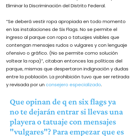
Eliminar la Discriminación del Distrito Federal.
“Se deberá vestir ropa apropiada en todo momento
en las instalaciones de Six Flags. No se permite el
ingreso al parque con ropa o tatuajes visibles que
contengan mensajes rudos o vulgares y con lenguaje
ofensivo o gráfico. (No se permite como solución
voltear la ropa)”, citaban entonces las políticas del
parque, mismas que despertaron indignación y dudas
entre la población. La prohibición tuvo que ser retirada
y revisada por un
consejero especializado
.
Que opinan de q en six flags ya
no te dejarán entrar si llevas una
playera o tatuaje con mensajes
"vulgares"? Para empezar que es