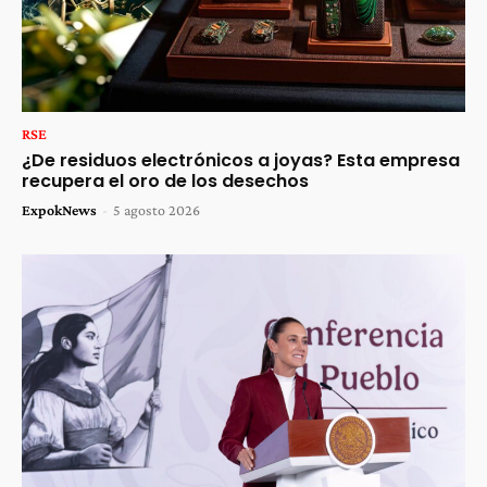
RSE
¿De residuos electrónicos a joyas? Esta empresa
recupera el oro de los desechos
ExpokNews
-
5 agosto 2026