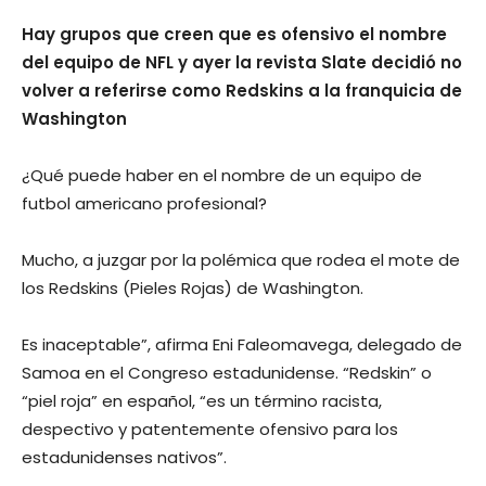
Hay grupos que creen que es ofensivo el nombre
del equipo de NFL y ayer la revista Slate decidió no
volver a referirse como Redskins a la franquicia de
Washington
¿Qué puede haber en el nombre de un equipo de
futbol americano profesional?
Mucho, a juzgar por la polémica que rodea el mote de
los Redskins (Pieles Rojas) de Washington.
Es inaceptable”, afirma Eni Faleomavega, delegado de
Samoa en el Congreso estadunidense. “Redskin” o
“piel roja” en español, “es un término racista,
despectivo y patentemente ofensivo para los
estadunidenses nativos”.