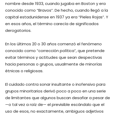
nombre desde 1933, cuando jugaba en Boston y era
conocido como “Bravos”. De hecho, cuando llegó a la
capital estadunidense en 1937 ya era “Pieles Rojas”. Y
en esos años, el término carecía de significados
derogatorios.
En los últimos 20 o 30 años comenzó el fenómeno
conocido como “corrección política”, que pretende
evitar términos y actitudes que sean despectivas
hacia personas o grupos, usualmente de minorías
étnicas o religiosas.
El cuidado contra sonar insultante o inofensivo para
grupos minoritarios derivó poco a poco en una serie
de limitantes que algunos buscan desafiar a pesar de
—o tal vez a raíz de— el previsible escándalo que el
uso de esos, no exactamente, ambiguos adjetivos