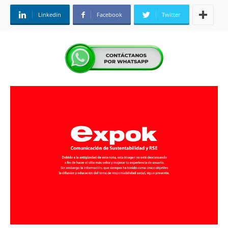
Linkedin
Facebook
Twitter