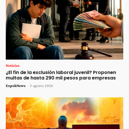
Noticias
¿El fin de la exclusión laboral juvenil? Proponen
multas de hasta 290 mil pesos para empresas
ExpokNews
-
5 agosto 2026