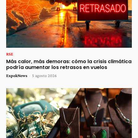
RSE
Más calor, más demoras: cómo la crisis climática
podría aumentar los retrasos en vuelos
ExpokNews
-
5 agosto 2026