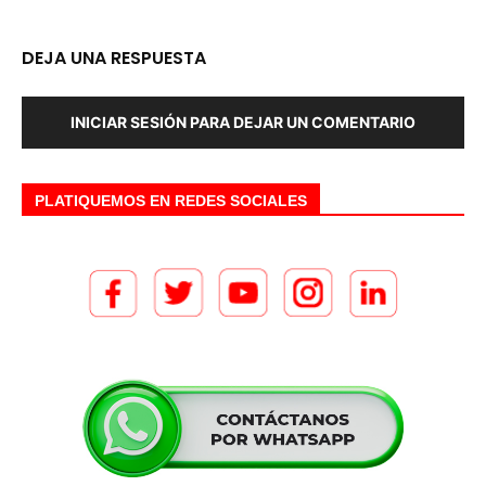
DEJA UNA RESPUESTA
INICIAR SESIÓN PARA DEJAR UN COMENTARIO
PLATIQUEMOS EN REDES SOCIALES