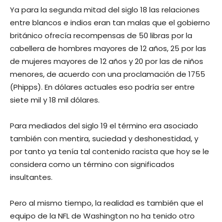
Ya para la segunda mitad del siglo 18 las relaciones
entre blancos e indios eran tan malas que el gobierno
británico ofrecía recompensas de 50 libras por la
cabellera de hombres mayores de 12 años, 25 por las
de mujeres mayores de 12 años y 20 por las de niños
menores, de acuerdo con una proclamación de 1755
(Phipps). En dólares actuales eso podría ser entre
siete mil y 18 mil dólares.
Para mediados del siglo 19 el término era asociado
también con mentira, suciedad y deshonestidad, y
por tanto ya tenía tal contenido racista que hoy se le
considera como un término con significados
insultantes.
Pero al mismo tiempo, la realidad es también que el
equipo de la NFL de Washington no ha tenido otro