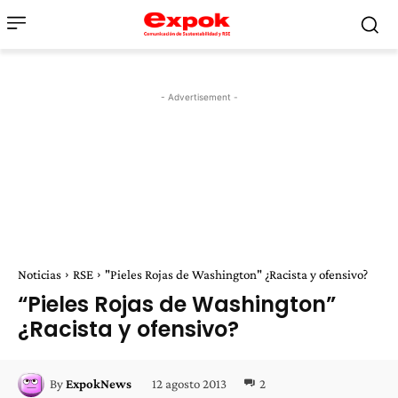
- Advertisement -
Noticias
RSE
"Pieles Rojas de Washington" ¿Racista y ofensivo?
“Pieles Rojas de Washington”
¿Racista y ofensivo?
12 agosto 2013
2
By
ExpokNews