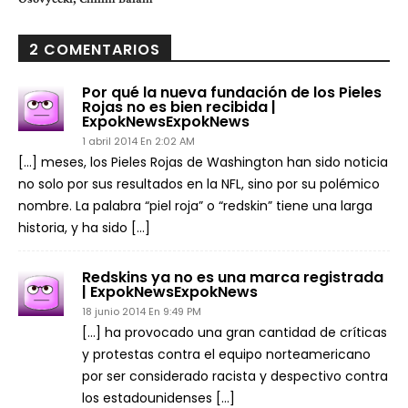
2 COMENTARIOS
Por qué la nueva fundación de los Pieles
Rojas no es bien recibida |
ExpokNewsExpokNews
1 abril 2014 En 2:02 AM
[…] meses, los Pieles Rojas de Washington han sido noticia
no solo por sus resultados en la NFL, sino por su polémico
nombre. La palabra “piel roja” o “redskin” tiene una larga
historia, y ha sido […]
Redskins ya no es una marca registrada
| ExpokNewsExpokNews
18 junio 2014 En 9:49 PM
[…] ha provocado una gran cantidad de críticas
y protestas contra el equipo norteamericano
por ser considerado racista y despectivo contra
los estadounidenses […]