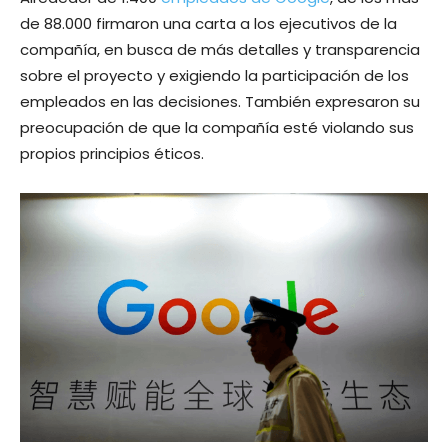
de 88.000 firmaron una carta a los ejecutivos de la
compañía, en busca de más detalles y transparencia
sobre el proyecto y exigiendo la participación de los
empleados en las decisiones. También expresaron su
preocupación de que la compañía esté violando sus
propios principios éticos.