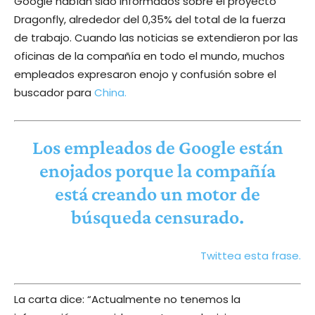
Google habían sido informados sobre el proyecto
Dragonfly, alrededor del 0,35% del total de la fuerza
de trabajo. Cuando las noticias se extendieron por las
oficinas de la compañía en todo el mundo, muchos
empleados expresaron enojo y confusión sobre el
buscador para
China.
Los empleados de Google están
enojados porque la compañía
está creando un motor de
búsqueda censurado.
Twittea esta frase.
La carta dice: “Actualmente no tenemos la