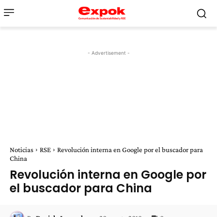
- Advertisement -
Noticias
RSE
Revolución interna en Google por el buscador para
China
Revolución interna en Google por
el buscador para China