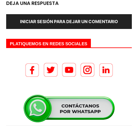
DEJA UNA RESPUESTA
INICIAR SESIÓN PARA DEJAR UN COMENTARIO
PLATIQUEMOS EN REDES SOCIALES