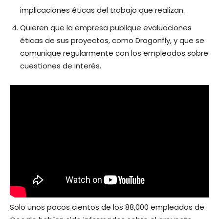
implicaciones éticas del trabajo que realizan.
Quieren que la empresa publique evaluaciones
éticas de sus proyectos, como Dragonfly, y que se
comunique regularmente con los empleados sobre
cuestiones de interés.
Solo unos pocos cientos de los 88,000 empleados de