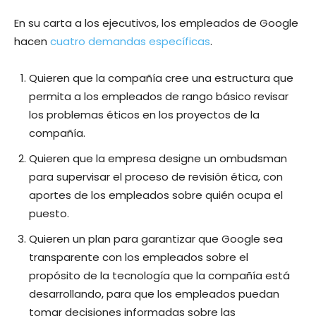
En su carta a los ejecutivos, los empleados de Google
hacen
cuatro demandas específicas
.
Quieren que la compañía cree una estructura que
permita a los empleados de rango básico revisar
los problemas éticos en los proyectos de la
compañía.
Quieren que la empresa designe un ombudsman
para supervisar el proceso de revisión ética, con
aportes de los empleados sobre quién ocupa el
puesto.
Quieren un plan para garantizar que Google sea
transparente con los empleados sobre el
propósito de la tecnología que la compañía está
desarrollando, para que los empleados puedan
tomar decisiones informadas sobre las