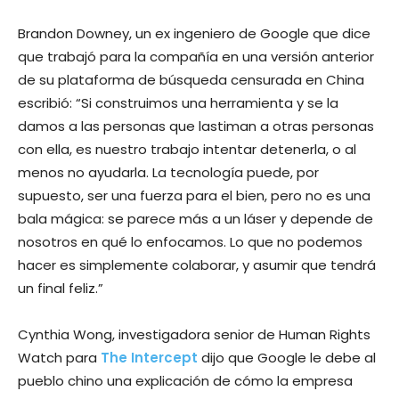
Brandon Downey, un ex ingeniero de Google que dice
que trabajó para la compañía en una versión anterior
de su plataforma de búsqueda censurada en China
escribió: “Si construimos una herramienta y se la
damos a las personas que lastiman a otras personas
con ella, es nuestro trabajo intentar detenerla, o al
menos no ayudarla. La tecnología puede, por
supuesto, ser una fuerza para el bien, pero no es una
bala mágica: se parece más a un láser y depende de
nosotros en qué lo enfocamos. Lo que no podemos
hacer es simplemente colaborar, y asumir que tendrá
un final feliz.”
Cynthia Wong, investigadora senior de Human Rights
Watch para
The Intercept
dijo que Google le debe al
pueblo chino una explicación de cómo la empresa