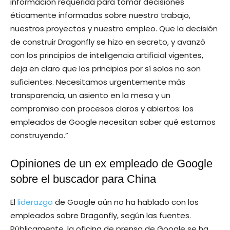
información requerida para tomar decisiones
éticamente informadas sobre nuestro trabajo,
nuestros proyectos y nuestro empleo. Que la decisión
de construir Dragonfly se hizo en secreto, y avanzó
con los principios de inteligencia artificial vigentes,
deja en claro que los principios por sí solos no son
suficientes. Necesitamos urgentemente más
transparencia, un asiento en la mesa y un
compromiso con procesos claros y abiertos: los
empleados de Google necesitan saber qué estamos
construyendo.”
Opiniones de un ex empleado de Google
sobre el buscador para China
El
liderazgo
de Google aún no ha hablado con los
empleados sobre Dragonfly, según las fuentes.
Públicamente, la oficina de prensa de Google se ha