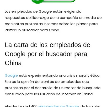
Los empleados de Google están exigiendo
respuestas del liderazgo de la compañía en medio de
crecientes protestas internas sobre los planes para
lanzar un buscador para China.
La carta de los empleados de
Google por el buscador para
China
Google
está experimentando una crisis moral y ética.
Esa es la opinión de cientos de empleados que
protestan por el desarrollo de un motor de búsqueda
censurado para los usuarios de internet en China.
Alrededor de 1.400
empleados de Google
, de los más