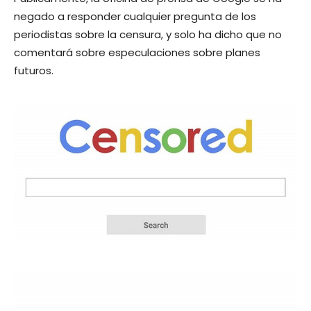
negado a responder cualquier pregunta de los
periodistas sobre la censura, y solo ha dicho que no
comentará sobre especulaciones sobre planes
futuros.