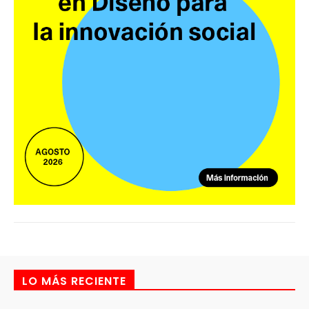
LO MÁS RECIENTE