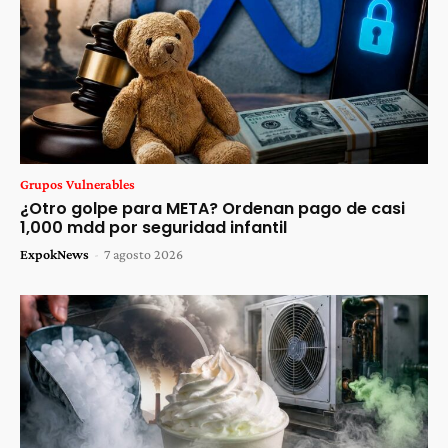
Grupos Vulnerables
¿Otro golpe para META? Ordenan pago de casi
1,000 mdd por seguridad infantil
ExpokNews
-
7 agosto 2026