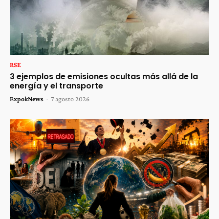
RSE
3 ejemplos de emisiones ocultas más allá de la
energía y el transporte
ExpokNews
-
7 agosto 2026