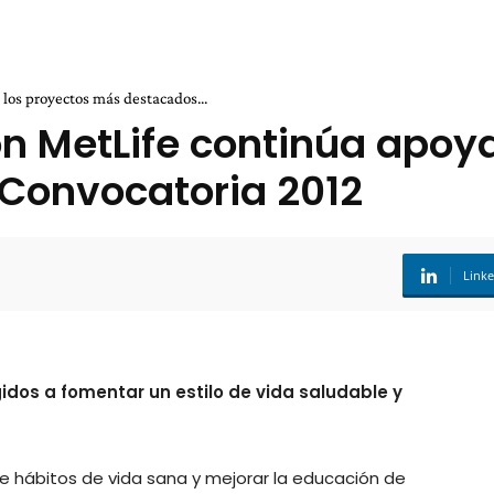
los proyectos más destacados...
ón MetLife continúa apoy
Convocatoria 2012
Link
idos a fomentar un estilo de vida saludable y
hábitos de vida sana y mejorar la educación de