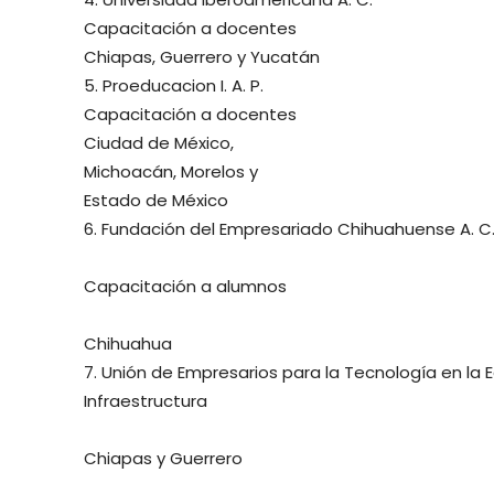
Capacitación a docentes
Chiapas, Guerrero y Yucatán
5. Proeducacion I. A. P.
Capacitación a docentes
Ciudad de México,
Michoacán, Morelos y
Estado de México
6. Fundación del Empresariado Chihuahuense A. C
Capacitación a alumnos
Chihuahua
7. Unión de Empresarios para la Tecnología en la E
Infraestructura
Chiapas y Guerrero