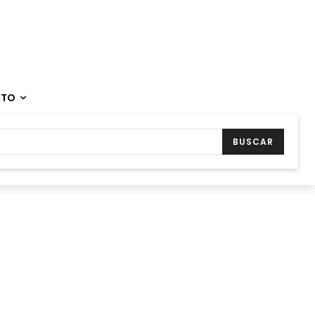
CTO
BUSCAR