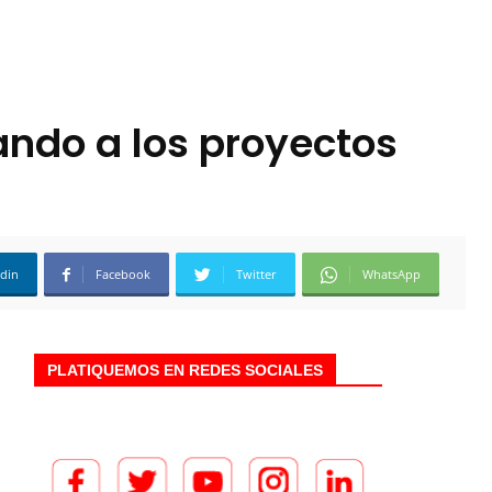
ando a los proyectos
edin
Facebook
Twitter
WhatsApp
PLATIQUEMOS EN REDES SOCIALES