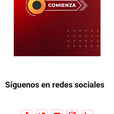
Síguenos en redes sociales