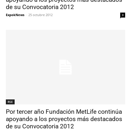
de su Convocatoria 2012
ExpokNews
-
25 octubre 2012
0
RSE
Por tercer año Fundación MetLife continúa
apoyando a los proyectos más destacados
de su Convocatoria 2012