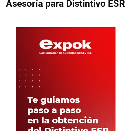
Asesoría para Distintivo ESR