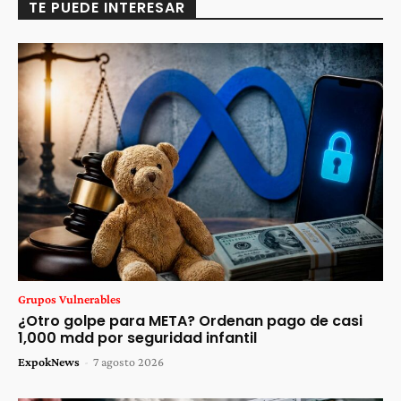
TE PUEDE INTERESAR
Grupos Vulnerables
¿Otro golpe para META? Ordenan pago de casi
1,000 mdd por seguridad infantil
ExpokNews
-
7 agosto 2026