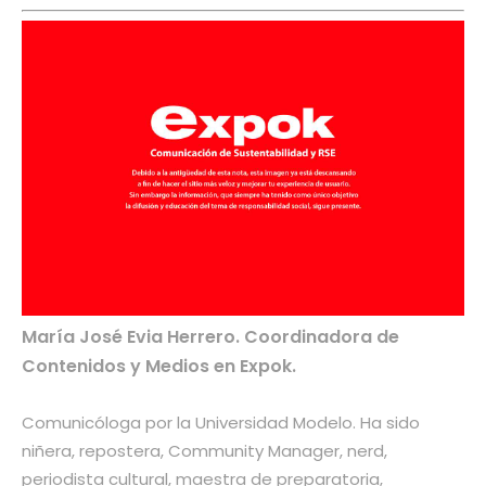
María José Evia Herrero. Coordinadora de
Contenidos y Medios en Expok.
Comunicóloga por la Universidad Modelo. Ha sido
niñera, repostera, Community Manager, nerd,
periodista cultural, maestra de preparatoria,