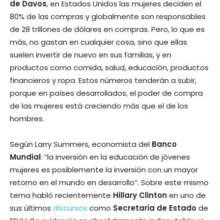
de Davos
, en Estados Unidos las mujeres deciden el
80% de las compras y globalmente son responsables
de 28 trillones de dólares en compras. Pero, lo que es
más, no gastan en cualquier cosa, sino que ellas
suelen invertir de nuevo en sus familias, y en
productos como comida, salud, educación, productos
financieros y ropa. Estos números tenderán a subir,
porque en países desarrollados, el poder de compra
de las mujeres está creciendo más que el de los
hombres.
Según Larry Summers, economista del
Banco
Mundial
: “la inversión en la educación de jóvenes
mujeres es posiblemente la inversión con un mayor
retorno en el mundo en desarrollo”. Sobre este mismo
tema habló recientemente
Hillary Clinton
en uno de
sus últimos
discursos
como
Secretaria de Estado
de