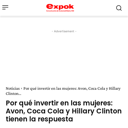
- Advertisement -
Noticias
Por qué invertir en las mujeres: Avon, Coca Cola y Hillary
Clinton...
Por qué invertir en las mujeres:
Avon, Coca Cola y Hillary Clinton
tienen la respuesta