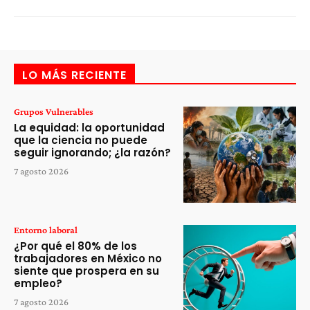
LO MÁS RECIENTE
Grupos Vulnerables
La equidad: la oportunidad
que la ciencia no puede
seguir ignorando; ¿la razón?
7 agosto 2026
Entorno laboral
¿Por qué el 80% de los
trabajadores en México no
siente que prospera en su
empleo?
7 agosto 2026