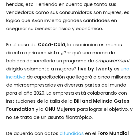
heridas, etc. Teniendo en cuenta que tanto sus
vendedoras como sus consumidoras son mujeres, es
lógico que Avon invierta grandes cantidades en
asegurar su bienestar físico y económico.
En el caso de
Coca-Cola
, la asociación es menos
directa a primera vista. ¿Por qué una marca de
bebidas desarrollaría un programa de
empowerment
dirigido solamente a mujeres?
five by twenty
es
una
inciativa
de capacitación que llegará a cinco millones
de microempresarias en diversas partes del mundo
para el año 2020. La empresa está colaborando con
instituciones de la talla de la
Bill and Melinda Gates
Foundation
y la
ONU Mujeres
para lograr el objetivo, y
no se trata de un asunto filantrópico.
De acuerdo con datos
difundidos
en el
Foro Mundial