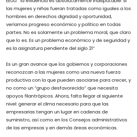
EEUU: “la evidencia es absolutamente indisputable: si
las mujeres y niñas fueran tratadas como iguales a los
hombres en derechos dignidad y oportunidad,
veríamos progreso económico y político en todas
partes. No es solamente un problema moral, que claro
que lo es. Es un problema económico y de seguridad y
es la asignatura pendiente del siglo 21”
Es un gran avance que los gobiernos y corporaciones
reconozcan a las mujeres como una nueva fuerza
productiva con la que pueden asociarse para crecer, y
no como un “grupo desfavorecido” que necesita
apoyos filantrópicos. Ahora, falta llegar al siguiente
nivel: generar el clima necesario para que las
empresarias tengan un lugar en cadenas de
suministro, así como en los Consejos administrativos
de las empresas y en demás áreas económicas.