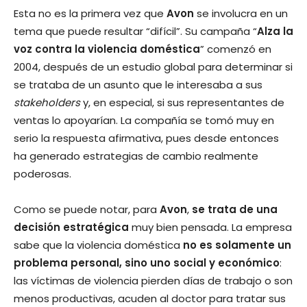
Esta no es la primera vez que
Avon
se involucra en un
tema que puede resultar “difícil”. Su campaña “
Alza la
voz contra la violencia doméstica
” comenzó en
2004, después de un estudio global para determinar si
se trataba de un asunto que le interesaba a sus
stakeholders
y, en especial, si sus representantes de
ventas lo apoyarían. La compañía se tomó muy en
serio la respuesta afirmativa, pues desde entonces
ha generado estrategias de cambio realmente
poderosas.
Como se puede notar, para
Avon
,
se trata de una
decisión estratégica
muy bien pensada. La empresa
sabe que la violencia doméstica
no es solamente un
problema personal, sino uno social y económico
:
las víctimas de violencia pierden días de trabajo o son
menos productivas, acuden al doctor para tratar sus