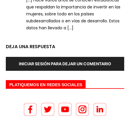
que respaldan la importancia de invertir en las
mujeres, sobre todo en los países
subdesarrollados o en vías de desarrollo. Estos
datos han llevado a […]
DEJA UNA RESPUESTA
INICIAR SESIÓN PARA DEJAR UN COMENTARIO
PLATIQUEMOS EN REDES SOCIALES