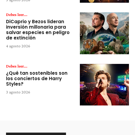
Debes leer...
DiCaprio y Bezos lideran
inversión millonaria para
salvar especies en peligro
de extinción
4 agosto 2026
Debes leer...
¿Qué tan sostenibles son
los conciertos de Harry
Styles?
3 agosto 2026