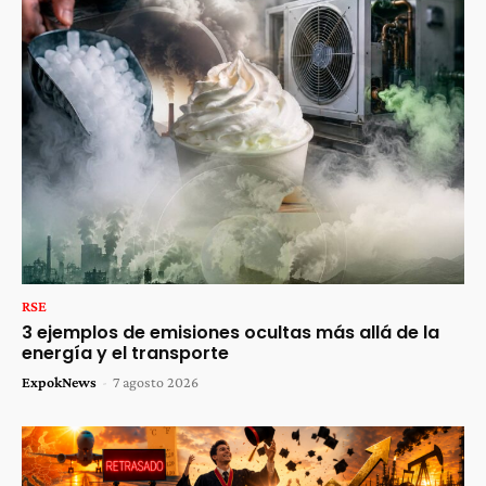
RSE
3 ejemplos de emisiones ocultas más allá de la
energía y el transporte
ExpokNews
-
7 agosto 2026