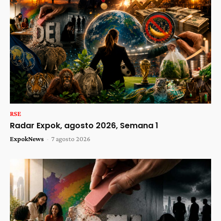
RSE
Radar Expok, agosto 2026, Semana 1
ExpokNews
-
7 agosto 2026