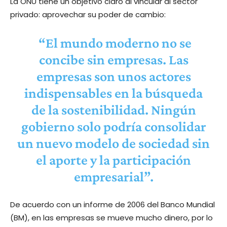
La ONU tiene un objetivo claro al vincular al sector
privado: aprovechar su poder de cambio:
“El mundo moderno no se
concibe sin empresas. Las
empresas son unos actores
indispensables en la búsqueda
de la sostenibilidad. Ningún
gobierno solo podría consolidar
un nuevo modelo de sociedad sin
el aporte y la participación
empresarial”.
De acuerdo con un informe de 2006 del Banco Mundial
(BM), en las empresas se mueve mucho dinero, por lo