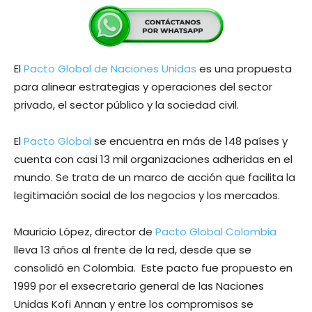
El
Pacto Global de Naciones Unidas
es una propuesta
para alinear estrategias y operaciones del sector
privado, el sector público y la sociedad civil.
El
Pacto Global
se encuentra en más de 148 países y
cuenta con casi 13 mil organizaciones adheridas en el
mundo. Se trata de un marco de acción que facilita la
legitimación social de los negocios y los mercados.
Mauricio López, director de
Pacto Global Colombia
lleva 13 años al frente de la red, desde que se
consolidó en Colombia. Este pacto fue propuesto en
1999 por el exsecretario general de las Naciones
Unidas Kofi Annan y entre los compromisos se