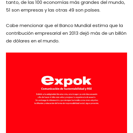
tanto, de las 100 economías más grandes del mundo,
51 son empresas y las otras 49 son países.
Cabe mencionar que el Banco Mundial estima que la
contribución empresarial en 2013 dejó más de un billón
de dólares en el mundo.