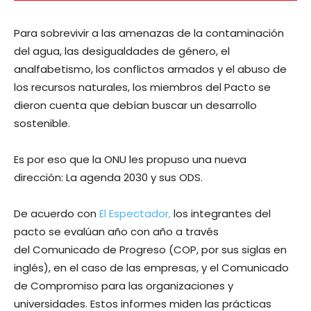
Para sobrevivir a las amenazas de la contaminación
del agua, las desigualdades de género, el
analfabetismo, los conflictos armados y el abuso de
los recursos naturales, los miembros del Pacto se
dieron cuenta que debían buscar un desarrollo
sostenible.
Es por eso que la ONU les propuso una nueva
dirección: La agenda 2030 y sus ODS.
De acuerdo con
El Espectador,
los integrantes del
pacto se evalúan año con año a través
del Comunicado de Progreso (COP, por sus siglas en
inglés), en el caso de las empresas, y el Comunicado
de Compromiso para las organizaciones y
universidades. Estos informes miden las prácticas