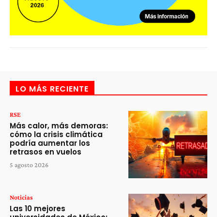
LO MÁS RECIENTE
RSE
Más calor, más demoras:
cómo la crisis climática
podría aumentar los
retrasos en vuelos
5 agosto 2026
Noticias
Las 10 mejores