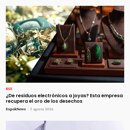
RSE
¿De residuos electrónicos a joyas? Esta empresa
recupera el oro de los desechos
ExpokNews
-
5 agosto 2026