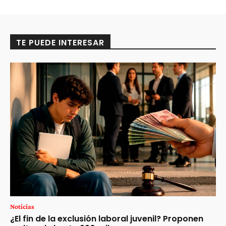
TE PUEDE INTERESAR
Noticias
¿El fin de la exclusión laboral juvenil? Proponen