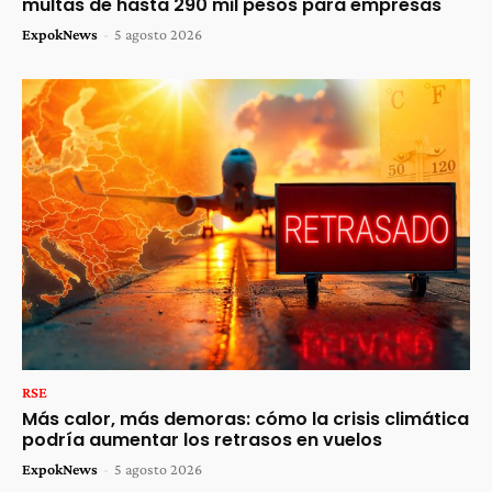
multas de hasta 290 mil pesos para empresas
ExpokNews
-
5 agosto 2026
RSE
Más calor, más demoras: cómo la crisis climática
podría aumentar los retrasos en vuelos
ExpokNews
-
5 agosto 2026