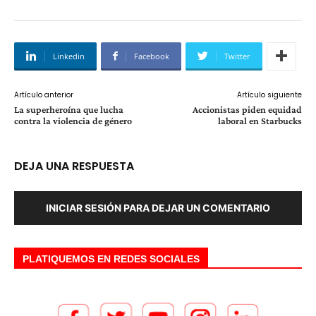
Linkedin
Facebook
Twitter
Artículo anterior
Artículo siguiente
La superheroína que lucha
Accionistas piden equidad
contra la violencia de género
laboral en Starbucks
DEJA UNA RESPUESTA
INICIAR SESIÓN PARA DEJAR UN COMENTARIO
PLATIQUEMOS EN REDES SOCIALES