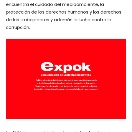
encuentra el cuidado del medioambiente, la
protección de los derechos humanos y los derechos
de los trabajadores y además la lucha contra la
corrupción.