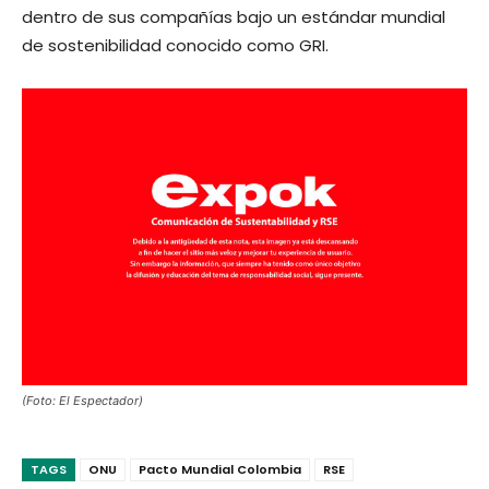
dentro de sus compañías bajo un estándar mundial
de sostenibilidad conocido como GRI.
(Foto: El Espectador)
TAGS
ONU
Pacto Mundial Colombia
RSE