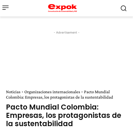
- Advertisement -
Noticias
Organizaciones internacionales
Pacto Mundial
Colombia: Empresas, los protagonistas de la sustentabilidad
Pacto Mundial Colombia:
Empresas, los protagonistas de
la sustentabilidad