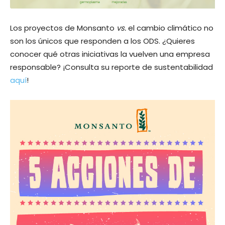
Los proyectos de Monsanto
vs.
el cambio climático no
son los únicos que responden a los ODS. ¿Quieres
conocer qué otras iniciativas la vuelven una empresa
responsable? ¡Consulta su reporte de sustentabilidad
aquí
!