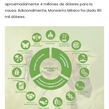
aproximadamente 4 millones de dólares para la
causa. Adicionalmente, Monsanto México ha dado 80
mil dólares.