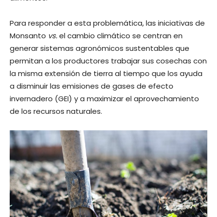
Para responder a esta problemática, las iniciativas de
Monsanto
vs.
el cambio climático se centran en
generar sistemas agronómicos sustentables que
permitan a los productores trabajar sus cosechas con
la misma extensión de tierra al tiempo que los ayuda
a disminuir las emisiones de gases de efecto
invernadero (GEI) y a maximizar el aprovechamiento
de los recursos naturales.