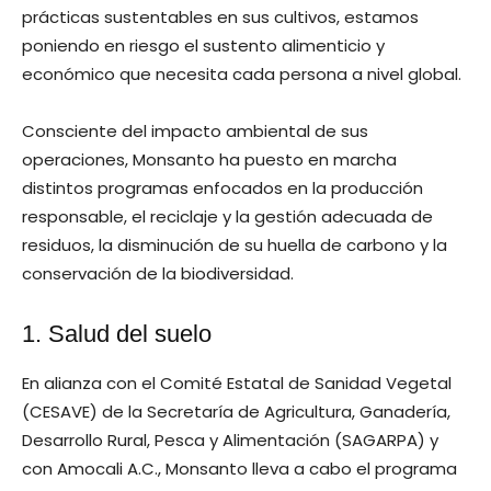
prácticas sustentables en sus cultivos, estamos
poniendo en riesgo el sustento alimenticio y
económico que necesita cada persona a nivel global.
Consciente del impacto ambiental de sus
operaciones, Monsanto ha puesto en marcha
distintos programas enfocados en la producción
responsable, el reciclaje y la gestión adecuada de
residuos, la disminución de su huella de carbono y la
conservación de la biodiversidad.
1. Salud del suelo
En alianza con el Comité Estatal de Sanidad Vegetal
(CESAVE) de la Secretaría de Agricultura, Ganadería,
Desarrollo Rural, Pesca y Alimentación (SAGARPA) y
con Amocali A.C., Monsanto lleva a cabo el programa