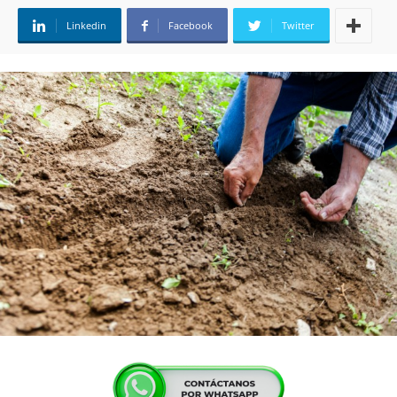
Linkedin
Facebook
Twitter