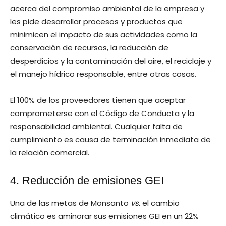
acerca del compromiso ambiental de la empresa y
les pide desarrollar procesos y productos que
minimicen el impacto de sus actividades como la
conservación de recursos, la reducción de
desperdicios y la contaminación del aire, el reciclaje y
el manejo hídrico responsable, entre otras cosas.
El 100% de los proveedores tienen que aceptar
comprometerse con el Código de Conducta y la
responsabilidad ambiental. Cualquier falta de
cumplimiento es causa de terminación inmediata de
la relación comercial.
4. Reducción de emisiones GEI
Una de las metas de Monsanto
vs.
el cambio
climático es aminorar sus emisiones GEI en un 22%