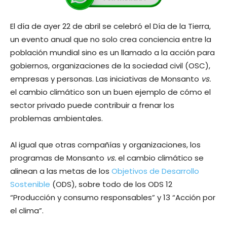
El día de ayer 22 de abril se celebró el Día de la Tierra,
un evento anual que no solo crea conciencia entre la
población mundial sino es un llamado a la acción para
gobiernos, organizaciones de la sociedad civil (OSC),
empresas y personas. Las iniciativas de Monsanto
vs.
el cambio climático son un buen ejemplo de cómo el
sector privado puede contribuir a frenar los
problemas ambientales.
Al igual que otras compañías y organizaciones, los
programas de Monsanto
vs.
el cambio climático se
alinean a las metas de los
Objetivos de Desarrollo
Sostenible
(ODS), sobre todo de los ODS 12
“Producción y consumo responsables” y 13 “Acción por
el clima”.