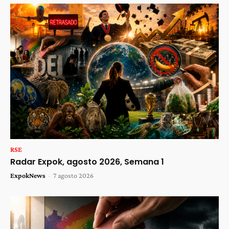
RSE
Radar Expok, agosto 2026, Semana 1
ExpokNews
-
7 agosto 2026