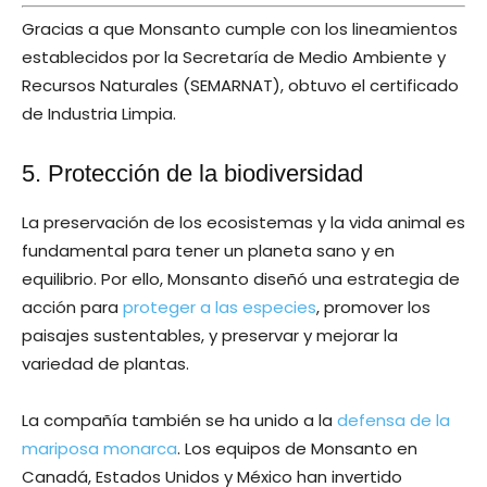
Gracias a que Monsanto cumple con los lineamientos
establecidos por la Secretaría de Medio Ambiente y
Recursos Naturales (SEMARNAT), obtuvo el certificado
de Industria Limpia.
5. Protección de la biodiversidad
La preservación de los ecosistemas y la vida animal es
fundamental para tener un planeta sano y en
equilibrio. Por ello, Monsanto diseñó una estrategia de
acción para
proteger a las especies
, promover los
paisajes sustentables, y preservar y mejorar la
variedad de plantas.
La compañía también se ha unido a la
defensa de la
mariposa monarca
. Los equipos de Monsanto en
Canadá, Estados Unidos y México han invertido