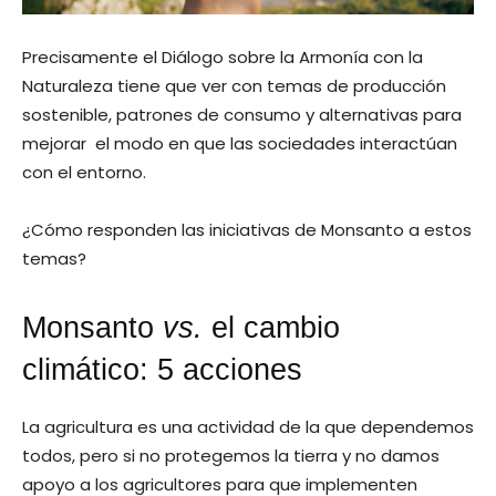
Precisamente el Diálogo sobre la Armonía con la
Naturaleza tiene que ver con temas de producción
sostenible, patrones de consumo y alternativas para
mejorar el modo en que las sociedades interactúan
con el entorno.
¿Cómo responden las iniciativas de Monsanto a estos
temas?
Monsanto
vs.
el cambio
climático: 5 acciones
La agricultura es una actividad de la que dependemos
todos, pero si no protegemos la tierra y no damos
apoyo a los agricultores para que implementen