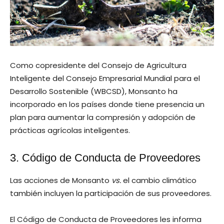
Como copresidente del Consejo de Agricultura
Inteligente del Consejo Empresarial Mundial para el
Desarrollo Sostenible (WBCSD), Monsanto ha
incorporado en los países donde tiene presencia un
plan para aumentar la compresión y adopción de
prácticas agrícolas inteligentes.
3. Código de Conducta de Proveedores
Las acciones de Monsanto
vs.
el cambio climático
también incluyen la participación de sus proveedores.
El Código de Conducta de Proveedores les informa