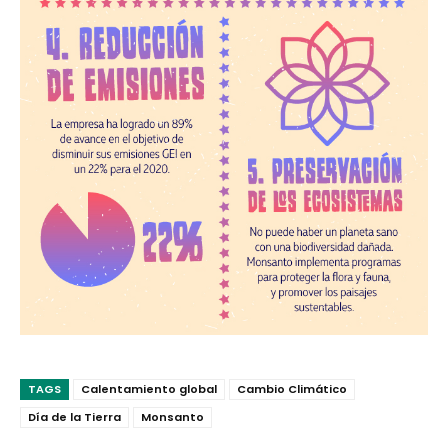
TAGS
Calentamiento global
Cambio Climático
Día de la Tierra
Monsanto