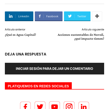
Linkedin
Facebook
Twitter
Artículo anterior
Artículo siguiente
¿Qué es Agua Capital?
Acciones sustentables de Nuvoil,
¿qué impacto tienen?
DEJA UNA RESPUESTA
INICIAR SESIÓN PARA DEJAR UN COMENTARIO
PLATIQUEMOS EN REDES SOCIALES