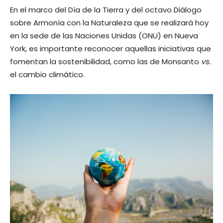
En el marco del Día de la Tierra y del octavo Diálogo
sobre Armonía con la Naturaleza que se realizará hoy
en la sede de las Naciones Unidas (ONU) en Nueva
York, es importante reconocer aquellas iniciativas que
fomentan la sostenibilidad, como las de Monsanto
vs.
el cambio climático.