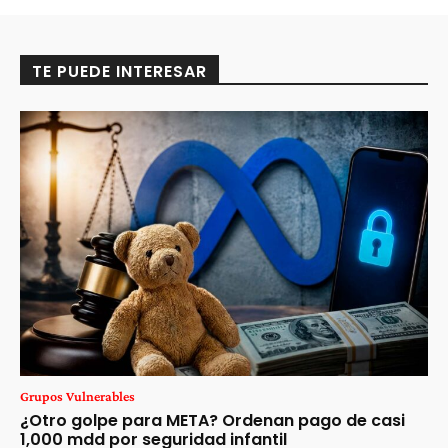
TE PUEDE INTERESAR
Grupos Vulnerables
¿Otro golpe para META? Ordenan pago de casi
1,000 mdd por seguridad infantil