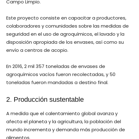
Campo Limpio.
Este proyecto consiste en capacitar a productores,
colaboradores y comunidades sobre las medidas de
seguridad en el uso de agroquímicos, el lavado y la
disposición apropiada de los envases, así como su
envío a centros de acopio.
En 2016, 2 mil 357 toneladas de envases de
agroquímicos vacíos fueron recolectadas, y 50
toneladas fueron mandadas a destino final.
2. Producción sustentable
A medida que el calentamiento global avanza y
afecta el planeta y la agricultura, la población del
mundo incrementa y demanda más producción de
alimentos.