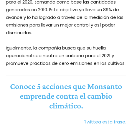
para el 2020, tomando como base las cantidades
generadas en 2010. Este objetivo ya lleva un 89% de
avance y lo ha logrado a través de la medición de las
emisiones para llevar un mejor control y así poder
disminuirlas.
Igualmente, la compañía busca que su huella
operacional sea neutra en carbono para el 2021 y
promueve prácticas de cero emisiones en los cultivos.
Conoce 5 acciones que Monsanto
emprende contra el cambio
climático.
Twittea esta frase.