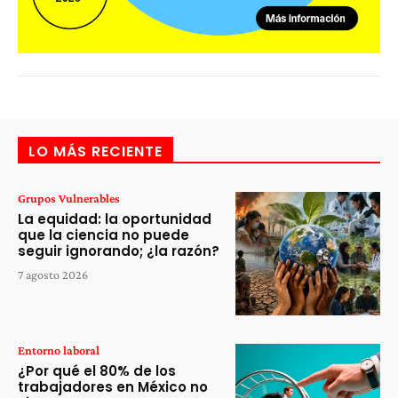
LO MÁS RECIENTE
Grupos Vulnerables
La equidad: la oportunidad
que la ciencia no puede
seguir ignorando; ¿la razón?
7 agosto 2026
Entorno laboral
¿Por qué el 80% de los
trabajadores en México no