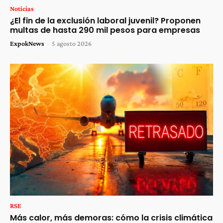
Noticias
¿El fin de la exclusión laboral juvenil? Proponen
multas de hasta 290 mil pesos para empresas
ExpokNews
-
5 agosto 2026
RSE
Más calor, más demoras: cómo la crisis climática