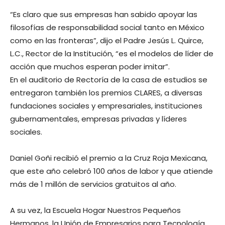
“Es claro que sus empresas han sabido apoyar las
filosofías de responsabilidad social tanto en México
como en las fronteras”, dijo el Padre Jesús L. Quirce,
L.C., Rector de la Institución, “es el modelos de líder de
acción que muchos esperan poder imitar”.
En el auditorio de Rectoría de la casa de estudios se
entregaron también los premios CLARES, a diversas
fundaciones sociales y empresariales, instituciones
gubernamentales, empresas privadas y líderes
sociales.
Daniel Goñi recibió el premio a la Cruz Roja Mexicana,
que este año celebró 100 años de labor y que atiende
más de 1 millón de servicios gratuitos al año.
A su vez, la Escuela Hogar Nuestros Pequeños
Hermanos, la Unión de Empresarios para Tecnología