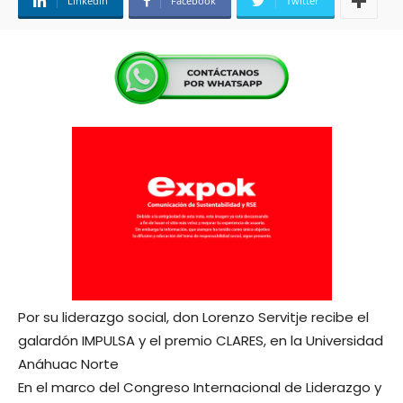
Linkedin
Facebook
Twitter
Por su liderazgo social, don Lorenzo Servitje recibe el
galardón IMPULSA y el premio CLARES, en la Universidad
Anáhuac Norte
En el marco del Congreso Internacional de Liderazgo y