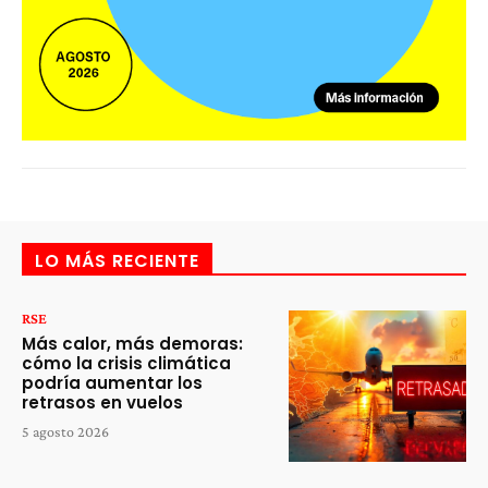
LO MÁS RECIENTE
RSE
Más calor, más demoras:
cómo la crisis climática
podría aumentar los
retrasos en vuelos
5 agosto 2026