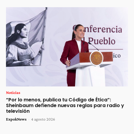
Noticias
“Por lo menos, publica tu Código de Ética”:
Sheinbaum defiende nuevas reglas para radio y
televisión
ExpokNews
-
4 agosto 2026