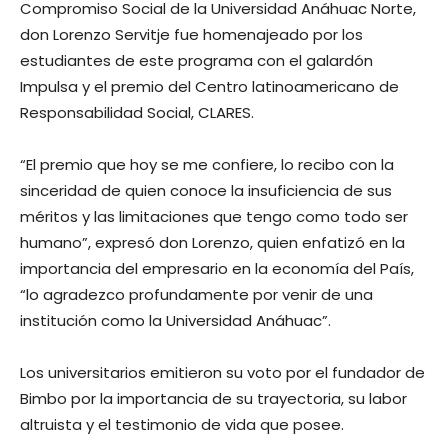
Compromiso Social de la Universidad Anáhuac Norte,
don Lorenzo Servitje fue homenajeado por los
estudiantes de este programa con el galardón
Impulsa y el premio del Centro latinoamericano de
Responsabilidad Social, CLARES.
“El premio que hoy se me confiere, lo recibo con la
sinceridad de quien conoce la insuficiencia de sus
méritos y las limitaciones que tengo como todo ser
humano”, expresó don Lorenzo, quien enfatizó en la
importancia del empresario en la economía del País,
“lo agradezco profundamente por venir de una
institución como la Universidad Anáhuac”.
Los universitarios emitieron su voto por el fundador de
Bimbo por la importancia de su trayectoria, su labor
altruista y el testimonio de vida que posee.