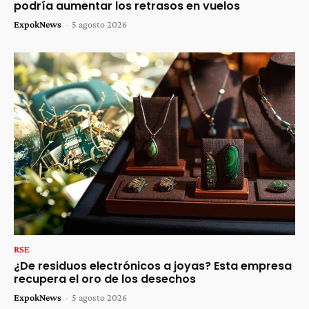
podría aumentar los retrasos en vuelos
ExpokNews
-
5 agosto 2026
RSE
¿De residuos electrónicos a joyas? Esta empresa
recupera el oro de los desechos
ExpokNews
-
5 agosto 2026