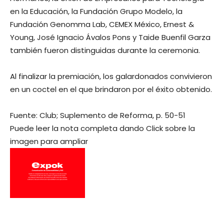
en la Educación, la Fundación Grupo Modelo, la
Fundación Genomma Lab, CEMEX México, Ernest &
Young, José Ignacio Ávalos Pons y Taide Buenfil Garza
también fueron distinguidas durante la ceremonia.
Al finalizar la premiación, los galardonados convivieron
en un coctel en el que brindaron por el éxito obtenido.
Fuente: Club; Suplemento de Reforma, p. 50-51
Puede leer la nota completa dando Click sobre la
imagen para ampliar