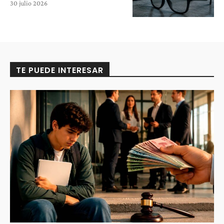
30 julio 2026
TE PUEDE INTERESAR