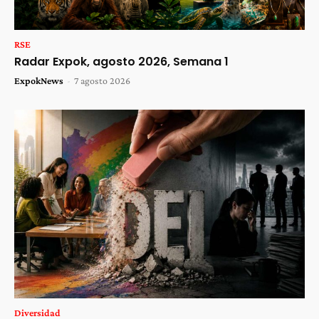
RSE
Radar Expok, agosto 2026, Semana 1
ExpokNews
-
7 agosto 2026
Diversidad