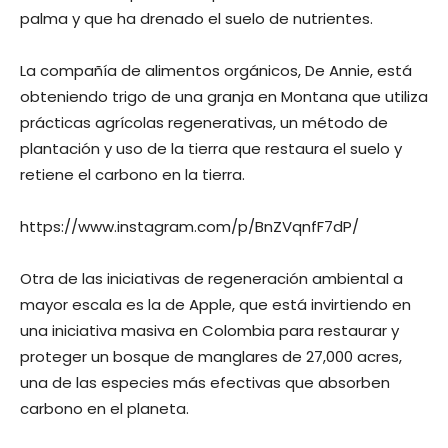
palma y que ha drenado el suelo de nutrientes.
La compañía de alimentos orgánicos, De Annie, está
obteniendo trigo de una granja en Montana que utiliza
prácticas agrícolas regenerativas, un método de
plantación y uso de la tierra que restaura el suelo y
retiene el carbono en la tierra.
https://www.instagram.com/p/BnZVqnfF7dP/
Otra de las iniciativas de regeneración ambiental a
mayor escala es la de Apple, que está invirtiendo en
una iniciativa masiva en Colombia para restaurar y
proteger un bosque de manglares de 27,000 acres,
una de las especies más efectivas que absorben
carbono en el planeta.