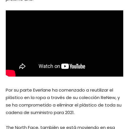
Por su parte Everlane ha comenzado a reutilizar el
plástico en la ropa a través de su colección ReNew, y
se ha comprometido a eliminar el plástico de toda su
cadena de suministro para 2021.
The North Face, también se está moviendo en esa