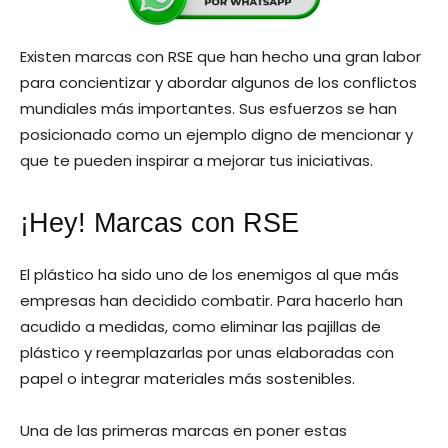
Existen marcas con RSE que han hecho una gran labor
para concientizar y abordar algunos de los conflictos
mundiales más importantes. Sus esfuerzos se han
posicionado como un ejemplo digno de mencionar y
que te pueden inspirar a mejorar tus iniciativas.
¡Hey! Marcas con RSE
El plástico ha sido uno de los enemigos al que más
empresas han decidido combatir. Para hacerlo han
acudido a medidas, como eliminar las pajillas de
plástico y reemplazarlas por unas elaboradas con
papel o integrar materiales más sostenibles.
Una de las primeras marcas en poner estas