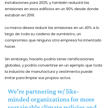
instalaciones para 2025, y también reducirá las
emisiones en esos edificios en un 90% desde donde
estaban en 2016.
La marca desea reducir las emisiones en un 40% a lo
largo de toda su cadena de suministro, un
compromiso que ninguna otra empresa ha intentado
hacer.
Sin embargo, hacerlo podría tener ramificaciones
globales, y podría convertirse en un ejemplo que toda
la industria de manufactura y vestimenta puede
imitar para limpiar sus propios actos.
We’re partnering w/ like-
minded organizations for more
sustainable climate policies and