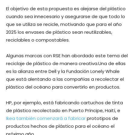
El objetivo de esta propuesta es alejarse del plástico
cuando sea innecesario y asegurarse de que todo lo
que se utiliza se recicle, motivando que para el año
2025 los envases de plástico sean reutilizables,
reciclables o compostables.
Algunas marcas con RSE han abordado este tema del
reciclaje de plástico de manera creativa.Una de ellas
es la alianza entre Dell y la Fundación Lonely Whale
que está alentando a las compañías a recolectar el
plástico del océano para convertirlo en productos.
HP, por ejemplo, está fabricando cartuchos de tinta
de plástico recolectado en Puerto Príncipe, Haití, e
Ikea también comenzará a fabricar
prototipos de
productos hechos de plástico para el océano el
próximo año.