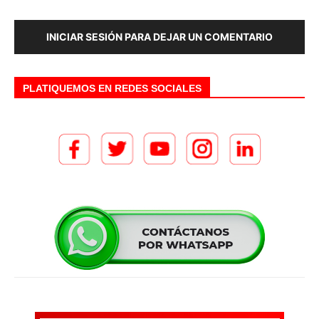
INICIAR SESIÓN PARA DEJAR UN COMENTARIO
PLATIQUEMOS EN REDES SOCIALES