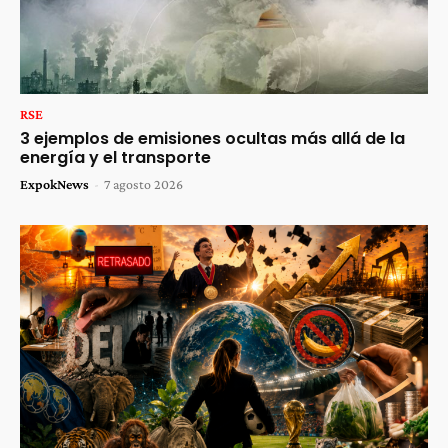
RSE
3 ejemplos de emisiones ocultas más allá de la
energía y el transporte
ExpokNews
-
7 agosto 2026