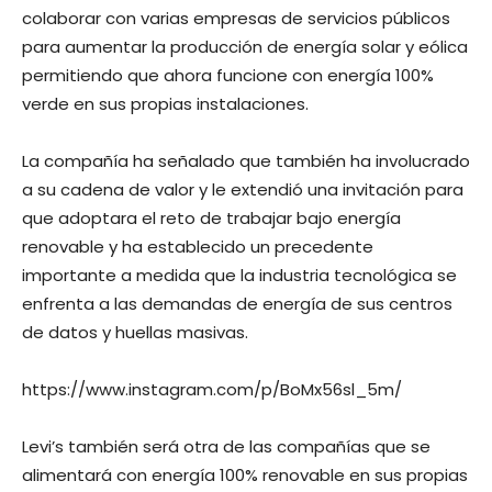
colaborar con varias empresas de servicios públicos
para aumentar la producción de energía solar y eólica
permitiendo que ahora funcione con energía 100%
verde en sus propias instalaciones.
La compañía ha señalado que también ha involucrado
a su cadena de valor y le extendió una invitación para
que adoptara el reto de trabajar bajo energía
renovable y ha establecido un precedente
importante a medida que la industria tecnológica se
enfrenta a las demandas de energía de sus centros
de datos y huellas masivas.
https://www.instagram.com/p/BoMx56sl_5m/
Levi’s también será otra de las compañías que se
alimentará con energía 100% renovable en sus propias