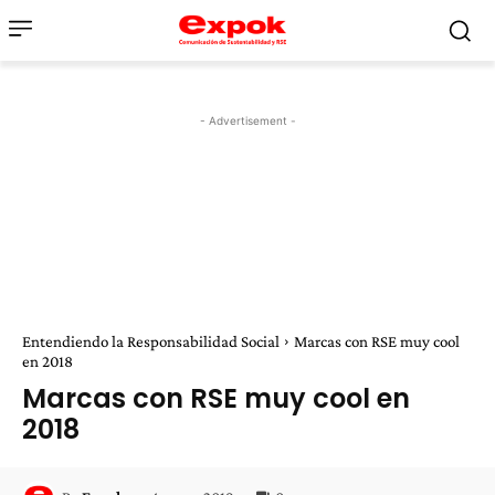
- Advertisement -
Entendiendo la Responsabilidad Social
Marcas con RSE muy cool
en 2018
Marcas con RSE muy cool en
2018