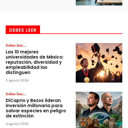
DEBES LEER
Debes leer...
Las 10 mejores
universidades de México:
reputación, diversidad y
empleabilidad las
distinguen
5 agosto 2026
Debes leer...
DiCaprio y Bezos lideran
inversión millonaria para
salvar especies en peligro
de extinción
4 agosto 2026