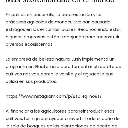
En países en desarrollo, la deforestación y las
prácticas agrícolas de monocultivo han causado
estragos en los entornos locales. Reconociendo esto,
algunas empresas están trabajando para reconstruir
diversos ecosistemas.
La empresa de belleza natural Lush implementó un
programa en Guatemala para fomentar el rebrote de
cultivos nativos, como la vainilla y el aguacate que
utiliza en sus productos.
https://www.instagram.com/p/BsDl4q-no8s/
Al financiar a los agricultores para reintroducir esos
cultivos, Lush quiere ayudar a revertir todo el daño de
la tala de bosques en las plantaciones de aceite de