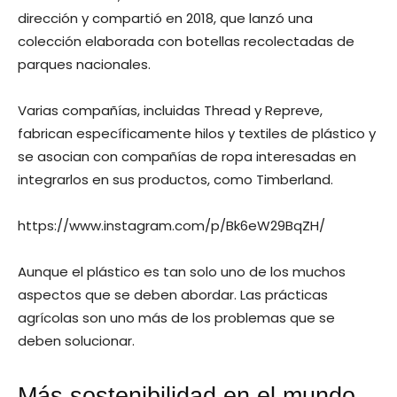
dirección y compartió en 2018, que lanzó una
colección elaborada con botellas recolectadas de
parques nacionales.
Varias compañías, incluidas Thread y Repreve,
fabrican específicamente hilos y textiles de plástico y
se asocian con compañías de ropa interesadas en
integrarlos en sus productos, como Timberland.
https://www.instagram.com/p/Bk6eW29BqZH/
Aunque el plástico es tan solo uno de los muchos
aspectos que se deben abordar. Las prácticas
agrícolas son uno más de los problemas que se
deben solucionar.
Más sostenibilidad en el mundo