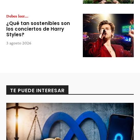
Debes leer...
¿Qué tan sostenibles son
los conciertos de Harry
Styles?
3 agosto 2026
TE PUEDE INTERESAR