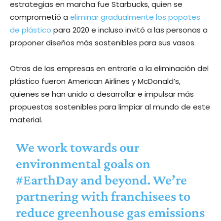
estrategias en marcha fue Starbucks, quien se
comprometió a
eliminar gradualmente los popotes
de plástico
para 2020 e incluso invitó a las personas a
proponer diseños más sostenibles para sus vasos.
Otras de las empresas en entrarle a la eliminación del
plástico fueron American Airlines y McDonald’s,
quienes se han unido a desarrollar e impulsar más
propuestas sostenibles para limpiar al mundo de este
material.
We work towards our
environmental goals on
#EarthDay
and beyond. We’re
partnering with franchisees to
reduce greenhouse gas emissions