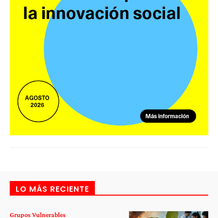
LO MÁS RECIENTE
Grupos Vulnerables