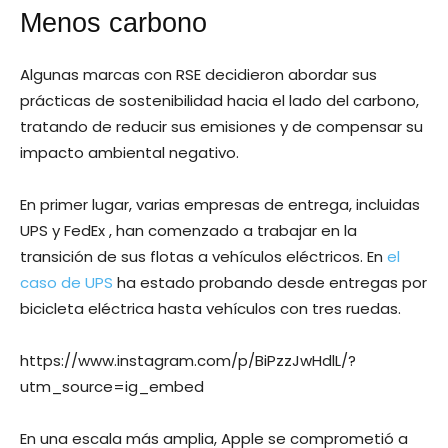
Menos carbono
Algunas marcas con RSE decidieron abordar sus
prácticas de sostenibilidad hacia el lado del carbono,
tratando de reducir sus emisiones y de compensar su
impacto ambiental negativo.
En primer lugar, varias empresas de entrega, incluidas
UPS y FedEx , han comenzado a trabajar en la
transición de sus flotas a vehículos eléctricos. En
el
caso de UPS
ha estado probando desde entregas por
bicicleta eléctrica hasta vehículos con tres ruedas.
https://www.instagram.com/p/BiPzzJwHdlL/?
utm_source=ig_embed
En una escala más amplia, Apple se comprometió a