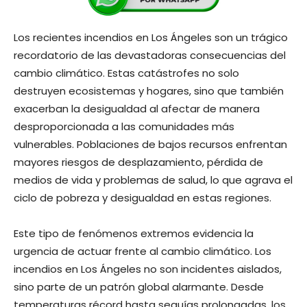
Los recientes incendios en Los Ángeles son un trágico
recordatorio de las devastadoras consecuencias del
cambio climático. Estas catástrofes no solo
destruyen ecosistemas y hogares, sino que también
exacerban la desigualdad al afectar de manera
desproporcionada a las comunidades más
vulnerables. Poblaciones de bajos recursos enfrentan
mayores riesgos de desplazamiento, pérdida de
medios de vida y problemas de salud, lo que agrava el
ciclo de pobreza y desigualdad en estas regiones.
Este tipo de fenómenos extremos evidencia la
urgencia de actuar frente al cambio climático. Los
incendios en Los Ángeles no son incidentes aislados,
sino parte de un patrón global alarmante. Desde
temperaturas récord hasta sequías prolongadas, los