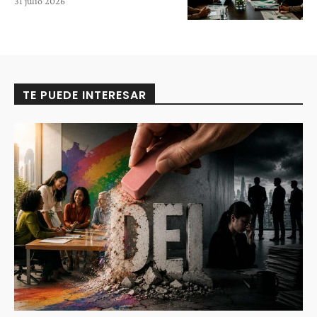
31 julio 2026
TE PUEDE INTERESAR