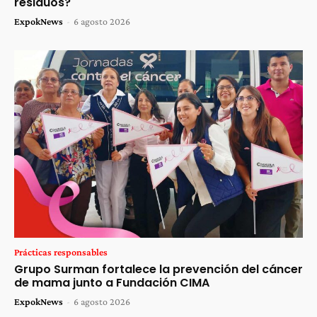
residuos?
ExpokNews
-
6 agosto 2026
Prácticas responsables
Grupo Surman fortalece la prevención del cáncer
de mama junto a Fundación CIMA
ExpokNews
-
6 agosto 2026