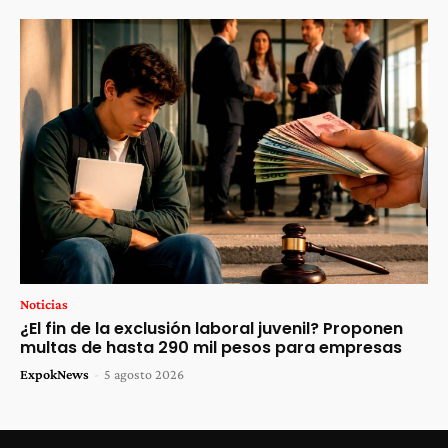
Noticias
¿El fin de la exclusión laboral juvenil? Proponen
multas de hasta 290 mil pesos para empresas
ExpokNews
-
5 agosto 2026