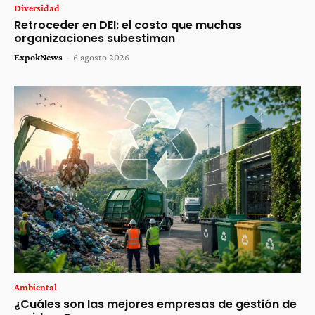
Diversidad
Retroceder en DEI: el costo que muchas
organizaciones subestiman
ExpokNews
-
6 agosto 2026
Ambiental
¿Cuáles son las mejores empresas de gestión de