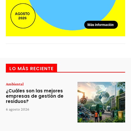
LO MÁS RECIENTE
Ambiental
¿Cuáles son las mejores
empresas de gestión de
residuos?
6 agosto 2026