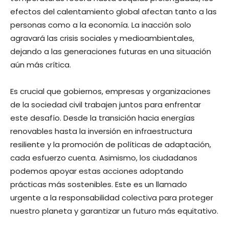
efectos del calentamiento global afectan tanto a las
personas como a la economía. La inacción solo
agravará las crisis sociales y medioambientales,
dejando a las generaciones futuras en una situación
aún más crítica.
Es crucial que gobiernos, empresas y organizaciones
de la sociedad civil trabajen juntos para enfrentar
este desafío. Desde la transición hacia energías
renovables hasta la inversión en infraestructura
resiliente y la promoción de políticas de adaptación,
cada esfuerzo cuenta. Asimismo, los ciudadanos
podemos apoyar estas acciones adoptando
prácticas más sostenibles. Este es un llamado
urgente a la responsabilidad colectiva para proteger
nuestro planeta y garantizar un futuro más equitativo.