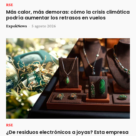
RSE
Más calor, más demoras: cómo la crisis climática
podría aumentar los retrasos en vuelos
ExpokNews
-
5 agosto 2026
RSE
¿De residuos electrónicos a joyas? Esta empresa