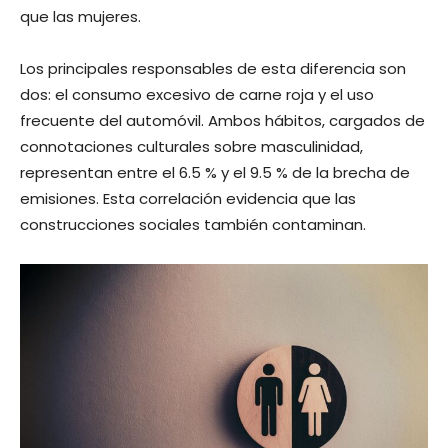
que las mujeres.
Los principales responsables de esta diferencia son
dos: el consumo excesivo de carne roja y el uso
frecuente del automóvil. Ambos hábitos, cargados de
connotaciones culturales sobre masculinidad,
representan entre el 6.5 % y el 9.5 % de la brecha de
emisiones. Esta correlación evidencia que las
construcciones sociales también contaminan.