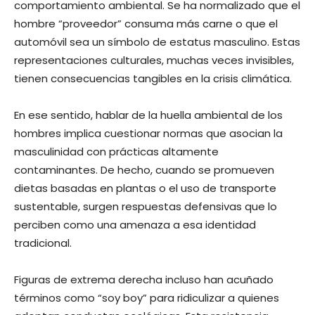
comportamiento ambiental. Se ha normalizado que el
hombre “proveedor” consuma más carne o que el
automóvil sea un símbolo de estatus masculino. Estas
representaciones culturales, muchas veces invisibles,
tienen consecuencias tangibles en la crisis climática.
En ese sentido, hablar de la huella ambiental de los
hombres implica cuestionar normas que asocian la
masculinidad con prácticas altamente
contaminantes. De hecho, cuando se promueven
dietas basadas en plantas o el uso de transporte
sustentable, surgen respuestas defensivas que lo
perciben como una amenaza a esa identidad
tradicional.
Figuras de extrema derecha incluso han acuñado
términos como “soy boy” para ridiculizar a quienes