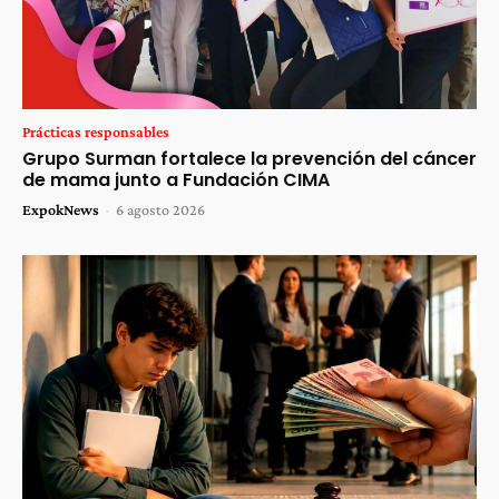
Prácticas responsables
Grupo Surman fortalece la prevención del cáncer
de mama junto a Fundación CIMA
ExpokNews
-
6 agosto 2026