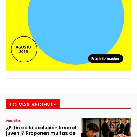
LO MÁS RECIENTE
Noticias
¿El fin de la exclusión laboral
juvenil? Proponen multas de