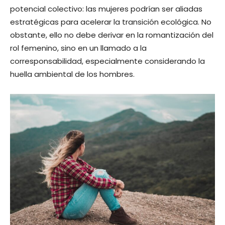
potencial colectivo: las mujeres podrían ser aliadas
estratégicas para acelerar la transición ecológica. No
obstante, ello no debe derivar en la romantización del
rol femenino, sino en un llamado a la
corresponsabilidad, especialmente considerando la
huella ambiental de los hombres.