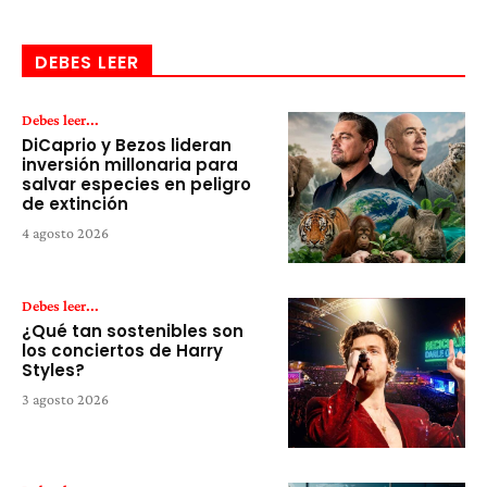
DEBES LEER
Debes leer...
DiCaprio y Bezos lideran
inversión millonaria para
salvar especies en peligro
de extinción
4 agosto 2026
Debes leer...
¿Qué tan sostenibles son
los conciertos de Harry
Styles?
3 agosto 2026