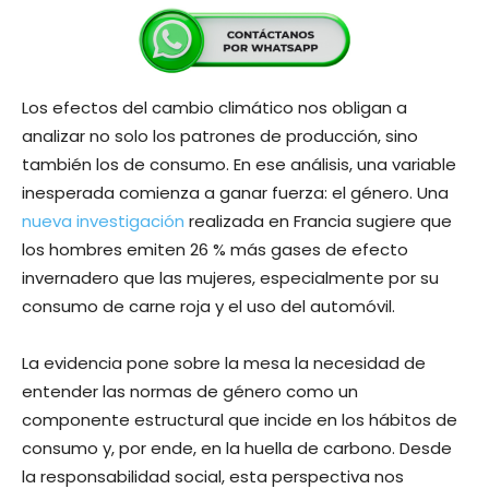
Los efectos del cambio climático nos obligan a
analizar no solo los patrones de producción, sino
también los de consumo. En ese análisis, una variable
inesperada comienza a ganar fuerza: el género. Una
nueva investigación
realizada en Francia sugiere que
los hombres emiten 26 % más gases de efecto
invernadero que las mujeres, especialmente por su
consumo de carne roja y el uso del automóvil.
La evidencia pone sobre la mesa la necesidad de
entender las normas de género como un
componente estructural que incide en los hábitos de
consumo y, por ende, en la huella de carbono. Desde
la responsabilidad social, esta perspectiva nos