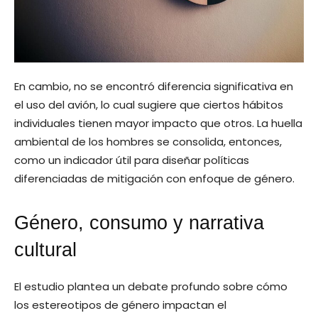
En cambio, no se encontró diferencia significativa en
el uso del avión, lo cual sugiere que ciertos hábitos
individuales tienen mayor impacto que otros. La huella
ambiental de los hombres se consolida, entonces,
como un indicador útil para diseñar políticas
diferenciadas de mitigación con enfoque de género.
Género, consumo y narrativa
cultural
El estudio plantea un debate profundo sobre cómo
los estereotipos de género impactan el