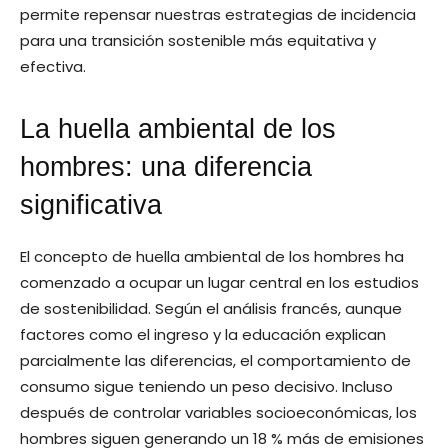
permite repensar nuestras estrategias de incidencia
para una transición sostenible más equitativa y
efectiva.
La huella ambiental de los
hombres: una diferencia
significativa
El concepto de huella ambiental de los hombres ha
comenzado a ocupar un lugar central en los estudios
de sostenibilidad. Según el análisis francés, aunque
factores como el ingreso y la educación explican
parcialmente las diferencias, el comportamiento de
consumo sigue teniendo un peso decisivo. Incluso
después de controlar variables socioeconómicas, los
hombres siguen generando un 18 % más de emisiones