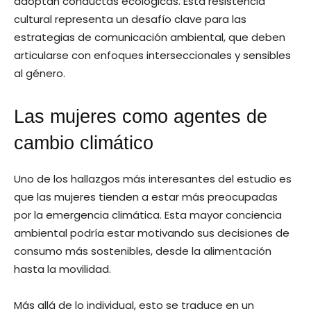
adoptan conductas ecológicas. Esta resistencia
cultural representa un desafío clave para las
estrategias de comunicación ambiental, que deben
articularse con enfoques interseccionales y sensibles
al género.
Las mujeres como agentes de
cambio climático
Uno de los hallazgos más interesantes del estudio es
que las mujeres tienden a estar más preocupadas
por la emergencia climática. Esta mayor conciencia
ambiental podría estar motivando sus decisiones de
consumo más sostenibles, desde la alimentación
hasta la movilidad.
Más allá de lo individual, esto se traduce en un