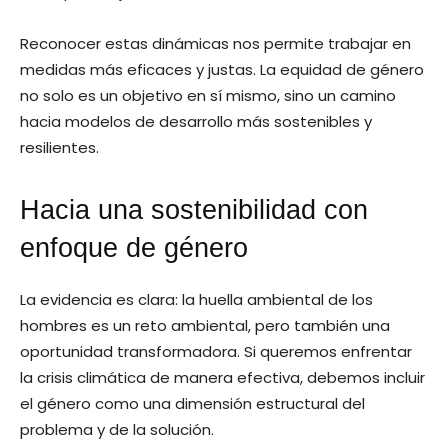
Reconocer estas dinámicas nos permite trabajar en
medidas más eficaces y justas. La equidad de género
no solo es un objetivo en sí mismo, sino un camino
hacia modelos de desarrollo más sostenibles y
resilientes.
Hacia una sostenibilidad con
enfoque de género
La evidencia es clara: la huella ambiental de los
hombres es un reto ambiental, pero también una
oportunidad transformadora. Si queremos enfrentar
la crisis climática de manera efectiva, debemos incluir
el género como una dimensión estructural del
problema y de la solución.