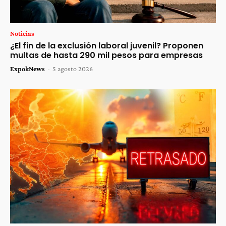
Noticias
¿El fin de la exclusión laboral juvenil? Proponen
multas de hasta 290 mil pesos para empresas
ExpokNews
-
5 agosto 2026