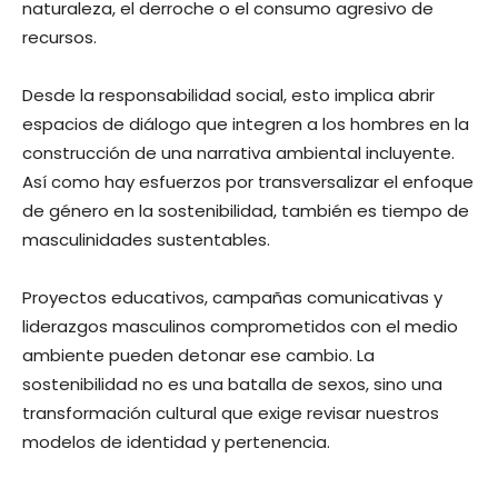
naturaleza, el derroche o el consumo agresivo de
recursos.
Desde la responsabilidad social, esto implica abrir
espacios de diálogo que integren a los hombres en la
construcción de una narrativa ambiental incluyente.
Así como hay esfuerzos por transversalizar el enfoque
de género en la sostenibilidad, también es tiempo de
masculinidades sustentables.
Proyectos educativos, campañas comunicativas y
liderazgos masculinos comprometidos con el medio
ambiente pueden detonar ese cambio. La
sostenibilidad no es una batalla de sexos, sino una
transformación cultural que exige revisar nuestros
modelos de identidad y pertenencia.