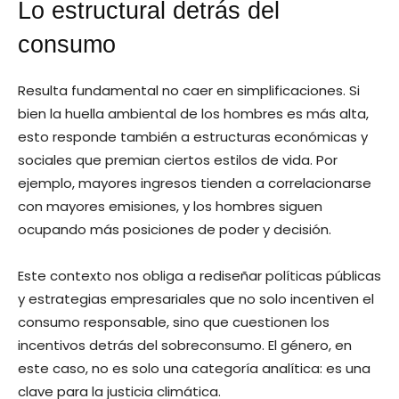
Lo estructural detrás del
consumo
Resulta fundamental no caer en simplificaciones. Si
bien la huella ambiental de los hombres es más alta,
esto responde también a estructuras económicas y
sociales que premian ciertos estilos de vida. Por
ejemplo, mayores ingresos tienden a correlacionarse
con mayores emisiones, y los hombres siguen
ocupando más posiciones de poder y decisión.
Este contexto nos obliga a rediseñar políticas públicas
y estrategias empresariales que no solo incentiven el
consumo responsable, sino que cuestionen los
incentivos detrás del sobreconsumo. El género, en
este caso, no es solo una categoría analítica: es una
clave para la justicia climática.