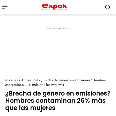
- Advertisement -
Noticias
Ambiental
¿Brecha de género en emisiones? Hombres
contaminan 26% más que las mujeres
¿Brecha de género en emisiones?
Hombres contaminan 26% más
que las mujeres