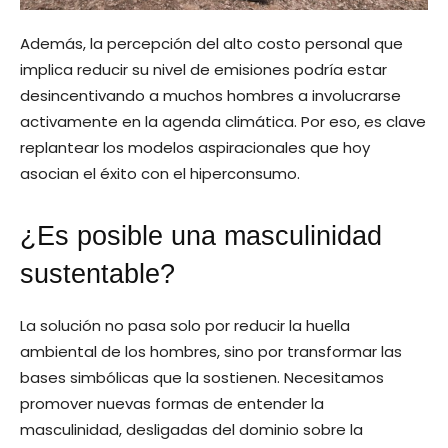
Además, la percepción del alto costo personal que
implica reducir su nivel de emisiones podría estar
desincentivando a muchos hombres a involucrarse
activamente en la agenda climática. Por eso, es clave
replantear los modelos aspiracionales que hoy
asocian el éxito con el hiperconsumo.
¿Es posible una masculinidad
sustentable?
La solución no pasa solo por reducir la huella
ambiental de los hombres, sino por transformar las
bases simbólicas que la sostienen. Necesitamos
promover nuevas formas de entender la
masculinidad, desligadas del dominio sobre la