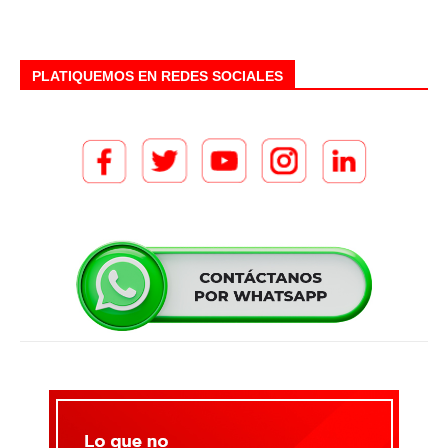
PLATIQUEMOS EN REDES SOCIALES