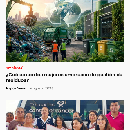
Ambiental
¿Cuáles son las mejores empresas de gestión de
residuos?
ExpokNews
-
6 agosto 2026