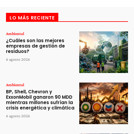
LO MÁS RECIENTE
Ambiental
¿Cuáles son las mejores
empresas de gestión de
residuos?
6 agosto 2026
Ambiental
BP, Shell, Chevron y
ExxonMobil ganaron 90 MDD
mientras millones sufrían la
crisis energética y climática
6 agosto 2026