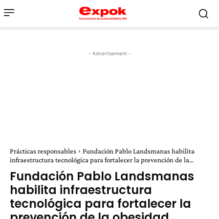
- Advertisement -
Prácticas responsables
Fundación Pablo Landsmanas habilita
infraestructura tecnológica para fortalecer la prevención de la...
Fundación Pablo Landsmanas
habilita infraestructura
tecnológica para fortalecer la
prevención de la obesidad