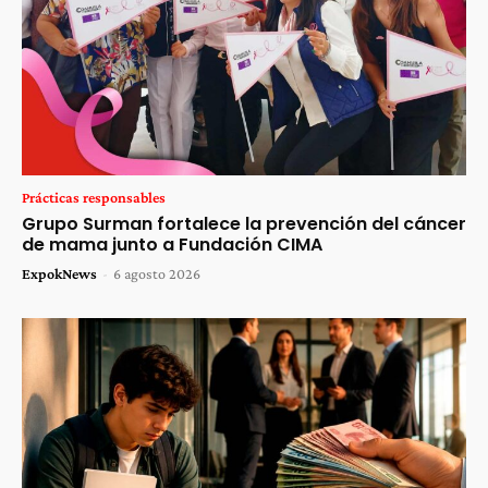
Prácticas responsables
Grupo Surman fortalece la prevención del cáncer
de mama junto a Fundación CIMA
ExpokNews
-
6 agosto 2026