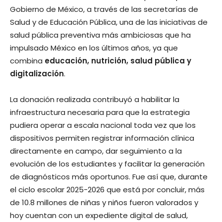
Gobierno de México, a través de las secretarías de
Salud y de Educación Pública, una de las iniciativas de
salud pública preventiva más ambiciosas que ha
impulsado México en los últimos años, ya que
combina
educación, nutrición, salud pública y
digitalización
.
La donación realizada contribuyó a habilitar la
infraestructura necesaria para que la estrategia
pudiera operar a escala nacional toda vez que los
dispositivos permiten registrar información clínica
directamente en campo, dar seguimiento a la
evolución de los estudiantes y facilitar la generación
de diagnósticos más oportunos. Fue así que, durante
el ciclo escolar 2025-2026 que está por concluir, más
de 10.8 millones de niñas y niños fueron valorados y
hoy cuentan con un expediente digital de salud,