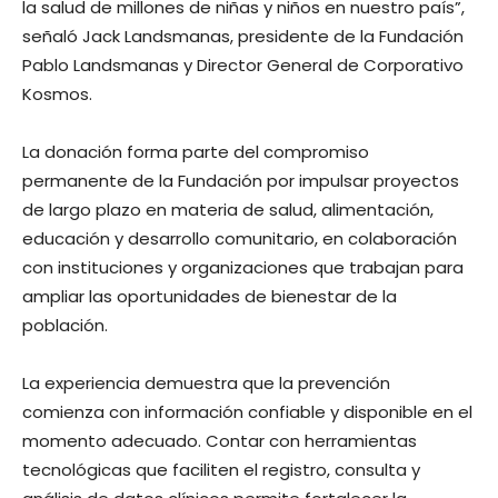
la salud de millones de niñas y niños en nuestro país”,
señaló Jack Landsmanas, presidente de la Fundación
Pablo Landsmanas y Director General de Corporativo
Kosmos.
La donación forma parte del compromiso
permanente de la Fundación por impulsar proyectos
de largo plazo en materia de salud, alimentación,
educación y desarrollo comunitario, en colaboración
con instituciones y organizaciones que trabajan para
ampliar las oportunidades de bienestar de la
población.
La experiencia demuestra que la prevención
comienza con información confiable y disponible en el
momento adecuado. Contar con herramientas
tecnológicas que faciliten el registro, consulta y