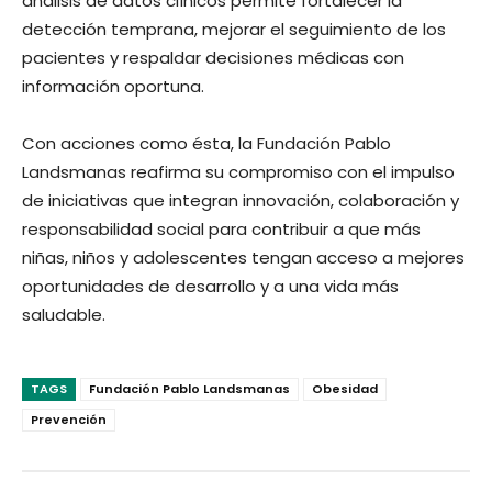
análisis de datos clínicos permite fortalecer la
detección temprana, mejorar el seguimiento de los
pacientes y respaldar decisiones médicas con
información oportuna.
Con acciones como ésta, la Fundación Pablo
Landsmanas reafirma su compromiso con el impulso
de iniciativas que integran innovación, colaboración y
responsabilidad social para contribuir a que más
niñas, niños y adolescentes tengan acceso a mejores
oportunidades de desarrollo y a una vida más
saludable.
TAGS
Fundación Pablo Landsmanas
Obesidad
Prevención