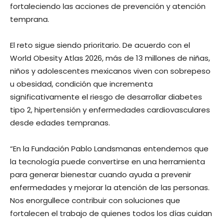
fortaleciendo las acciones de prevención y atención
temprana.
El reto sigue siendo prioritario. De acuerdo con el
World Obesity Atlas 2026, más de 13 millones de niñas,
niños y adolescentes mexicanos viven con sobrepeso
u obesidad, condición que incrementa
significativamente el riesgo de desarrollar diabetes
tipo 2, hipertensión y enfermedades cardiovasculares
desde edades tempranas.
“En la Fundación Pablo Landsmanas entendemos que
la tecnología puede convertirse en una herramienta
para generar bienestar cuando ayuda a prevenir
enfermedades y mejorar la atención de las personas.
Nos enorgullece contribuir con soluciones que
fortalecen el trabajo de quienes todos los días cuidan