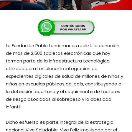
La Fundación Pablo Landsmanas realizó la donación
de más de 2,500 tabletas electrónicas que hoy
forman parte de la infraestructura tecnológica
utilizada para fortalecer la integración de
expedientes digitales de salud de millones de niñas y
niños en escuelas públicas del país, contribuyendo a
la detección oportuna y el seguimiento de factores
de riesgo asociados al sobrepeso y la obesidad
infantil.
Dicho esfuerzo es parte integral de la estrategia
nacional Vive Saludable, Vive Feliz impulsada por el