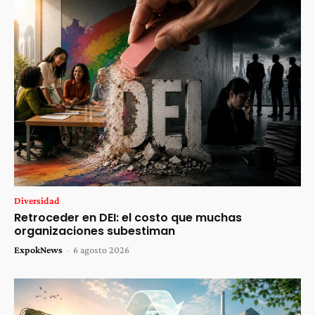
Diversidad
Retroceder en DEI: el costo que muchas
organizaciones subestiman
ExpokNews
-
6 agosto 2026