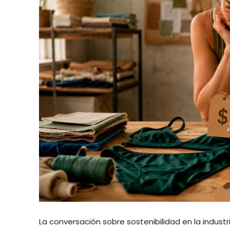
La conversación sobre sostenibilidad en la industr