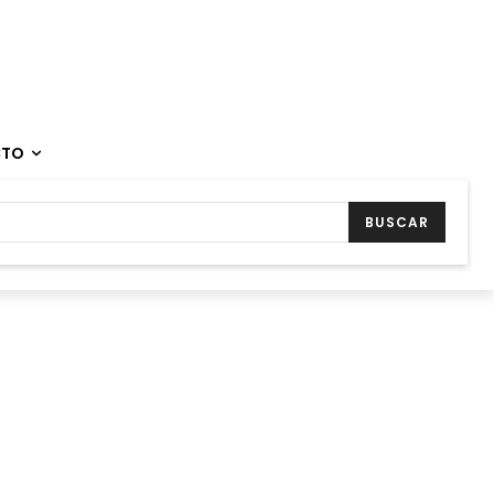
CTO
BUSCAR