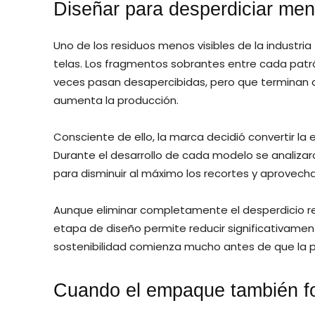
Diseñar para desperdiciar men
Uno de los residuos menos visibles de la industria
telas. Los fragmentos sobrantes entre cada pat
veces pasan desapercibidas, pero que termina
aumenta la producción.
Consciente de ello, la marca decidió convertir la e
Durante el desarrollo de cada modelo se analizar
para disminuir al máximo los recortes y aprovech
Aunque eliminar completamente el desperdicio re
etapa de diseño permite reducir significativame
sostenibilidad comienza mucho antes de que la p
Cuando el empaque también fo