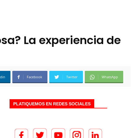
osa? La experiencia de
edin
Facebook
Twitter
WhatsApp
PLATIQUEMOS EN REDES SOCIALES