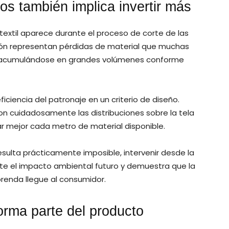
os también implica invertir más
 textil aparece durante el proceso de corte de las
rón representan pérdidas de material que muchas
n acumulándose en grandes volúmenes conforme
ficiencia del patronaje en un criterio de diseño.
on cuidadosamente las distribuciones sobre la tela
ar mejor cada metro de material disponible.
sulta prácticamente imposible, intervenir desde la
nte el impacto ambiental futuro y demuestra que la
renda llegue al consumidor.
rma parte del producto