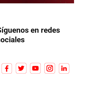
Síguenos en redes
sociales