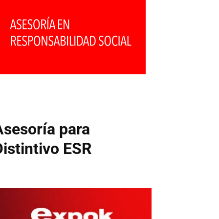
Asesoría para
Distintivo ESR