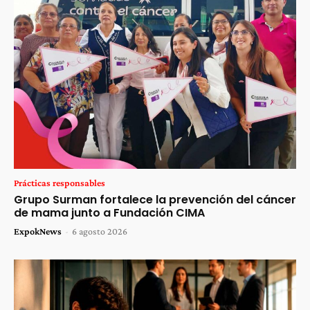
Prácticas responsables
Grupo Surman fortalece la prevención del cáncer
de mama junto a Fundación CIMA
ExpokNews
-
6 agosto 2026