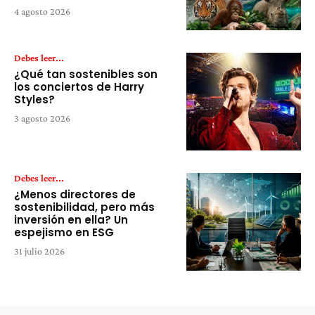
4 agosto 2026
Debes leer...
¿Qué tan sostenibles son
los conciertos de Harry
Styles?
3 agosto 2026
Debes leer...
¿Menos directores de
sostenibilidad, pero más
inversión en ella? Un
espejismo en ESG
31 julio 2026