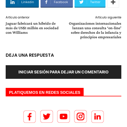
Linkedin
Facebook
Twitter
Artículo anterior
Artículo siguiente
Jaguar fabricará un híbrido de
Organizaciones internacionales
más de US$1 millón en sociedad
lanzan una consulta ‘on-line’
con Williams
sobre derechos de la infancia y
principios empresariales
DEJA UNA RESPUESTA
INICIAR SESIÓN PARA DEJAR UN COMENTARIO
PLATIQUEMOS EN REDES SOCIALES