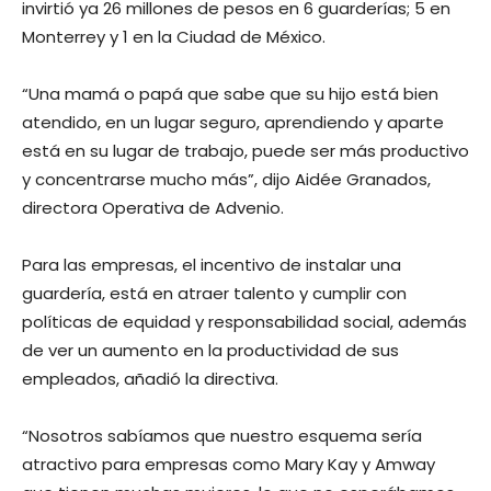
invirtió ya 26 millones de pesos en 6 guarderías; 5 en
Monterrey y 1 en la Ciudad de México.
“Una mamá o papá que sabe que su hijo está bien
atendido, en un lugar seguro, aprendiendo y aparte
está en su lugar de trabajo, puede ser más productivo
y concentrarse mucho más”, dijo Aidée Granados,
directora Operativa de Advenio.
Para las empresas, el incentivo de instalar una
guardería, está en atraer talento y cumplir con
políticas de equidad y responsabilidad social, además
de ver un aumento en la productividad de sus
empleados, añadió la directiva.
“Nosotros sabíamos que nuestro esquema sería
atractivo para empresas como Mary Kay y Amway