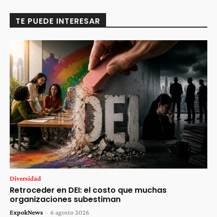
TE PUEDE INTERESAR
Diversidad
Retroceder en DEI: el costo que muchas
organizaciones subestiman
ExpokNews
-
6 agosto 2026