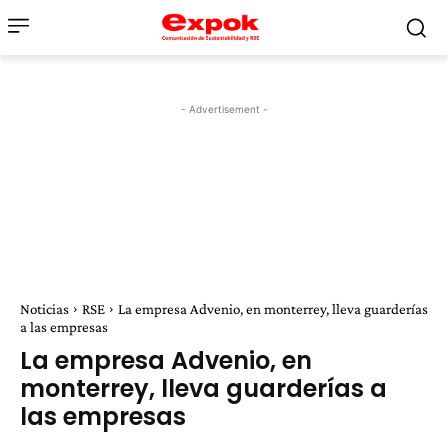
- Advertisement -
Noticias
RSE
La empresa Advenio, en monterrey, lleva guarderías
a las empresas
La empresa Advenio, en
monterrey, lleva guarderías a
las empresas