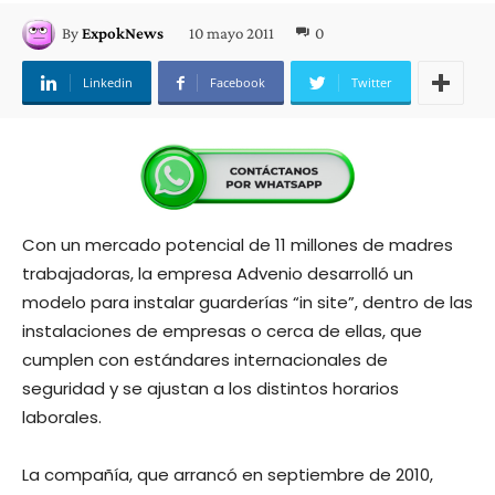
10 mayo 2011
0
By
ExpokNews
Linkedin
Facebook
Twitter
Con un mercado potencial de 11 millones de madres
trabajadoras, la empresa Advenio desarrolló un
modelo para instalar guarderías “in site”, dentro de las
instalaciones de empresas o cerca de ellas, que
cumplen con estándares internacionales de
seguridad y se ajustan a los distintos horarios
laborales.
La compañía, que arrancó en septiembre de 2010,