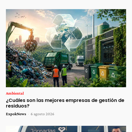
Ambiental
¿Cuáles son las mejores empresas de gestión de
residuos?
ExpokNews
-
6 agosto 2026