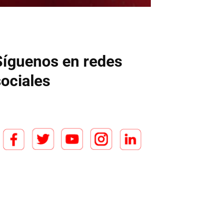
Síguenos en redes
sociales