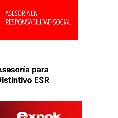
Asesoría para
Distintivo ESR