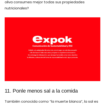
oliva consumes mejor todas sus propiedades
nutricionales?
11. Ponle menos sal a la comida
También conocida como “la muerte blanca”, la sal es