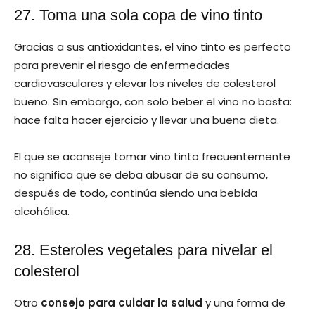
27. Toma una sola copa de vino tinto
Gracias a sus antioxidantes, el vino tinto es perfecto
para prevenir el riesgo de enfermedades
cardiovasculares y elevar los niveles de colesterol
bueno. Sin embargo, con solo beber el vino no basta:
hace falta hacer ejercicio y llevar una buena dieta.
El que se aconseje tomar vino tinto frecuentemente
no significa que se deba abusar de su consumo,
después de todo, continúa siendo una bebida
alcohólica.
28. Esteroles vegetales para nivelar el
colesterol
Otro
consejo para cuidar la salud
y una forma de