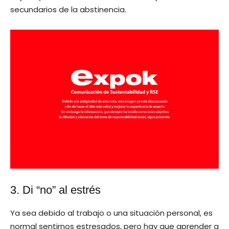
secundarios de la abstinencia.
3. Di “no” al estrés
Ya sea debido al trabajo o una situación personal, es
normal sentirnos estresados, pero hay que aprender a