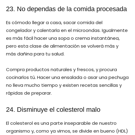
23. No dependas de la comida procesada
Es cómodo llegar a casa, sacar comida del
congelador y calentarla en el microondas. Igualmente
es más fácil hacer una sopa o crema instantánea,
pero esta clase de alimentación se volverá más y
más dañina para tu salud.
Compra productos naturales y frescos, y procura
cocinarlos tú. Hacer una ensalada o asar una pechuga
no lleva mucho tiempo y existen recetas sencillas y
rápidas de preparar.
24. Disminuye el colesterol malo
El colesterol es una parte inseparable de nuestro
organismo y, como ya vimos, se divide en bueno (HDL)