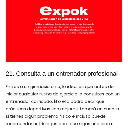
21. Consulta a un entrenador profesional
Entres a un gimnasio o no, lo ideal es que antes de
iniciar cualquier rutina de ejercicio lo consultes con un
entrenador calificado. Él o ella podrá decir qué
prácticas deportivas son mejores, tomará en cuenta
si tienes algún problema físico e incluso puede
recomendar nutriólogos para que sigas una dieta.