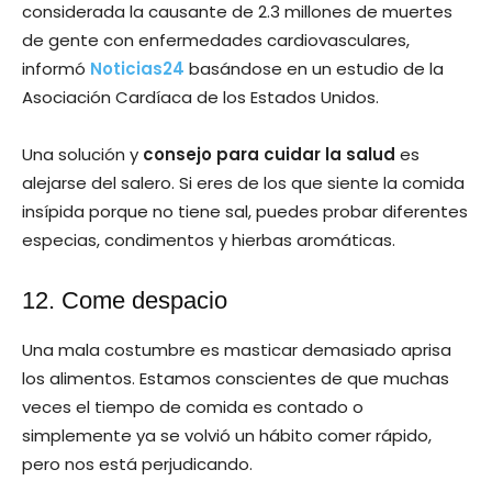
considerada la causante de 2.3 millones de muertes
de gente con enfermedades cardiovasculares,
informó
Noticias24
basándose en un estudio de la
Asociación Cardíaca de los Estados Unidos.
Una solución y
consejo para cuidar la salud
es
alejarse del salero. Si eres de los que siente la comida
insípida porque no tiene sal, puedes probar diferentes
especias, condimentos y hierbas aromáticas.
12. Come despacio
Una mala costumbre es masticar demasiado aprisa
los alimentos. Estamos conscientes de que muchas
veces el tiempo de comida es contado o
simplemente ya se volvió un hábito comer rápido,
pero nos está perjudicando.