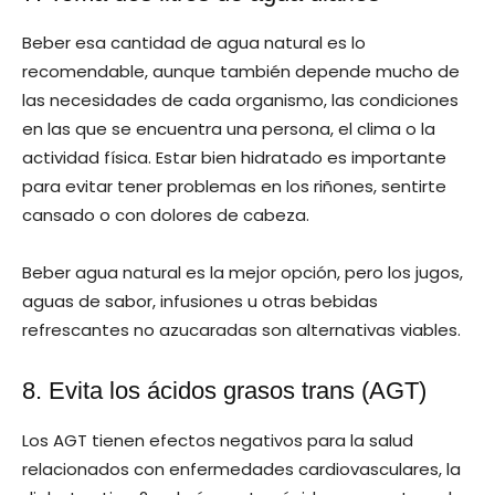
Beber esa cantidad de agua natural es lo
recomendable, aunque también depende mucho de
las necesidades de cada organismo, las condiciones
en las que se encuentra una persona, el clima o la
actividad física. Estar bien hidratado es importante
para evitar tener problemas en los riñones, sentirte
cansado o con dolores de cabeza.
Beber agua natural es la mejor opción, pero los jugos,
aguas de sabor, infusiones u otras bebidas
refrescantes no azucaradas son alternativas viables.
8. Evita los ácidos grasos trans (AGT)
Los AGT tienen efectos negativos para la salud
relacionados con enfermedades cardiovasculares, la