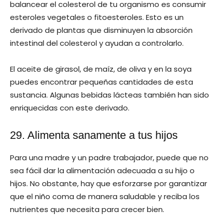
balancear el colesterol de tu organismo es consumir
esteroles vegetales o fitoesteroles. Esto es un
derivado de plantas que disminuyen la absorción
intestinal del colesterol y ayudan a controlarlo.
El aceite de girasol, de maíz, de oliva y en la soya
puedes encontrar pequeñas cantidades de esta
sustancia. Algunas bebidas lácteas también han sido
enriquecidas con este derivado.
29. Alimenta sanamente a tus hijos
Para una madre y un padre trabajador, puede que no
sea fácil dar la alimentación adecuada a su hijo o
hijos. No obstante, hay que esforzarse por garantizar
que el niño coma de manera saludable y reciba los
nutrientes que necesita para crecer bien.