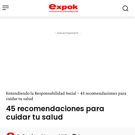
- Advertisement -
Entendiendo la Responsabilidad Social
45 recomendaciones para
cuidar tu salud
45 recomendaciones para
cuidar tu salud