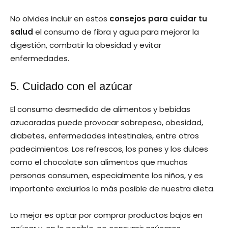
No olvides incluir en estos
consejos para cuidar tu
salud
el consumo de fibra y agua para mejorar la
digestión, combatir la obesidad y evitar
enfermedades.
5. Cuidado con el azúcar
El consumo desmedido de alimentos y bebidas
azucaradas puede provocar sobrepeso, obesidad,
diabetes, enfermedades intestinales, entre otros
padecimientos. Los refrescos, los panes y los dulces
como el chocolate son alimentos que muchas
personas consumen, especialmente los niños, y es
importante excluirlos lo más posible de nuestra dieta.
Lo mejor es optar por comprar productos bajos en