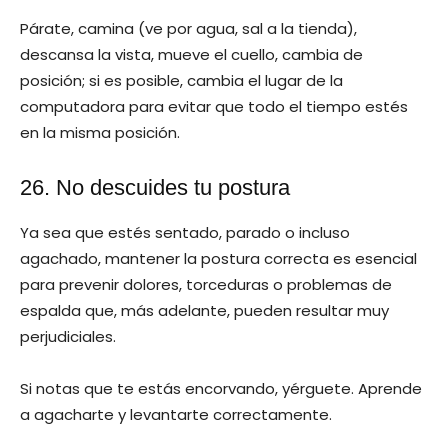
Párate, camina (ve por agua, sal a la tienda),
descansa la vista, mueve el cuello, cambia de
posición; si es posible, cambia el lugar de la
computadora para evitar que todo el tiempo estés
en la misma posición.
26. No descuides tu postura
Ya sea que estés sentado, parado o incluso
agachado, mantener la postura correcta es esencial
para prevenir dolores, torceduras o problemas de
espalda que, más adelante, pueden resultar muy
perjudiciales.
Si notas que te estás encorvando, yérguete. Aprende
a agacharte y levantarte correctamente.