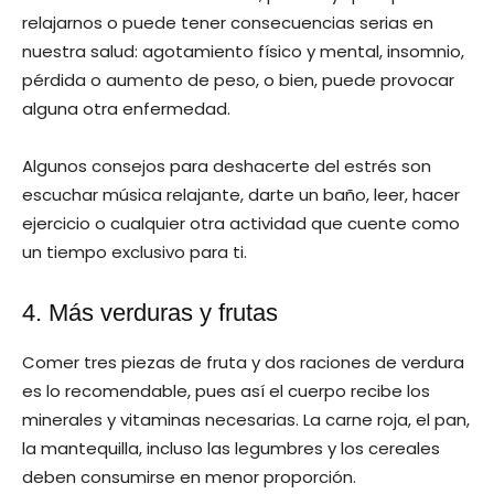
relajarnos o puede tener consecuencias serias en
nuestra salud: agotamiento físico y mental, insomnio,
pérdida o aumento de peso, o bien, puede provocar
alguna otra enfermedad.
Algunos consejos para deshacerte del estrés son
escuchar música relajante, darte un baño, leer, hacer
ejercicio o cualquier otra actividad que cuente como
un tiempo exclusivo para ti.
4. Más verduras y frutas
Comer tres piezas de fruta y dos raciones de verdura
es lo recomendable, pues así el cuerpo recibe los
minerales y vitaminas necesarias. La carne roja, el pan,
la mantequilla, incluso las legumbres y los cereales
deben consumirse en menor proporción.