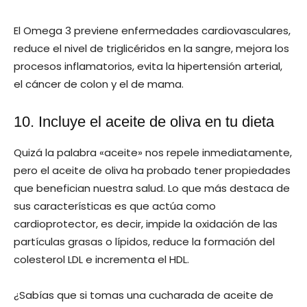
El Omega 3 previene enfermedades cardiovasculares,
reduce el nivel de triglicéridos en la sangre, mejora los
procesos inflamatorios, evita la hipertensión arterial,
el cáncer de colon y el de mama.
10. Incluye el aceite de oliva en tu dieta
Quizá la palabra «aceite» nos repele inmediatamente,
pero el aceite de oliva ha probado tener propiedades
que benefician nuestra salud. Lo que más destaca de
sus características es que actúa como
cardioprotector, es decir, impide la oxidación de las
partículas grasas o lípidos, reduce la formación del
colesterol LDL e incrementa el HDL.
¿Sabías que si tomas una cucharada de aceite de