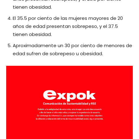
tienen obesidad.
El 35.5 por ciento de las mujeres mayores de 20
años de edad presentan sobrepeso, y el 37.5
tienen obesidad.
Aproximadamente un 30 por ciento de menores de
edad sufren de sobrepeso u obesidad.