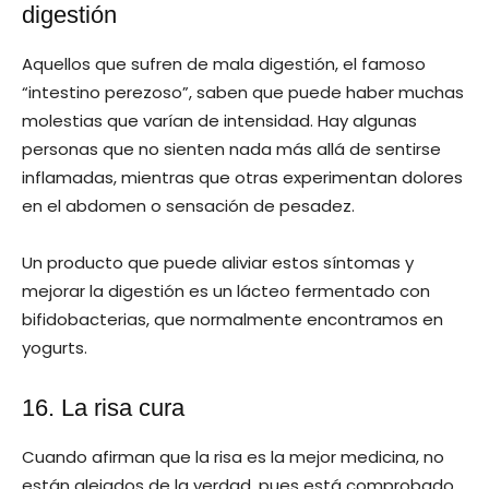
digestión
Aquellos que sufren de mala digestión, el famoso
“intestino perezoso”, saben que puede haber muchas
molestias que varían de intensidad. Hay algunas
personas que no sienten nada más allá de sentirse
inflamadas, mientras que otras experimentan dolores
en el abdomen o sensación de pesadez.
Un producto que puede aliviar estos síntomas y
mejorar la digestión es un lácteo fermentado con
bifidobacterias, que normalmente encontramos en
yogurts.
16. La risa cura
Cuando afirman que la risa es la mejor medicina, no
están alejados de la verdad, pues está comprobado