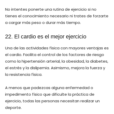
No intentes ponerte una rutina de ejercicio si no
tienes el conocimiento necesario ni trates de forzarte
a cargar más peso o durar más tiempo.
22. El cardio es el mejor ejercicio
Una de las actividades física con mayores ventajas es
el cardio. Facilita el control de los factores de riesgo
como la hipertensión arterial, la obesidad, la diabetes,
el estrés y la dislipemia. Asimismo, mejora la fuerza y
la resistencia física.
A menos que padezcas alguna enfermedad o
impedimento físico que dificulte la práctica de
ejercicio, todas las personas necesitan realizar un
deporte.