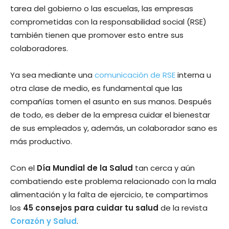
tarea del gobierno o las escuelas, las empresas
comprometidas con la responsabilidad social (RSE)
también tienen que promover esto entre sus
colaboradores.
Ya sea mediante una
comunicación de RSE
interna u
otra clase de medio, es fundamental que las
compañías tomen el asunto en sus manos. Después
de todo, es deber de la empresa cuidar el bienestar
de sus empleados y, además, un colaborador sano es
más productivo.
Con el
Día Mundial de la Salud
tan cerca y aún
combatiendo este problema relacionado con la mala
alimentación y la falta de ejercicio, te compartimos
los
45 consejos para cuidar tu salud
de la revista
Corazón y Salud
.