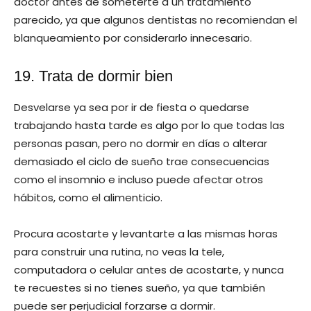
doctor antes de someterte a un tratamiento
parecido, ya que algunos dentistas no recomiendan el
blanqueamiento por considerarlo innecesario.
19. Trata de dormir bien
Desvelarse ya sea por ir de fiesta o quedarse
trabajando hasta tarde es algo por lo que todas las
personas pasan, pero no dormir en días o alterar
demasiado el ciclo de sueño trae consecuencias
como el insomnio e incluso puede afectar otros
hábitos, como el alimenticio.
Procura acostarte y levantarte a las mismas horas
para construir una rutina, no veas la tele,
computadora o celular antes de acostarte, y nunca
te recuestes si no tienes sueño, ya que también
puede ser perjudicial forzarse a dormir.