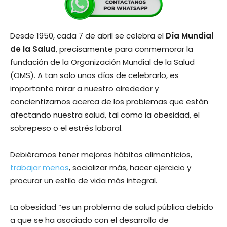
Desde 1950, cada 7 de abril se celebra el
Día Mundial
de la Salud
, precisamente para conmemorar la
fundación de la Organización Mundial de la Salud
(OMS). A tan solo unos días de celebrarlo, es
importante mirar a nuestro alrededor y
concientizarnos acerca de los problemas que están
afectando nuestra salud, tal como la obesidad, el
sobrepeso o el estrés laboral.
Debiéramos tener mejores hábitos alimenticios,
trabajar menos
, socializar más, hacer ejercicio y
procurar un estilo de vida más integral.
La obesidad “es un problema de salud pública debido
a que se ha asociado con el desarrollo de