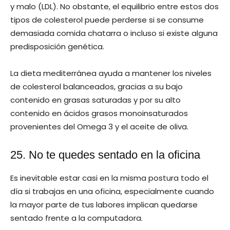
y malo (LDL). No obstante, el equilibrio entre estos dos
tipos de colesterol puede perderse si se consume
demasiada comida chatarra o incluso si existe alguna
predisposición genética.
La dieta mediterránea ayuda a mantener los niveles
de colesterol balanceados, gracias a su bajo
contenido en grasas saturadas y por su alto
contenido en ácidos grasos monoinsaturados
provenientes del Omega 3 y el aceite de oliva.
25. No te quedes sentado en la oficina
Es inevitable estar casi en la misma postura todo el
día si trabajas en una oficina, especialmente cuando
la mayor parte de tus labores implican quedarse
sentado frente a la computadora.