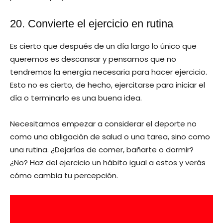
20. Convierte el ejercicio en rutina
Es cierto que después de un día largo lo único que
queremos es descansar y pensamos que no
tendremos la energía necesaria para hacer ejercicio.
Esto no es cierto, de hecho, ejercitarse para iniciar el
día o terminarlo es una buena idea.
Necesitamos empezar a considerar el deporte no
como una obligación de salud o una tarea, sino como
una rutina. ¿Dejarías de comer, bañarte o dormir?
¿No? Haz del ejercicio un hábito igual a estos y verás
cómo cambia tu percepción.