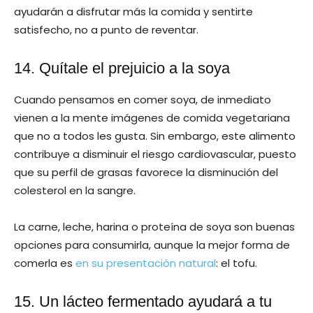
ayudarán a disfrutar más la comida y sentirte
satisfecho, no a punto de reventar.
14. Quítale el prejuicio a la soya
Cuando pensamos en comer soya, de inmediato
vienen a la mente imágenes de comida vegetariana
que no a todos les gusta. Sin embargo, este alimento
contribuye a disminuir el riesgo cardiovascular, puesto
que su perfil de grasas favorece la disminución del
colesterol en la sangre.
La carne, leche, harina o proteína de soya son buenas
opciones para consumirla, aunque la mejor forma de
comerla es
en su presentación natural
: el tofu.
15. Un lácteo fermentado ayudará a tu