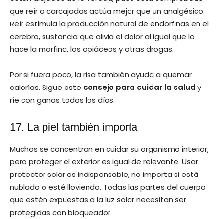
que reír a carcajadas actúa mejor que un analgésico.
Reír estimula la producción natural de endorfinas en el
cerebro, sustancia que alivia el dolor al igual que lo
hace la morfina, los opiáceos y otras drogas.
Por si fuera poco, la risa también ayuda a quemar
calorías. Sigue este
consejo para cuidar la salud
y
ríe con ganas todos los días.
17. La piel también importa
Muchos se concentran en cuidar su organismo interior,
pero proteger el exterior es igual de relevante. Usar
protector solar es indispensable, no importa si está
nublado o esté lloviendo. Todas las partes del cuerpo
que estén expuestas a la luz solar necesitan ser
protegidas con bloqueador.