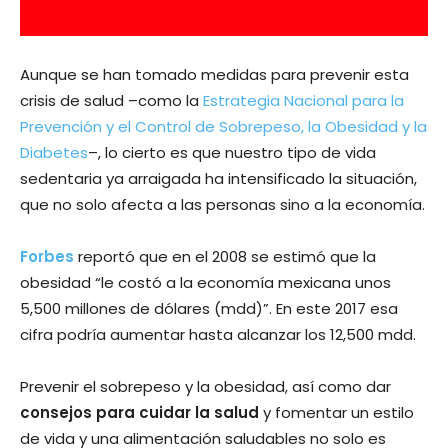
Aunque se han tomado medidas para prevenir esta
crisis de salud –como la
Estrategia Nacional para la
Prevención y el Control de Sobrepeso, la Obesidad y la
Diabetes
–, lo cierto es que nuestro tipo de vida
sedentaria ya arraigada ha intensificado la situación,
que no solo afecta a las personas sino a la economía.
Forbes
reportó que en el 2008 se estimó que la
obesidad “le costó a la economía mexicana unos
5,500 millones de dólares (mdd)”. En este 2017 esa
cifra podría aumentar hasta alcanzar los 12,500 mdd.
Prevenir el sobrepeso y la obesidad, así como dar
consejos para cuidar la salud
y fomentar un estilo
de vida y una alimentación saludables no solo es