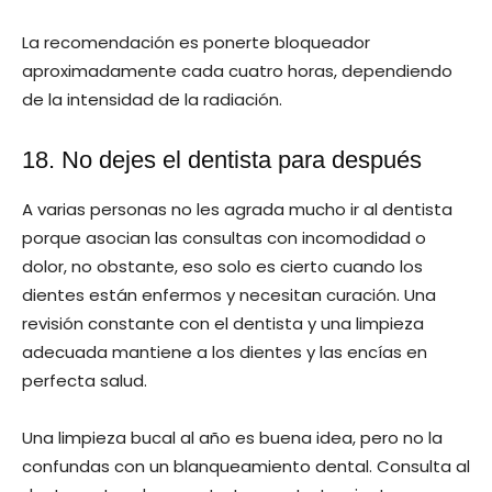
La recomendación es ponerte bloqueador
aproximadamente cada cuatro horas, dependiendo
de la intensidad de la radiación.
18. No dejes el dentista para después
A varias personas no les agrada mucho ir al dentista
porque asocian las consultas con incomodidad o
dolor, no obstante, eso solo es cierto cuando los
dientes están enfermos y necesitan curación. Una
revisión constante con el dentista y una limpieza
adecuada mantiene a los dientes y las encías en
perfecta salud.
Una limpieza bucal al año es buena idea, pero no la
confundas con un blanqueamiento dental. Consulta al