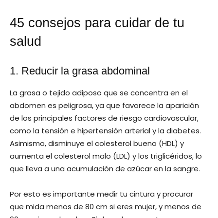
45 consejos para cuidar de tu
salud
1. Reducir la grasa abdominal
La grasa o tejido adiposo que se concentra en el
abdomen es peligrosa, ya que favorece la aparición
de los principales factores de riesgo cardiovascular,
como la tensión e hipertensión arterial y la diabetes.
Asimismo, disminuye el colesterol bueno (HDL) y
aumenta el colesterol malo (LDL) y los triglicéridos, lo
que lleva a una acumulación de azúcar en la sangre.
Por esto es importante medir tu cintura y procurar
que mida menos de 80 cm si eres mujer, y menos de