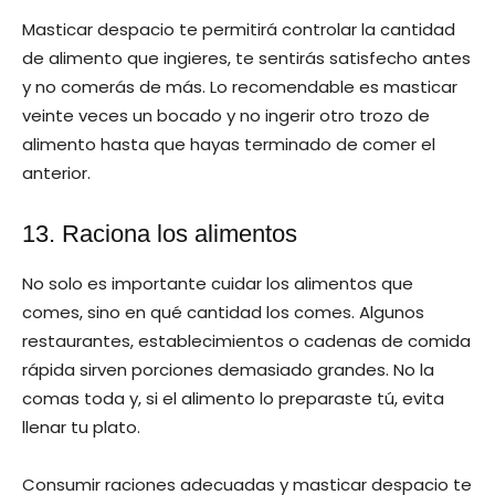
Masticar despacio te permitirá controlar la cantidad
de alimento que ingieres, te sentirás satisfecho antes
y no comerás de más. Lo recomendable es masticar
veinte veces un bocado y no ingerir otro trozo de
alimento hasta que hayas terminado de comer el
anterior.
13. Raciona los alimentos
No solo es importante cuidar los alimentos que
comes, sino en qué cantidad los comes. Algunos
restaurantes, establecimientos o cadenas de comida
rápida sirven porciones demasiado grandes. No la
comas toda y, si el alimento lo preparaste tú, evita
llenar tu plato.
Consumir raciones adecuadas y masticar despacio te