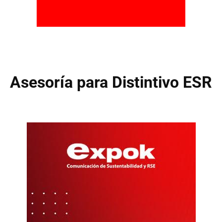
Asesoría para Distintivo ESR