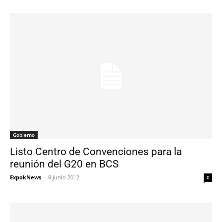
Gobierno
Listo Centro de Convenciones para la
reunión del G20 en BCS
ExpokNews
-
8 junio 2012
0