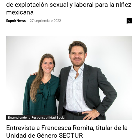
de explotación sexual y laboral para la niñez
mexicana
ExpokNews
-
27 septiembre 2022
0
Entendiendo la Responsabilidad Social
Entrevista a Francesca Romita, titular de la
Unidad de Género SECTUR