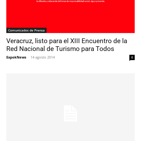
Comunicados de Prensa
Veracruz, listo para el XIII Encuentro de la
Red Nacional de Turismo para Todos
ExpokNews
-
14 agosto 2014
0