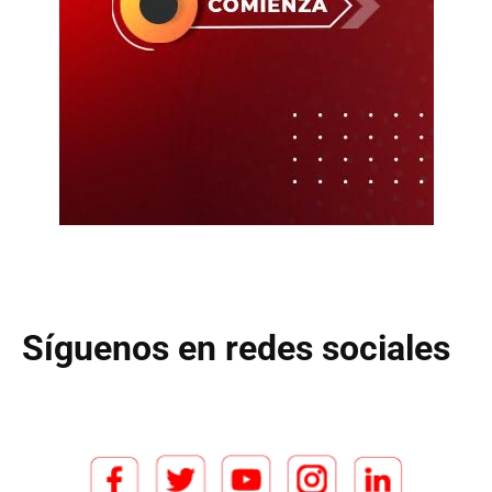
Síguenos en redes sociales