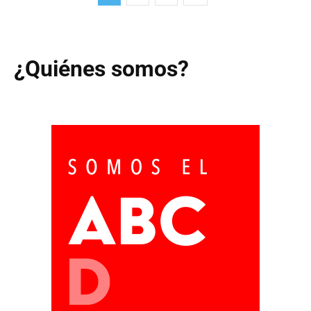
¿Quiénes somos?