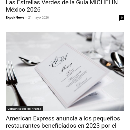
Las Estrellas Verdes de la Guía MICHELIN
México 2026
ExpokNews
-
21 mayo 2026
0
Comunicados de Prensa
American Express anuncia a los pequeños
restaurantes beneficiados en 2023 por el