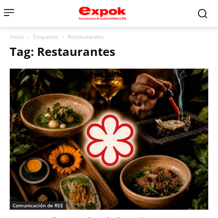
Inicio
Etiquetas
Restaurantes
Tag: Restaurantes
Comunicación de RSE