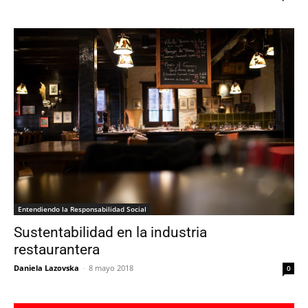
Entendiendo la Responsabilidad Social
Sustentabilidad en la industria
restaurantera
Daniela Lazovska
-
8 mayo 2018
0