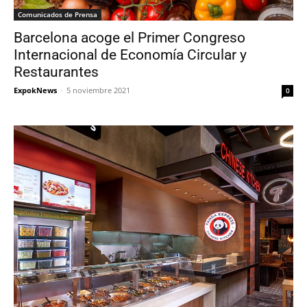
Comunicados de Prensa
Barcelona acoge el Primer Congreso
Internacional de Economía Circular y
Restaurantes
ExpokNews
-
5 noviembre 2021
0