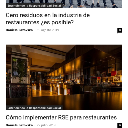
Entendiendo la Responsabilidad Social
Cero residuos en la industria de
restaurantes ¿es posible?
Daniela Lazovska
-
19 agosto 2019
0
Entendiendo la Responsabilidad Social
Cómo implementar RSE para restaurantes
Daniela Lazovska
-
22 julio 2019
0