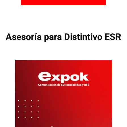
Asesoría para Distintivo ESR