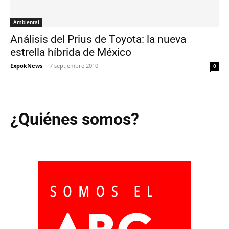
Ambiental
Análisis del Prius de Toyota: la nueva
estrella híbrida de México
ExpokNews
-
7 septiembre 2010
0
¿Quiénes somos?