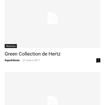
Noticias
Green Collection de Hertz
ExpokNews
-
31 enero 2011
1