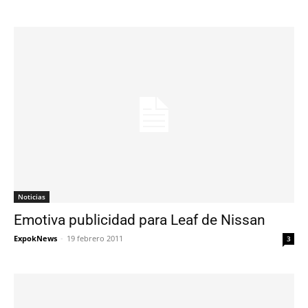
Noticias
Emotiva publicidad para Leaf de Nissan
ExpokNews
-
19 febrero 2011
3