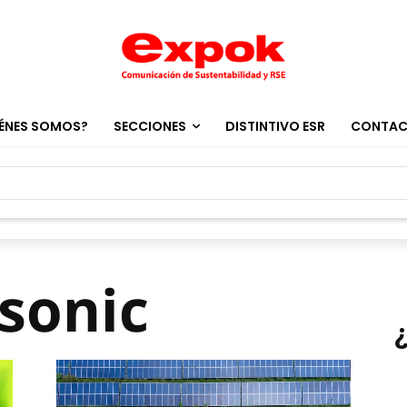
ÉNES SOMOS?
SECCIONES
DISTINTIVO ESR
CONTA
sonic