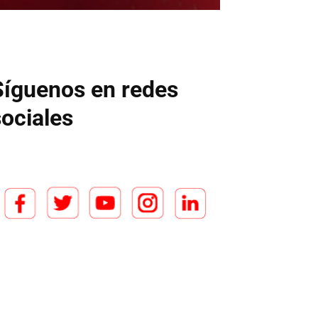
Síguenos en redes
sociales