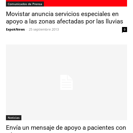
Comunicados de Prensa
Movistar anuncia servicios especiales en
apoyo a las zonas afectadas por las lluvias
ExpokNews
-
25 septiembre 2013
0
Noticias
Envía un mensaje de apoyo a pacientes con