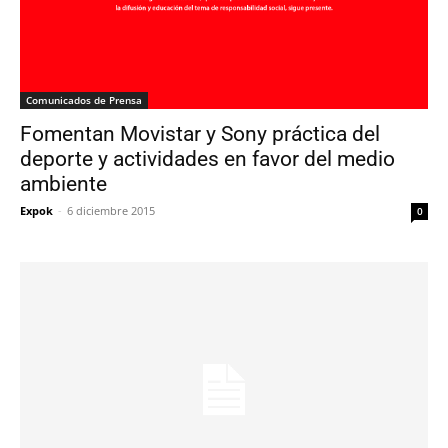
Comunicados de Prensa
Fomentan Movistar y Sony práctica del
deporte y actividades en favor del medio
ambiente
Expok
-
6 diciembre 2015
0