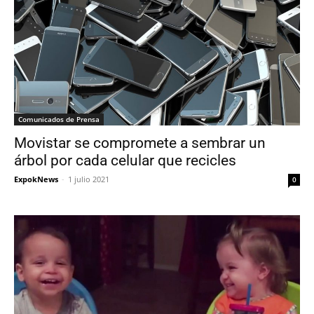
Comunicados de Prensa
Movistar se compromete a sembrar un
árbol por cada celular que recicles
ExpokNews
-
1 julio 2021
0