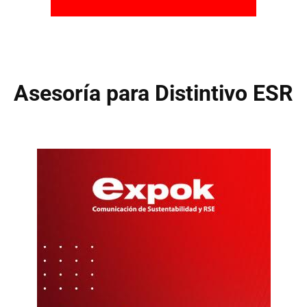
Asesoría para Distintivo ESR