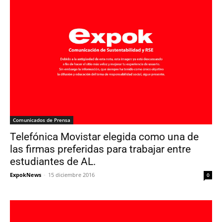
Comunicados de Prensa
Telefónica Movistar elegida como una de
las firmas preferidas para trabajar entre
estudiantes de AL.
ExpokNews
-
15 diciembre 2016
0