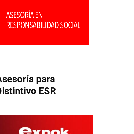
Asesoría para
Distintivo ESR