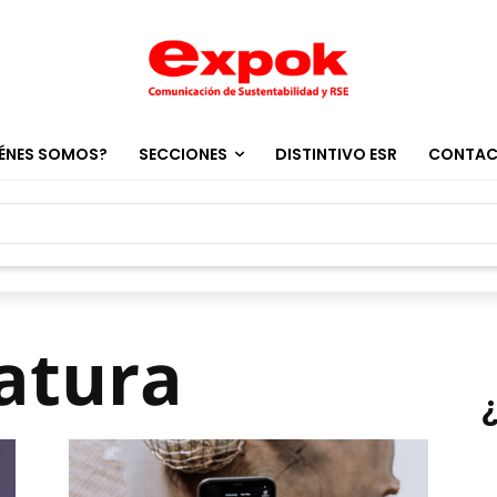
ÉNES SOMOS?
SECCIONES
DISTINTIVO ESR
CONTA
ratura