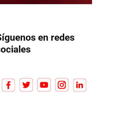
Síguenos en redes
sociales