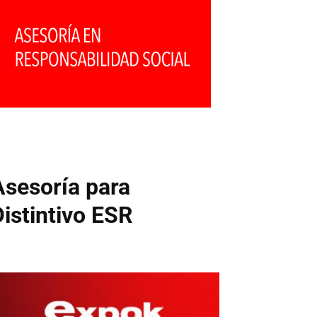
Asesoría para
Distintivo ESR