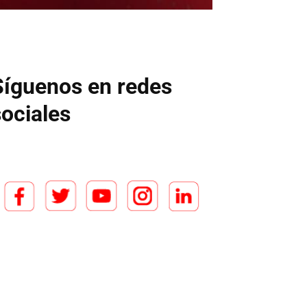
Síguenos en redes
sociales