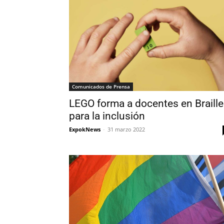
Comunicados de Prensa
LEGO forma a docentes en Braille
para la inclusión
ExpokNews
-
31 marzo 2022