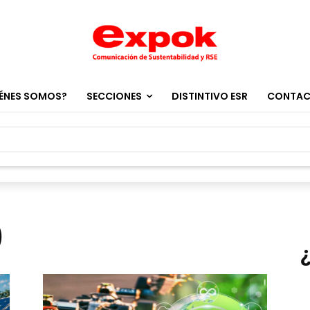
ÉNES SOMOS?
SECCIONES
DISTINTIVO ESR
CONTA
O