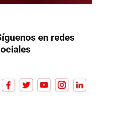
Síguenos en redes
sociales