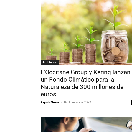
Ambiental
L’Occitane Group y Kering lanzan
un Fondo Climático para la
Naturaleza de 300 millones de
euros
ExpokNews
-
16 diciembre 2022