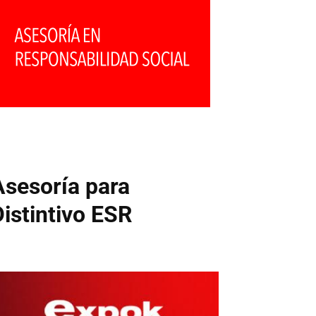
Asesoría para
Distintivo ESR