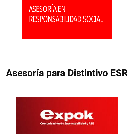
Asesoría para Distintivo ESR