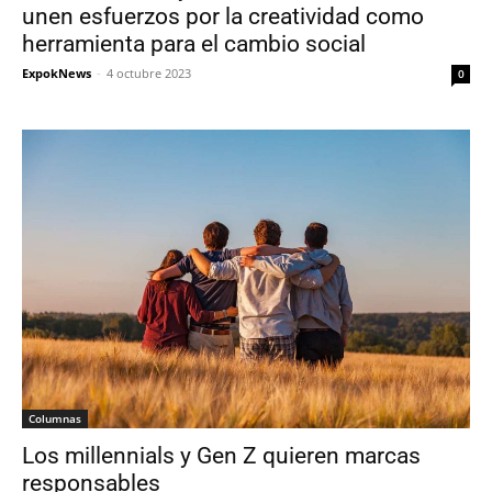
unen esfuerzos por la creatividad como
herramienta para el cambio social
ExpokNews
-
4 octubre 2023
0
Columnas
Los millennials y Gen Z quieren marcas
responsables