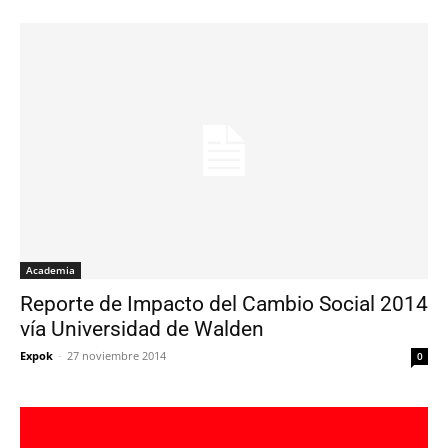
Academia
Reporte de Impacto del Cambio Social 2014
vía Universidad de Walden
Expok
-
27 noviembre 2014
0