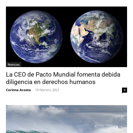
Noticias
La CEO de Pacto Mundial fomenta debida
diligencia en derechos humanos
Corinna Acosta
-
19 febrero 2021
0