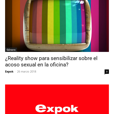
Género
¿Reality show para sensibilizar sobre el
acoso sexual en la oficina?
Expok
-
26 marzo 2018
0