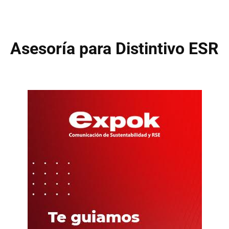
Asesoría para Distintivo ESR