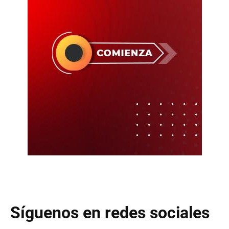
Síguenos en redes sociales