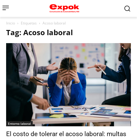
Inicio
Etiquetas
Acoso laboral
Tag: Acoso laboral
Entorno laboral
El costo de tolerar el acoso laboral: multas