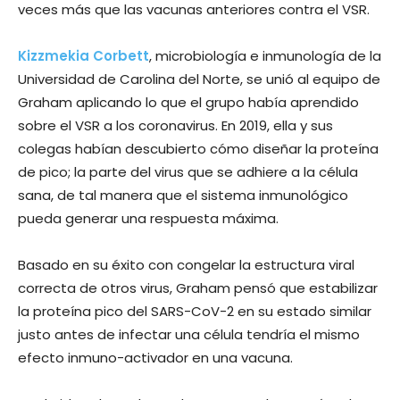
veces más que las vacunas anteriores contra el VSR.
Kizzmekia Corbett
, microbiología e inmunología de la
Universidad de Carolina del Norte, se unió al equipo de
Graham aplicando lo que el grupo había aprendido
sobre el VSR a los coronavirus. En 2019, ella y sus
colegas habían descubierto cómo diseñar la proteína
de pico; la parte del virus que se adhiere a la célula
sana, de tal manera que el sistema inmunológico
pueda generar una respuesta máxima.
Basado en su éxito con congelar la estructura viral
correcta de otros virus, Graham pensó que estabilizar
la proteína pico del SARS-CoV-2 en su estado similar
justo antes de infectar una célula tendría el mismo
efecto inmuno-activador en una vacuna.