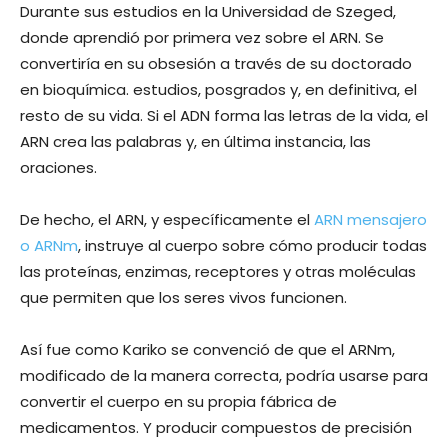
Durante sus estudios en la Universidad de Szeged,
donde aprendió por primera vez sobre el ARN. Se
convertiría en su obsesión a través de su doctorado
en bioquímica. estudios, posgrados y, en definitiva, el
resto de su vida. Si el ADN forma las letras de la vida, el
ARN crea las palabras y, en última instancia, las
oraciones.
De hecho, el ARN, y específicamente el
ARN mensajero
o ARNm
, instruye al cuerpo sobre cómo producir todas
las proteínas, enzimas, receptores y otras moléculas
que permiten que los seres vivos funcionen.
Así fue como Kariko se convenció de que el ARNm,
modificado de la manera correcta, podría usarse para
convertir el cuerpo en su propia fábrica de
medicamentos. Y producir compuestos de precisión