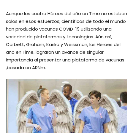
Aunque los cuatro Héroes del año en Time no estaban
solos en esos esfuerzos; científicos de todo el mundo
han producido vacunas COVID-19 utilizando una
variedad de plataformas y tecnologías. Aún así,
Corbett, Graham, Kariko y Weissman, los Héroes del
año en Time, lograron un avance de singular
importancia al presentar una plataforma de vacunas
,basada en ARNm.