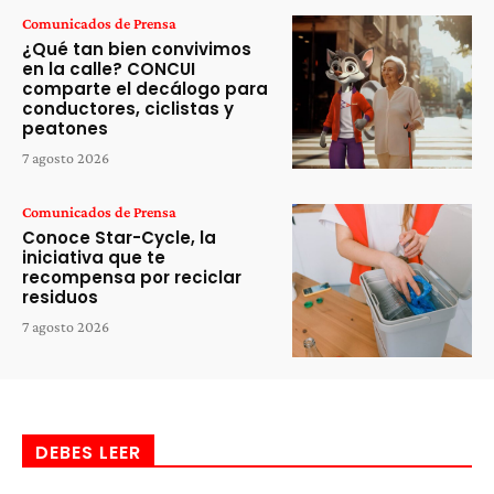
Comunicados de Prensa
¿Qué tan bien convivimos
en la calle? CONCUI
comparte el decálogo para
conductores, ciclistas y
peatones
7 agosto 2026
Comunicados de Prensa
Conoce Star-Cycle, la
iniciativa que te
recompensa por reciclar
residuos
7 agosto 2026
DEBES LEER