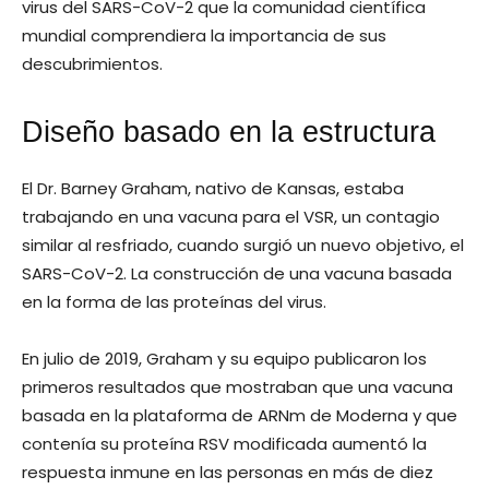
virus del SARS-CoV-2 que la comunidad científica
mundial comprendiera la importancia de sus
descubrimientos.
Diseño basado en la estructura
El Dr. Barney Graham, nativo de Kansas, estaba
trabajando en una vacuna para el VSR, un contagio
similar al resfriado, cuando surgió un nuevo objetivo, el
SARS-CoV-2. La construcción de una vacuna basada
en la forma de las proteínas del virus.
En julio de 2019, Graham y su equipo publicaron los
primeros resultados que mostraban que una vacuna
basada en la plataforma de ARNm de Moderna y que
contenía su proteína RSV modificada aumentó la
respuesta inmune en las personas en más de diez