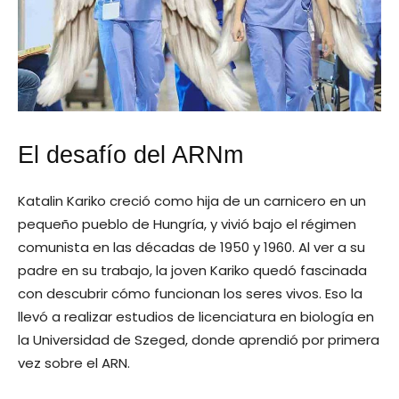
El desafío del ARNm
Katalin Kariko creció como hija de un carnicero en un
pequeño pueblo de Hungría, y vivió bajo el régimen
comunista en las décadas de 1950 y 1960. Al ver a su
padre en su trabajo, la joven Kariko quedó fascinada
con descubrir cómo funcionan los seres vivos. Eso la
llevó a realizar estudios de licenciatura en biología en
la Universidad de Szeged, donde aprendió por primera
vez sobre el ARN.