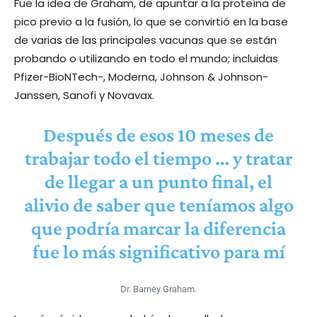
Fue la idea de Graham, de apuntar a la proteína de
pico previo a la fusión, lo que se convirtió en la base
de varias de las principales vacunas que se están
probando o utilizando en todo el mundo; incluidas
Pfizer-BioNTech-, Moderna, Johnson & Johnson-
Janssen, Sanofi y Novavax.
Después de esos 10 meses de
trabajar todo el tiempo … y tratar
de llegar a un punto final, el
alivio de saber que teníamos algo
que podría marcar la diferencia
fue lo más significativo para mí
Dr. Barney Graham.