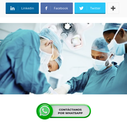
Linkedin
Facebook
Twitter