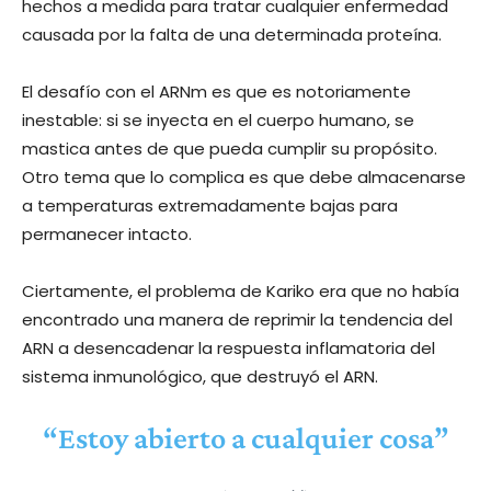
hechos a medida para tratar cualquier enfermedad
causada por la falta de una determinada proteína.
El desafío con el ARNm es que es notoriamente
inestable: si se inyecta en el cuerpo humano, se
mastica antes de que pueda cumplir su propósito.
Otro tema que lo complica es que debe almacenarse
a temperaturas extremadamente bajas para
permanecer intacto.
Ciertamente, el problema de Kariko era que no había
encontrado una manera de reprimir la tendencia del
ARN a desencadenar la respuesta inflamatoria del
sistema inmunológico, que destruyó el ARN.
“Estoy abierto a cualquier cosa”