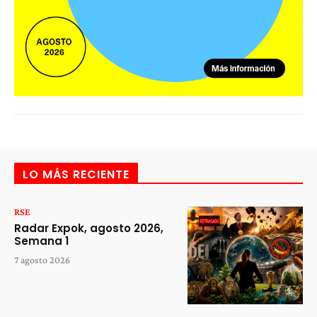
LO MÁS RECIENTE
RSE
Radar Expok, agosto 2026,
Semana 1
7 agosto 2026