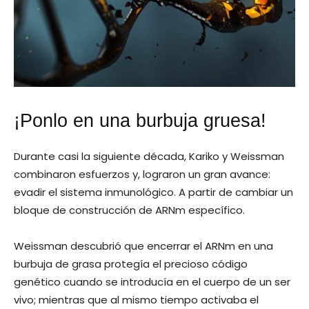
¡Ponlo en una burbuja gruesa!
Durante casi la siguiente década, Kariko y Weissman
combinaron esfuerzos y, lograron un gran avance:
evadir el sistema inmunológico. A partir de cambiar un
bloque de construcción de ARNm específico.
Weissman descubrió que encerrar el ARNm en una
burbuja de grasa protegía el precioso código
genético cuando se introducía en el cuerpo de un ser
vivo; mientras que al mismo tiempo activaba el