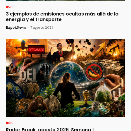
RSE
3 ejemplos de emisiones ocultas más allá de la
energía y el transporte
ExpokNews
-
7 agosto 2026
RSE
Radar Expok, agosto 2026, Semana 1