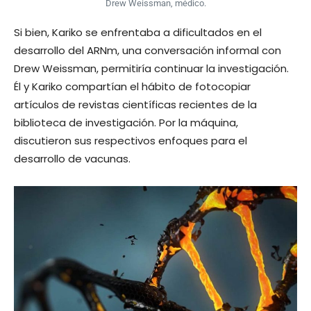
Drew Weissman, médico.
Si bien, Kariko se enfrentaba a dificultados en el
desarrollo del ARNm, una conversación informal con
Drew Weissman, permitiría continuar la investigación.
Él y Kariko compartían el hábito de fotocopiar
artículos de revistas científicas recientes de la
biblioteca de investigación. Por la máquina,
discutieron sus respectivos enfoques para el
desarrollo de vacunas.