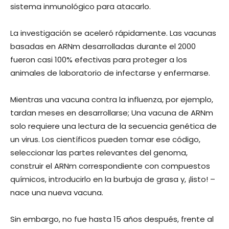
sistema inmunológico para atacarlo.
La investigación se aceleró rápidamente. Las vacunas
basadas en ARNm desarrolladas durante el 2000
fueron casi 100% efectivas para proteger a los
animales de laboratorio de infectarse y enfermarse.
Mientras una vacuna contra la influenza, por ejemplo,
tardan meses en desarrollarse; Una vacuna de ARNm
solo requiere una lectura de la secuencia genética de
un virus. Los científicos pueden tomar ese código,
seleccionar las partes relevantes del genoma,
construir el ARNm correspondiente con compuestos
químicos, introducirlo en la burbuja de grasa y, ¡listo! –
nace una nueva vacuna.
Sin embargo, no fue hasta 15 años después, frente al