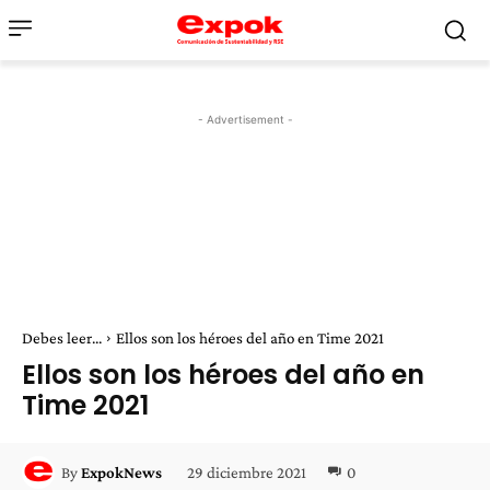
- Advertisement -
Debes leer...
Ellos son los héroes del año en Time 2021
Ellos son los héroes del año en
Time 2021
29 diciembre 2021
0
By
ExpokNews