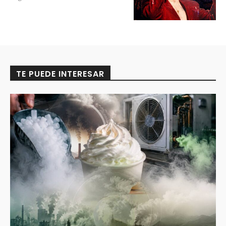
TE PUEDE INTERESAR