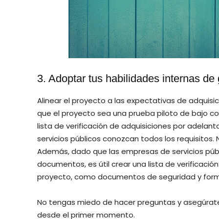
3. Adoptar tus habilidades internas de
Alinear el proyecto a las expectativas de adquisi
que el proyecto sea una prueba piloto de bajo c
lista de verificación de adquisiciones por adela
servicios públicos conozcan todos los requisitos.
Además, dado que las empresas de servicios púb
documentos, es útil crear una lista de verificac
proyecto, como documentos de seguridad y formu
No tengas miedo de hacer preguntas y asegúrate
desde el primer momento.