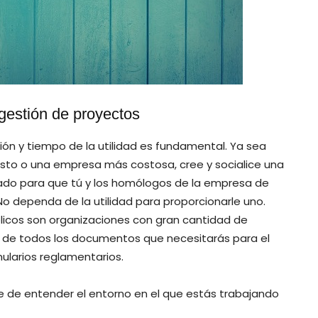
 gestión de proyectos
ción y tiempo de la utilidad es fundamental. Ya sea
osto o una empresa más costosa, cree y socialice una
ntado para que tú y los homólogos de la empresa de
 No dependa de la utilidad para proporcionarle uno.
licos son organizaciones con gran cantidad de
ión de todos los documentos que necesitarás para el
larios reglamentarios.
 de entender el entorno en el que estás trabajando