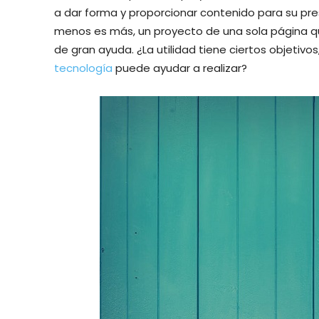
a dar forma y proporcionar contenido para su pre
menos es más, un proyecto de una sola página qu
de gran ayuda. ¿La utilidad tiene ciertos objetiv
tecnología
puede ayudar a realizar?