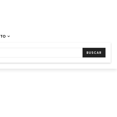
CTO
BUSCAR