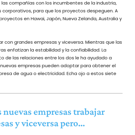
 las compañías con los incumbentes de la industria,
ios corporativos, para que los proyectos despeguen. A
 proyectos en Hawai, Japón, Nueva Zelanda, Australia y
jar con grandes empresas y viceversa. Mientras que las
ras enfatizan la estabilidad y la confiabilidad. La
o de las relaciones entre los dos le ha ayudado a
las nuevas empresas pueden adoptar para obtener el
sa de agua o electricidad. Echa ojo a estos siete
as nuevas empresas trabajar
sas y viceversa pero…