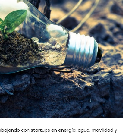
abajando con startups en energía, agua, movilidad y