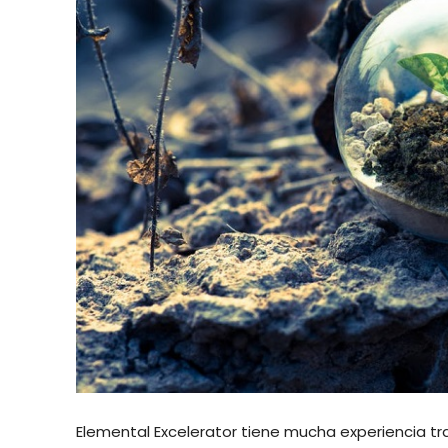
Elemental Excelerator tiene mucha experiencia tr