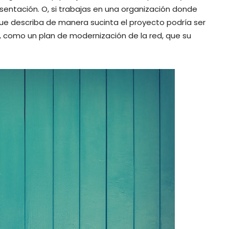
sentación. O, si trabajas en una organización donde
e describa de manera sucinta el proyecto podría ser
os, como un plan de modernización de la red, que su