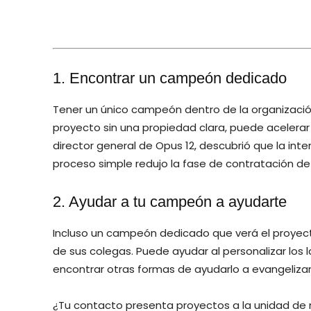
1. Encontrar un campeón dedicado
Tener un único campeón dentro de la organización
proyecto sin una propiedad clara, puede acelerar
director general de Opus 12, descubrió que la in
proceso simple redujo la fase de contratación d
2. Ayudar a tu campeón a ayudarte
Incluso un campeón dedicado que verá el proyecto
de sus colegas. Puede ayudar al personalizar los
encontrar otras formas de ayudarlo a evangelizar
¿Tu contacto presenta proyectos a la unidad de n