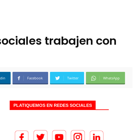
ociales trabajen con
edin
Facebook
Twitter
WhatsApp
PLATIQUEMOS EN REDES SOCIALES