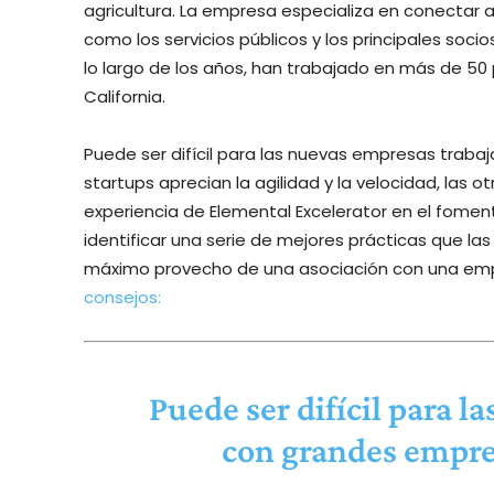
agricultura. La empresa especializa en conectar a
como los servicios públicos y los principales soc
lo largo de los años, han trabajado en más de 50
California.
Puede ser difícil para las nuevas empresas traba
startups aprecian la agilidad y la velocidad, las ot
experiencia de Elemental Excelerator en el foment
identificar una serie de mejores prácticas que 
máximo provecho de una asociación con una empre
consejos:
Puede ser difícil para l
con grandes empre