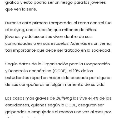
gráfico y esto podría ser un riesgo para los jóvenes
que ven la serie.
Durante esta primera temporada, el tema central fue
el bullying, una situación que millones de niños,
jóvenes y adolescentes viven dentro de sus
comunidades o en sus escuelas. Además es un tema
tan importante que debe ser tratado en la sociedad.
Según datos de la Organización para la Cooperación
y Desarrollo económico (OCDE), el 19% de los
estudiantes reportan haber sido acosado por alguno
de sus compañeros en algún momento de su vida.
Los casos más graves de
bullying
los vive el 4% de los
estudiantes, quienes según la OCDE, aseguran ser
golpeados o empujados al menos una vez al mes por