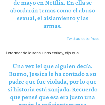
de mayo en Netflix. En ella se
abordarán temas como el abuso
sexual, el aislamiento y las
armas.
Twittea esta frase.
El creador de la serie, Brian Yorkey, dijo que:
Una vez leí que alguien decía.
Bueno, Jessica le ha contado a su
padre que fue violada, por lo que
si historia está zanjada. Recuerdo
que pensé que esa era justo una
razón lo suficientemente