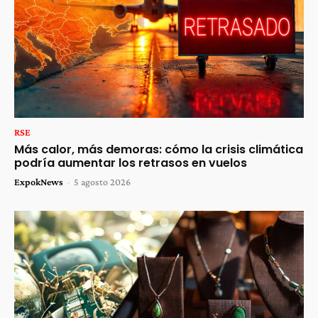
RSE
Más calor, más demoras: cómo la crisis climática
podría aumentar los retrasos en vuelos
ExpokNews
-
5 agosto 2026