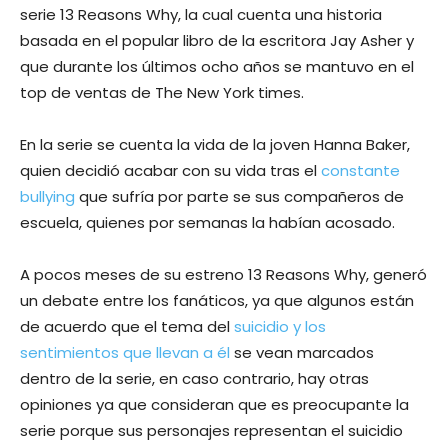
serie 13 Reasons Why, la cual cuenta una historia
basada en el popular libro de la escritora Jay Asher y
que durante los últimos ocho años se mantuvo en el
top de ventas de The New York times.
En la serie se cuenta la vida de la joven Hanna Baker,
quien decidió acabar con su vida tras el
constante
bullying
que sufría por parte se sus compañeros de
escuela, quienes por semanas la habían acosado.
A pocos meses de su estreno 13 Reasons Why, generó
un debate entre los fanáticos, ya que algunos están
de acuerdo que el tema del
suicidio y los
sentimientos que llevan a él
se vean marcados
dentro de la serie, en caso contrario, hay otras
opiniones ya que consideran que es preocupante la
serie porque sus personajes representan el suicidio