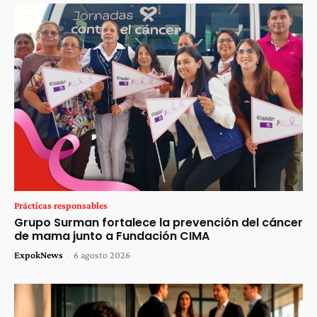
Prácticas responsables
Grupo Surman fortalece la prevención del cáncer
de mama junto a Fundación CIMA
ExpokNews
-
6 agosto 2026