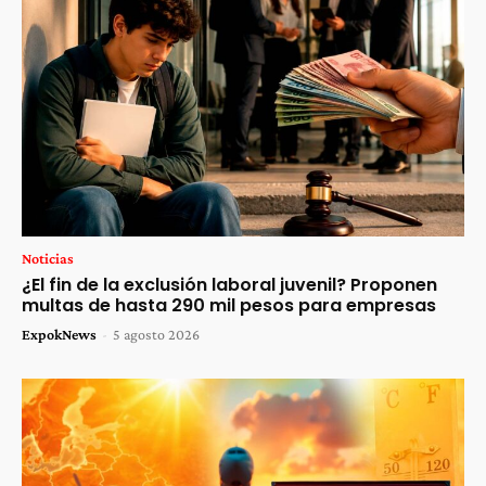
Noticias
¿El fin de la exclusión laboral juvenil? Proponen
multas de hasta 290 mil pesos para empresas
ExpokNews
-
5 agosto 2026