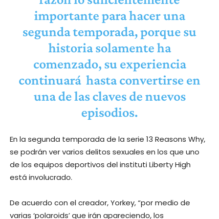
importante para hacer una
segunda temporada, porque su
historia solamente ha
comenzado, su experiencia
continuará hasta convertirse en
una de las claves de nuevos
episodios.
En la segunda temporada de la serie 13 Reasons Why,
se podrán ver varios delitos sexuales en los que uno
de los equipos deportivos del instituti Liberty High
está involucrado.
De acuerdo con el creador, Yorkey, “por medio de
varias ‘polaroids’ que irán apareciendo, los