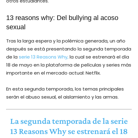
otros estudiantes.
13 reasons why: Del bullying al acoso
sexual
Tras la larga espera y la polémica generada, un año
después se está presentando la segunda temporada
de la
serie 13 Reasons Why,
la cual se estrenará el día
18 de mayo en la plataforma de películas y series más
importante en el mercado actual: Netflix.
En esta segunda temporada, los temas principales
serán el abuso sexual, el aislamiento y las armas.
La segunda temporada de la serie
13 Reasons Why se estrenará el 18