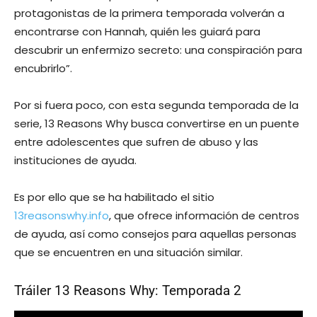
protagonistas de la primera temporada volverán a
encontrarse con Hannah, quién les guiará para
descubrir un enfermizo secreto: una conspiración para
encubrirlo”.
Por si fuera poco, con esta segunda temporada de la
serie, 13 Reasons Why busca convertirse en un puente
entre adolescentes que sufren de abuso y las
instituciones de ayuda.
Es por ello que se ha habilitado el sitio
13reasonswhy.info
, que ofrece información de centros
de ayuda, así como consejos para aquellas personas
que se encuentren en una situación similar.
Tráiler 13 Reasons Why: Temporada 2