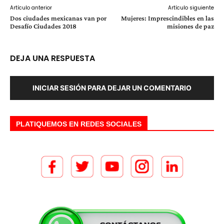
Artículo anterior
Artículo siguiente
Dos ciudades mexicanas van por
Mujeres: Imprescindibles en las
Desafío Ciudades 2018
misiones de paz
DEJA UNA RESPUESTA
INICIAR SESIÓN PARA DEJAR UN COMENTARIO
PLATIQUEMOS EN REDES SOCIALES