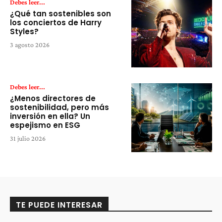
Debes leer...
¿Qué tan sostenibles son
los conciertos de Harry
Styles?
3 agosto 2026
Debes leer...
¿Menos directores de
sostenibilidad, pero más
inversión en ella? Un
espejismo en ESG
31 julio 2026
TE PUEDE INTERESAR