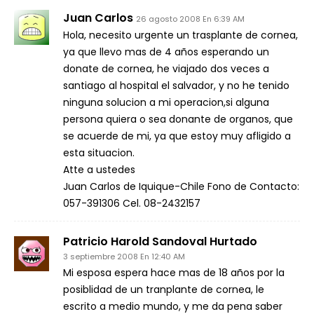
Juan Carlos
26 agosto 2008 En 6:39 AM
Hola, necesito urgente un trasplante de cornea,
ya que llevo mas de 4 años esperando un
donate de cornea, he viajado dos veces a
santiago al hospital el salvador, y no he tenido
ninguna solucion a mi operacion,si alguna
persona quiera o sea donante de organos, que
se acuerde de mi, ya que estoy muy afligido a
esta situacion.
Atte a ustedes
Juan Carlos de Iquique-Chile Fono de Contacto:
057-391306 Cel. 08-2432157
Patricio Harold Sandoval Hurtado
3 septiembre 2008 En 12:40 AM
Mi esposa espera hace mas de 18 años por la
posiblidad de un tranplante de cornea, le
escrito a medio mundo, y me da pena saber