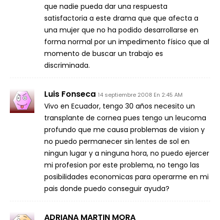
que nadie pueda dar una respuesta
satisfactoria a este drama que que afecta a
una mujer que no ha podido desarrollarse en
forma normal por un impedimento físico que al
momento de buscar un trabajo es
discriminada.
Luis Fonseca
14 septiembre 2008 En 2:45 AM
Vivo en Ecuador, tengo 30 años necesito un
transplante de cornea pues tengo un leucoma
profundo que me causa problemas de vision y
no puedo permanecer sin lentes de sol en
ningun lugar y a ninguna hora, no puedo ejercer
mi profesion por este problema, no tengo las
posibilidades economicas para operarme en mi
pais donde puedo conseguir ayuda?
ADRIANA MARTIN MORA