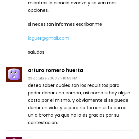
mientras la ciencia avanza y se ven mas
opciones.
si necesitan informes escribanme
loguer@gmail.com
saludos
arturo romero huerta
23 octubre 2008 En 10:53 PM
deseo saber cuales son los requisitos para
poder donar una cornea, asi como si hay algun
costo por el mismo. y obviamente si se puede
donar en vida, y espero no tomen esto como
un a broma ya que no lo es gracias por su
contestacion.