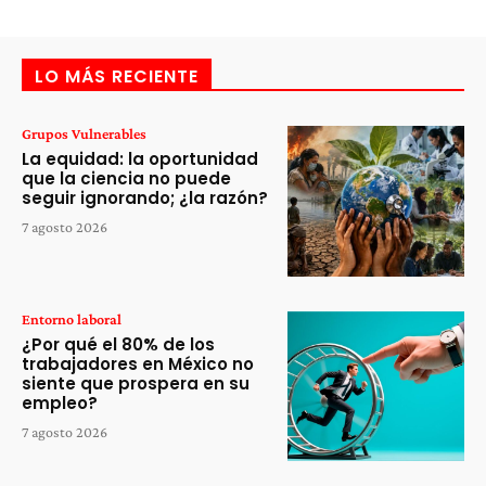
LO MÁS RECIENTE
Grupos Vulnerables
La equidad: la oportunidad
que la ciencia no puede
seguir ignorando; ¿la razón?
7 agosto 2026
Entorno laboral
¿Por qué el 80% de los
trabajadores en México no
siente que prospera en su
empleo?
7 agosto 2026