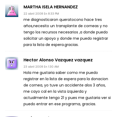
MARTHA ISELA HERNANDEZ
22 abril 2008 En 8:33 PM
me diagnosticaron queratocono hace tres
años,necesito un transplante de corneas y no
tengo los recursos necesarios ,a donde puedo
solicitar un apoyo y donde me puedo registrar
para la lista de espera.gracias.
Hector Alonso Vazquez vazquez
23 abril 2008 En 1:30 AM
Hola me gustaria saber como me puedo
registrar en la lista de espera para la donacion
de cornea, yo tuve un accidente alos 3 años,
me cayo cal en la vista izquierda y
actualmente tengo 21 y pues me gustaria ver si
puedo entrar en ese programa, gracias.