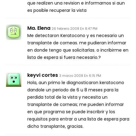
que realizen una revision e informarnos si aun
es posible recuperar la vista
Ma. Elena
26 febrero 2008 En 8:47 PM
Me detectaron Keratocono y es necesario un
transplante de corneas. me pudieran informar
en donde tengo que solicitarlas. o incribirme en
lista de espera si fuera necesario.?
keyvi cortes
3 marzo 2008 En 6:15 PM
Hola, aun primo le diagnosticaron keratocono
dandole un periodo de 6 u 8 meses para la
perdida total de la vista y necesita un
transplante de corneas; me pueden informar
en que programa se puede inscribrir y los
requisitos para entrar a una lista de espera para
dicho transplante, gracias.