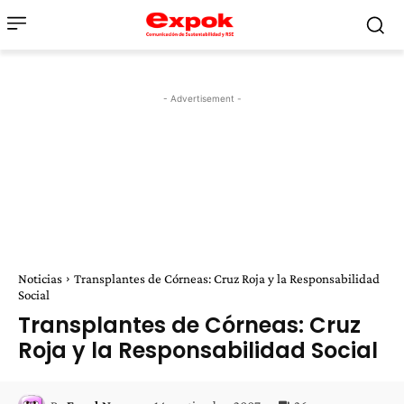
- Advertisement -
Noticias
Transplantes de Córneas: Cruz Roja y la Responsabilidad
Social
Transplantes de Córneas: Cruz
Roja y la Responsabilidad Social