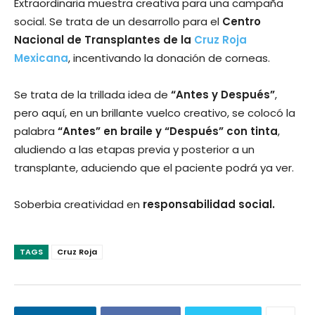
Extraordinaria muestra creativa para una campaña
social. Se trata de un desarrollo para el
Centro
Nacional de Transplantes de la
Cruz Roja
Mexicana
, incentivando la donación de corneas.
Se trata de la trillada idea de
“Antes y Después”
,
pero aquí­, en un brillante vuelco creativo, se colocó la
palabra
“Antes” en braile y “Después” con tinta
,
aludiendo a las etapas previa y posterior a un
transplante, aduciendo que el paciente podrá ya ver.
Soberbia creatividad en
responsabilidad social.
TAGS
Cruz Roja