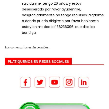
suicidarme, tengo 26 años, y estoy
desesperado por favor ayudenme,
desgraciadamente no tengo recursos, diganme
a donde puedo dirigirme por favor hablenme
estoy en mexico d.f 36236096. que dios los
bendiga
Los comentarios están cerrados.
PLATIQUEMOS EN REDES SOCIALES