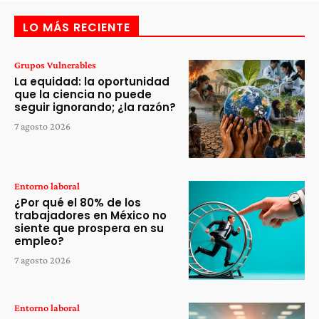
LO MÁS RECIENTE
Grupos Vulnerables
La equidad: la oportunidad
que la ciencia no puede
seguir ignorando; ¿la razón?
7 agosto 2026
Entorno laboral
¿Por qué el 80% de los
trabajadores en México no
siente que prospera en su
empleo?
7 agosto 2026
Entorno laboral