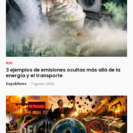
RSE
3 ejemplos de emisiones ocultas más allá de la
energía y el transporte
ExpokNews
-
7 agosto 2026