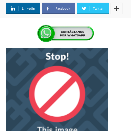
Linkedin
Facebook
Twitter