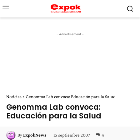
- Advertisement -
Noticias
Genomma Lab convoca: Educación para la Salud
Genomma Lab convoca:
Educación para la Salud
15 septiembre 2007
4
By
ExpokNews