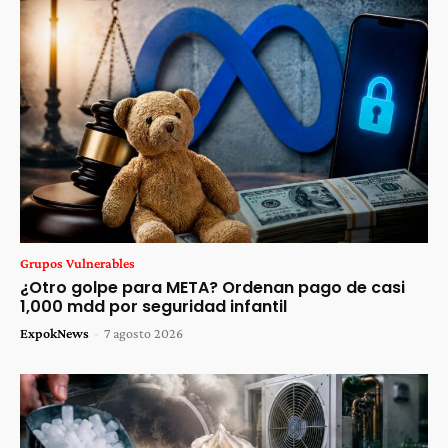
Grupos Vulnerables
¿Otro golpe para META? Ordenan pago de casi
1,000 mdd por seguridad infantil
ExpokNews
-
7 agosto 2026