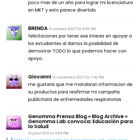
poco mas de un año para lograr mi licenciatura
en MKT y esto parece divertido
BRENDA
21 octubre 2007 En 8:25 PM
felicitaciones por tener ese interes en apoyar a
los estudiantes al darnos la posibilidad de
demostrar TODO lo que podemos hacer con
apoyo.
Giovanni
12 noviembre 2007 En 7:42 PM
me gustaria que me mandaran informacion de
su productos para reafirmar mi campaña
publicitaria de enfremedades respiratorias
Genomma Prensa Blog » Blog Archive »
Genomma Lab convoca: Educación para
la Salud
13 junio 2011 En 6:59 PM