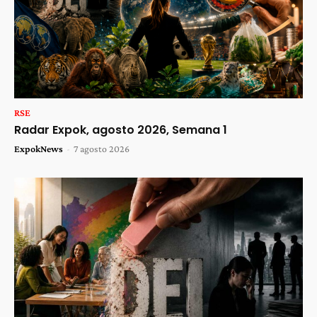
RSE
Radar Expok, agosto 2026, Semana 1
ExpokNews
-
7 agosto 2026