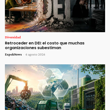
Diversidad
Retroceder en DEI: el costo que muchas
organizaciones subestiman
ExpokNews
-
6 agosto 2026