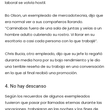
laboral se volvía hostil.
Bo Olson, un exempleado de mercadotecnia, dijo que
era normal ver a sus compañeros llorando.
“Caminabas fuera de una sala de juntas y veías a un
hombre adulto cubriendo su rostro. Vi llorar en su
escritorio a casi cada persona con la que trabajé”.
Chris Bucia, otro empleado, dijo que su jefe lo regañó
durante media hora por su bajo rendimiento y le dio
una terrible reseña de su trabajo en una conversación
en la que al final recibió una promoción.
4. No hay descanso
Según los recuerdos de algunos exempleados
tuvieron que pasar por llamadas eternas durante las
vacaciones, trabajaron en las noches y los fines de