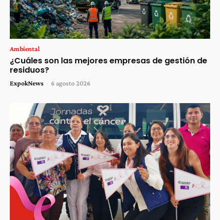
Ambiental
¿Cuáles son las mejores empresas de gestión de
residuos?
ExpokNews
-
6 agosto 2026