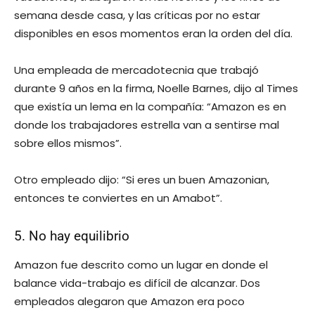
semana desde casa, y las críticas por no estar
disponibles en esos momentos eran la orden del día.
Una empleada de mercadotecnia que trabajó
durante 9 años en la firma, Noelle Barnes, dijo al Times
que existía un lema en la compañía: “Amazon es en
donde los trabajadores estrella van a sentirse mal
sobre ellos mismos”.
Otro empleado dijo: “Si eres un buen Amazonian,
entonces te conviertes en un Amabot”.
5. No hay equilibrio
Amazon fue descrito como un lugar en donde el
balance vida-trabajo es difícil de alcanzar. Dos
empleados alegaron que Amazon era poco