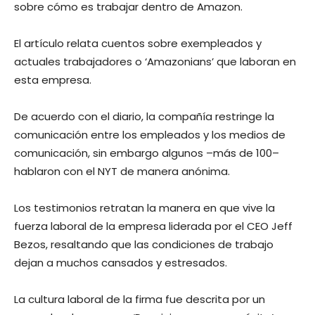
sobre cómo es trabajar dentro de Amazon.
El artículo relata cuentos sobre exempleados y
actuales trabajadores o ‘Amazonians’ que laboran en
esta empresa.
De acuerdo con el diario, la compañía restringe la
comunicación entre los empleados y los medios de
comunicación, sin embargo algunos –más de 100–
hablaron con el NYT de manera anónima.
Los testimonios retratan la manera en que vive la
fuerza laboral de la empresa liderada por el CEO Jeff
Bezos, resaltando que las condiciones de trabajo
dejan a muchos cansados y estresados.
La cultura laboral de la firma fue descrita por un