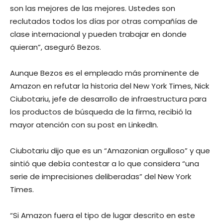
son las mejores de las mejores. Ustedes son
reclutados todos los días por otras compañías de
clase internacional y pueden trabajar en donde
quieran”, aseguró Bezos.
Aunque Bezos es el empleado más prominente de
Amazon en refutar la historia del New York Times, Nick
Ciubotariu, jefe de desarrollo de infraestructura para
los productos de búsqueda de la firma, recibió la
mayor atención con su post en LinkedIn.
Ciubotariu dijo que es un “Amazonian orgulloso” y que
sintió que debía contestar a lo que considera “una
serie de imprecisiones deliberadas” del New York
Times.
“Si Amazon fuera el tipo de lugar descrito en este