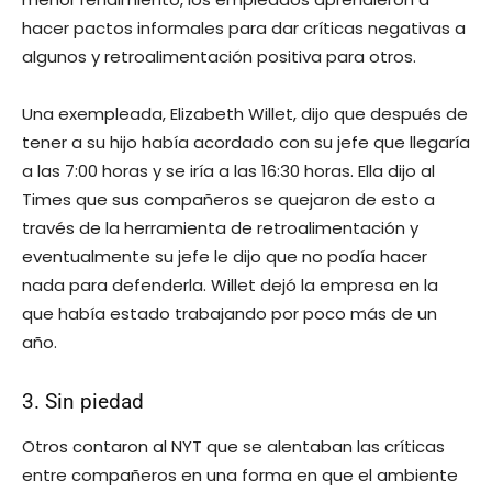
hacer pactos informales para dar críticas negativas a
algunos y retroalimentación positiva para otros.
Una exempleada, Elizabeth Willet, dijo que después de
tener a su hijo había acordado con su jefe que llegaría
a las 7:00 horas y se iría a las 16:30 horas. Ella dijo al
Times que sus compañeros se quejaron de esto a
través de la herramienta de retroalimentación y
eventualmente su jefe le dijo que no podía hacer
nada para defenderla. Willet dejó la empresa en la
que había estado trabajando por poco más de un
año.
3. Sin piedad
Otros contaron al NYT que se alentaban las críticas
entre compañeros en una forma en que el ambiente