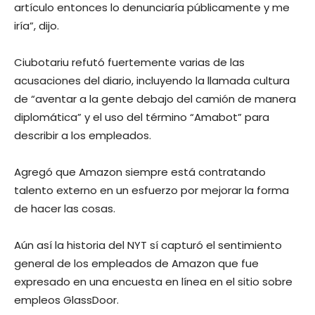
artículo entonces lo denunciaría públicamente y me
iría”, dijo.
Ciubotariu refutó fuertemente varias de las
acusaciones del diario, incluyendo la llamada cultura
de “aventar a la gente debajo del camión de manera
diplomática” y el uso del término “Amabot” para
describir a los empleados.
Agregó que Amazon siempre está contratando
talento externo en un esfuerzo por mejorar la forma
de hacer las cosas.
Aún así la historia del NYT sí capturó el sentimiento
general de los empleados de Amazon que fue
expresado en una encuesta en línea en el sitio sobre
empleos GlassDoor.