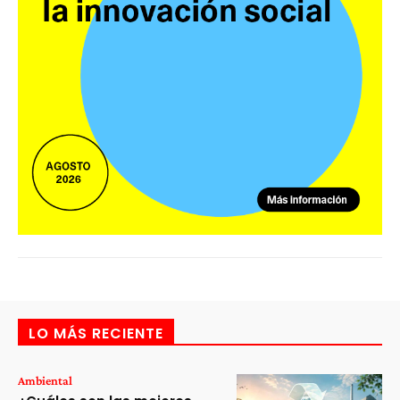
LO MÁS RECIENTE
Ambiental