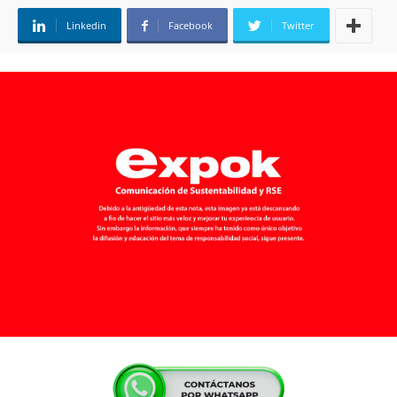
Linkedin
Facebook
Twitter