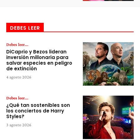
DEBES LEER
Debes leer...
DiCaprio y Bezos lideran
inversión millonaria para
salvar especies en peligro
de extinción
4 agosto 2026
Debes leer...
¿Qué tan sostenibles son
los conciertos de Harry
Styles?
3 agosto 2026