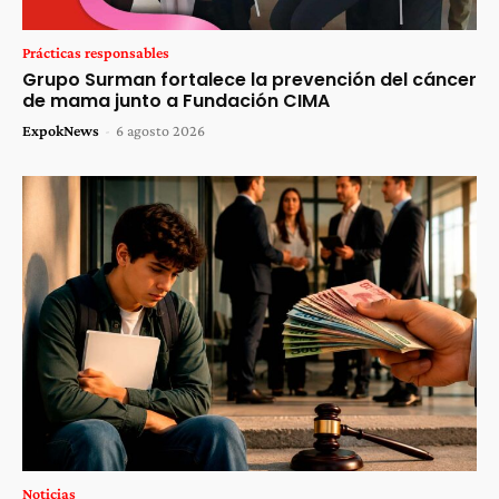
Prácticas responsables
Grupo Surman fortalece la prevención del cáncer
de mama junto a Fundación CIMA
ExpokNews
-
6 agosto 2026
Noticias