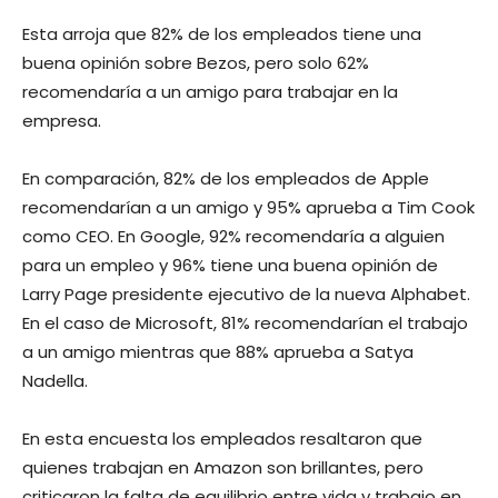
Esta arroja que 82% de los empleados tiene una
buena opinión sobre Bezos, pero solo 62%
recomendaría a un amigo para trabajar en la
empresa.
En comparación, 82% de los empleados de Apple
recomendarían a un amigo y 95% aprueba a Tim Cook
como CEO. En Google, 92% recomendaría a alguien
para un empleo y 96% tiene una buena opinión de
Larry Page presidente ejecutivo de la nueva Alphabet.
En el caso de Microsoft, 81% recomendarían el trabajo
a un amigo mientras que 88% aprueba a Satya
Nadella.
En esta encuesta los empleados resaltaron que
quienes trabajan en Amazon son brillantes, pero
criticaron la falta de equilibrio entre vida y trabajo en