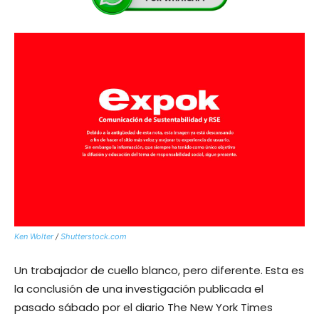
Ken Wolter
/
Shutterstock.com
Un trabajador de cuello blanco, pero diferente. Esta es
la conclusión de una investigación publicada el
pasado sábado por el diario The New York Times