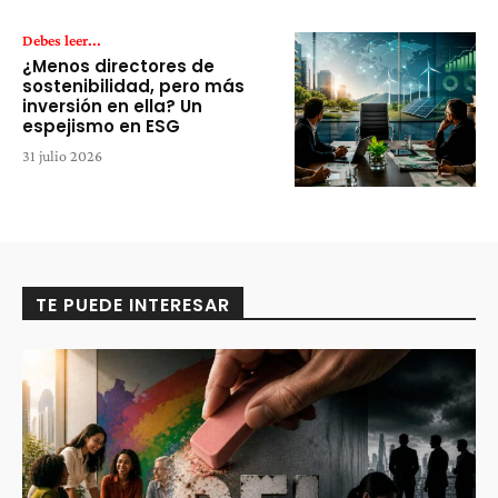
Debes leer...
¿Menos directores de
sostenibilidad, pero más
inversión en ella? Un
espejismo en ESG
31 julio 2026
TE PUEDE INTERESAR