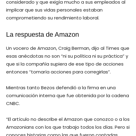
considerado y que exigía mucho a sus empleados al
implicar que sus vidas personales estaban
comprometiendo su rendimiento laboral.
La respuesta de Amazon
Un vocero de Amazon, Craig Berman, dijo al Times que
esas anécdotas no son “ni su política ni su práctica” y
que si la compañía supiera de ese tipo de acciones
entonces “tomaría acciones para corregirlas”.
Mientras tanto Bezos defendió a la firma en una
comunicación interna que fue obtenida por la cadena
CNBC.
“El artículo no describe el Amazon que conozco o a los
Amazonians con los que trabajo todos los días. Pero si
conoces historias como las que fueron contadas