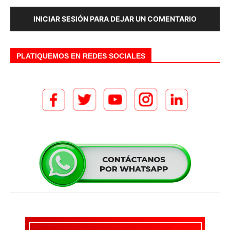
INICIAR SESIÓN PARA DEJAR UN COMENTARIO
PLATIQUEMOS EN REDES SOCIALES