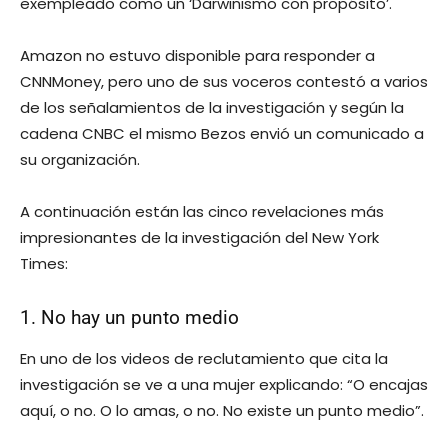
exempleado como un ‘Darwinismo con propósito’.
Amazon no estuvo disponible para responder a
CNNMoney, pero uno de sus voceros contestó a varios
de los señalamientos de la investigación y según la
cadena CNBC el mismo Bezos envió un comunicado a
su organización.
A continuación están las cinco revelaciones más
impresionantes de la investigación del New York
Times:
1. No hay un punto medio
En uno de los videos de reclutamiento que cita la
investigación se ve a una mujer explicando: “O encajas
aquí, o no. O lo amas, o no. No existe un punto medio”.