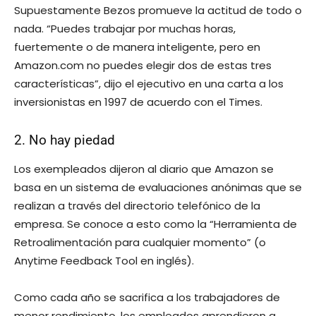
Supuestamente Bezos promueve la actitud de todo o
nada. “Puedes trabajar por muchas horas,
fuertemente o de manera inteligente, pero en
Amazon.com no puedes elegir dos de estas tres
características”, dijo el ejecutivo en una carta a los
inversionistas en 1997 de acuerdo con el Times.
2. No hay piedad
Los exempleados dijeron al diario que Amazon se
basa en un sistema de evaluaciones anónimas que se
realizan a través del directorio telefónico de la
empresa. Se conoce a esto como la “Herramienta de
Retroalimentación para cualquier momento” (o
Anytime Feedback Tool en inglés).
Como cada año se sacrifica a los trabajadores de
menor rendimiento, los empleados aprendieron a