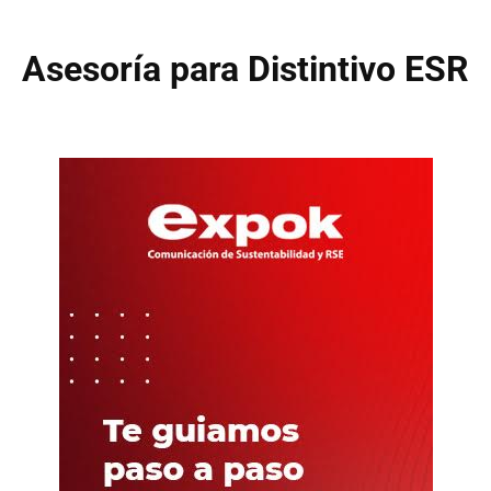
Asesoría para Distintivo ESR