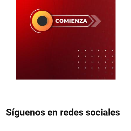
Síguenos en redes sociales