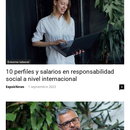
Entorno laboral
10 perfiles y salarios en responsabilidad
social a nivel internacional
ExpokNews
-
1 septiembre 2023
0