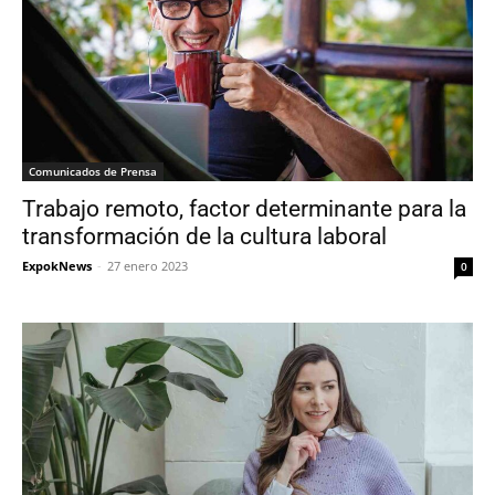
Comunicados de Prensa
Trabajo remoto, factor determinante para la
transformación de la cultura laboral
ExpokNews
-
27 enero 2023
0