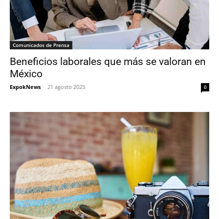
Comunicados de Prensa
Beneficios laborales que más se valoran en
México
ExpokNews
-
21 agosto 2023
0