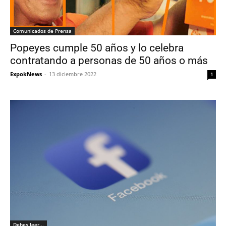
Comunicados de Prensa
Popeyes cumple 50 años y lo celebra
contratando a personas de 50 años o más
ExpokNews
-
13 diciembre 2022
1
Debes leer...