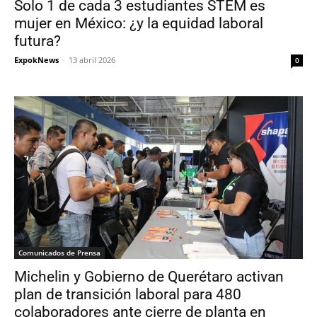
Solo 1 de cada 3 estudiantes STEM es
mujer en México: ¿y la equidad laboral
futura?
ExpokNews
-
13 abril 2026
0
Comunicados de Prensa
Michelin y Gobierno de Querétaro activan
plan de transición laboral para 480
colaboradores ante cierre de planta en