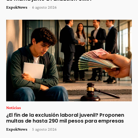
ExpokNews
-
6 agosto 2026
Noticias
¿El fin de la exclusión laboral juvenil? Proponen
multas de hasta 290 mil pesos para empresas
ExpokNews
-
5 agosto 2026