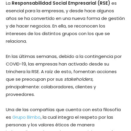
La
Responsabilidad Social Empresarial (RSE)
es
esencial para la empresas, y desde hace algunos
años se ha convertido en una nueva forma de gestión
y de hacer negocios. En ella, se reconocen los
intereses de los distintos grupos con los que se
relaciona.
En las últimas semanas, debido a la contingencia por
COVID-19, las empresas han activado desde su
trinchera la RSE. A raíz de esto, fomentan acciones
que se preocupan por sus
stakeholders,
principalmente: colaboradores, clientes y
proveedores.
Una de las compañías que cuenta con esta filosofía
es
Grupo Bimbo
, la cual integra el respeto por las
personas y los valores éticos de manera