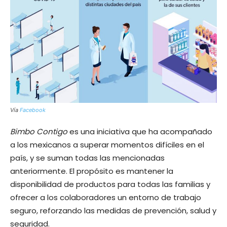
Vía
Facebook
Bimbo Contigo
es una iniciativa que ha acompañado
a los mexicanos a superar momentos difíciles en el
país, y se suman todas las mencionadas
anteriormente. El propósito es mantener la
disponibilidad de productos para todas las familias y
ofrecer a los colaboradores un entorno de trabajo
seguro, reforzando las medidas de prevención, salud y
seguridad.