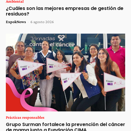
Ambiental
¿Cuáles son las mejores empresas de gestión de
residuos?
ExpokNews
-
6 agosto 2026
Prácticas responsables
Grupo Surman fortalece la prevención del cáncer
de mama junto a Fundación CIMA