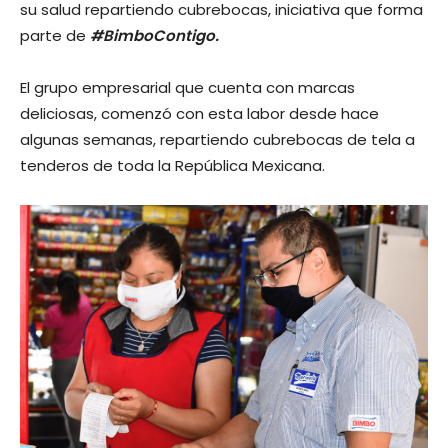
su salud repartiendo cubrebocas, iniciativa que forma
parte de
#BimboContigo.
El grupo empresarial que cuenta con marcas
deliciosas, comenzó con esta labor desde hace
algunas semanas, repartiendo cubrebocas de tela a
tenderos de toda la República Mexicana.