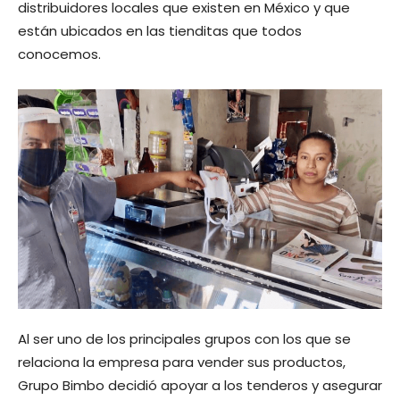
distribuidores locales que existen en México y que
están ubicados en las tienditas que todos
conocemos.
Al ser uno de los principales grupos con los que se
relaciona la empresa para vender sus productos,
Grupo Bimbo decidió apoyar a los tenderos y asegurar