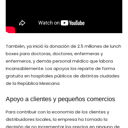
También, ya inició la donación de 2.5 millones de lunch
boxes para doctoras, doctores, enfermeras y
enfermeros, y demás personal médico que labora
incansablemente. Los apoyos los reparte de forma
gratuita en hospitales públicos de distintas ciudades
de la República Mexicana.
Apoyo a clientes y pequeños comercios
Para contribuir con la economía de los clientes y
distribuidores locales, la empresa ha tomado la
decisión de no incrementar los precios en ninguno de