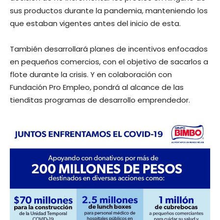
sus productos durante la pandemia, manteniendo los
que estaban vigentes antes del inicio de esta.
También desarrollará planes de incentivos enfocados
en pequeños comercios, con el objetivo de sacarlos a
flote durante la crisis. Y en colaboración con
Fundación Pro Empleo, pondrá al alcance de las
tienditas programas de desarrollo emprendedor.