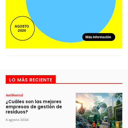
LO MÁS RECIENTE
Ambiental
¿Cuáles son las mejores
empresas de gestión de
residuos?
6 agosto 2026