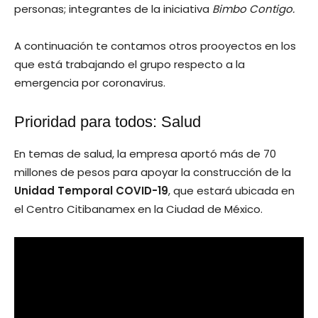
personas; integrantes de la iniciativa
Bimbo Contigo.
A continuación te contamos otros prooyectos en los
que está trabajando el grupo respecto a la
emergencia por coronavirus.
Prioridad para todos: Salud
En temas de salud, la empresa aportó más de 70
millones de pesos para apoyar la construcción de la
Unidad Temporal COVID-19
, que estará ubicada en
el Centro Citibanamex en la Ciudad de México.