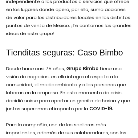
independiente a los productos o servicios que ofrece
en los lugares donde opera, por ello, suma acciones
de valor para los distribuidores locales en los distintos
puntos de venta de México. ¡Te contamos las grandes
ideas de este grupo!
Tienditas seguras: Caso Bimbo
Desde hace casi 75 años,
Grupo Bimbo
tiene una
visión de negocios, en ella integra el respeto a la
comunidad, el medioambiente y a las personas que
laboran en la empresa. En este momento de crisis,
decidió unirse para aportar un granito de harina y que
juntos superemos el impacto por la
COVID-19.
Para la compañía, uno de los sectores más
importantes, además de sus colaboradores, son los