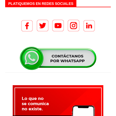
PLATIQUEMOS EN REDES SOCIALES