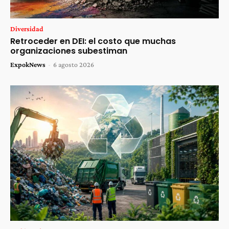
Diversidad
Retroceder en DEI: el costo que muchas
organizaciones subestiman
ExpokNews
-
6 agosto 2026