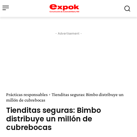
- Advertisement -
Prácticas responsables
Tienditas seguras: Bimbo distribuye un
millón de cubrebocas
Tienditas seguras: Bimbo
distribuye un millón de
cubrebocas