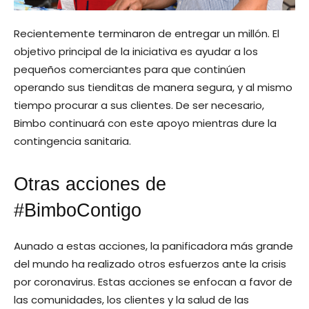
Recientemente terminaron de entregar un millón. El
objetivo principal de la iniciativa es ayudar a los
pequeños comerciantes para que continúen
operando sus tienditas de manera segura, y al mismo
tiempo procurar a sus clientes. De ser necesario,
Bimbo continuará con este apoyo mientras dure la
contingencia sanitaria.
Otras acciones de
#BimboContigo
Aunado a estas acciones, la panificadora más grande
del mundo ha realizado otros esfuerzos ante la crisis
por coronavirus. Estas acciones se enfocan a favor de
las comunidades, los clientes y la salud de las