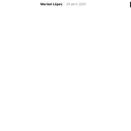
Marisol López
-
29 abril 2020