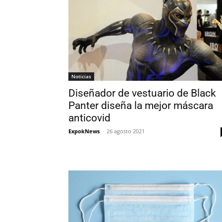
Noticias
Diseñador de vestuario de Black
Panter diseña la mejor máscara
anticovid
ExpokNews
-
26 agosto 2021