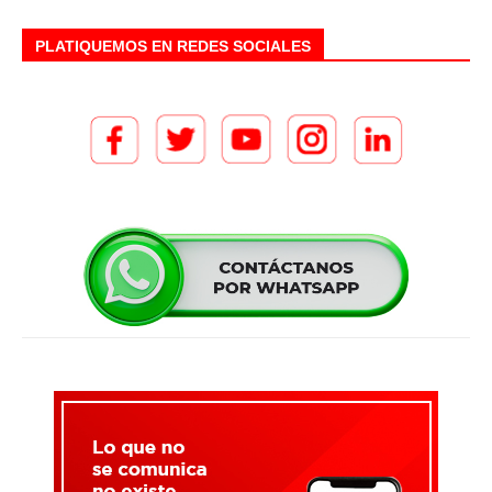
PLATIQUEMOS EN REDES SOCIALES