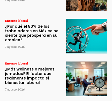
Entorno laboral
¿Por qué el 80% de los
trabajadores en México no
siente que prospera en su
empleo?
7 agosto 2026
Entorno laboral
¿Más wellness o mejores
jornadas? El factor que
realmente impacta el
bienestar laboral
7 agosto 2026