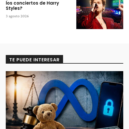
los conciertos de Harry
Styles?
3 agosto 2026
TE PUEDE INTERESAR