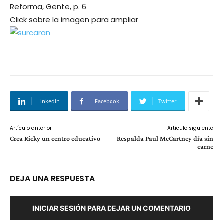
Reforma, Gente, p. 6
Click sobre la imagen para ampliar
Linkedin
Facebook
Twitter
Artículo anterior
Artículo siguiente
Crea Ricky un centro educativo
Respalda Paul McCartney día sin
carne
DEJA UNA RESPUESTA
INICIAR SESIÓN PARA DEJAR UN COMENTARIO