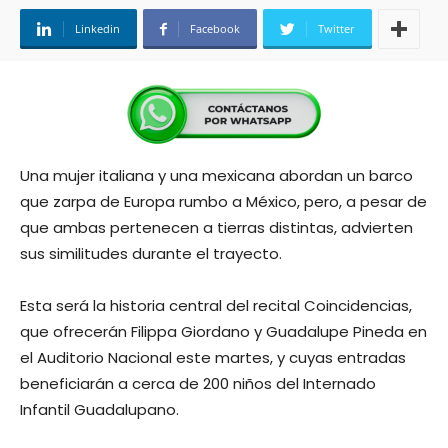
Linkedin
Facebook
Twitter
Una mujer italiana y una mexicana abordan un barco
que zarpa de Europa rumbo a México, pero, a pesar de
que ambas pertenecen a tierras distintas, advierten
sus similitudes durante el trayecto.
Esta será la historia central del recital Coincidencias,
que ofrecerán Filippa Giordano y Guadalupe Pineda en
el Auditorio Nacional este martes, y cuyas entradas
beneficiarán a cerca de 200 niños del Internado
Infantil Guadalupano.