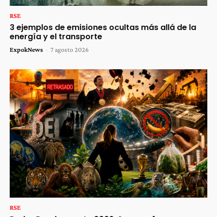
RSE
3 ejemplos de emisiones ocultas más allá de la
energía y el transporte
ExpokNews
-
7 agosto 2026
RSE