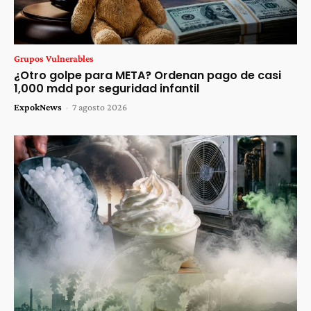
Grupos Vulnerables
¿Otro golpe para META? Ordenan pago de casi
1,000 mdd por seguridad infantil
ExpokNews
-
7 agosto 2026