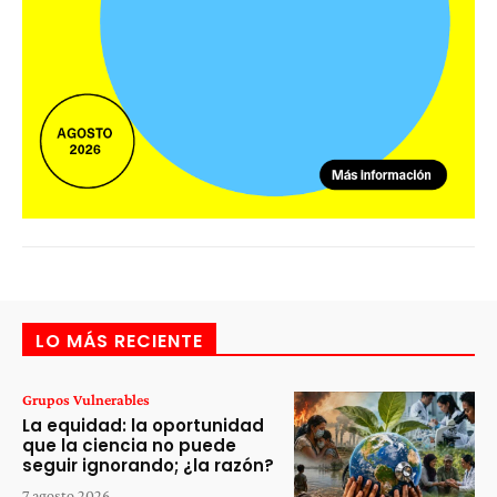
LO MÁS RECIENTE
Grupos Vulnerables
La equidad: la oportunidad
que la ciencia no puede
seguir ignorando; ¿la razón?
7 agosto 2026