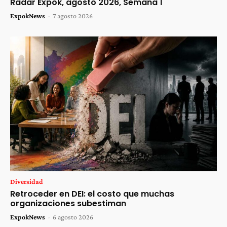
Radar Expok, agosto 2026, Semana 1
ExpokNews
-
7 agosto 2026
Diversidad
Retroceder en DEI: el costo que muchas
organizaciones subestiman
ExpokNews
-
6 agosto 2026