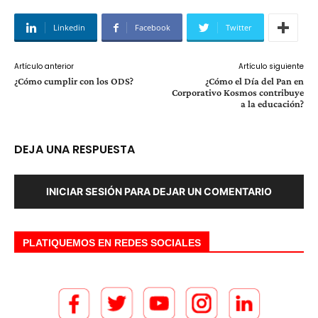
Linkedin
Facebook
Twitter
Artículo anterior
Artículo siguiente
¿Cómo cumplir con los ODS?
¿Cómo el Día del Pan en
Corporativo Kosmos contribuye
a la educación?
DEJA UNA RESPUESTA
INICIAR SESIÓN PARA DEJAR UN COMENTARIO
PLATIQUEMOS EN REDES SOCIALES