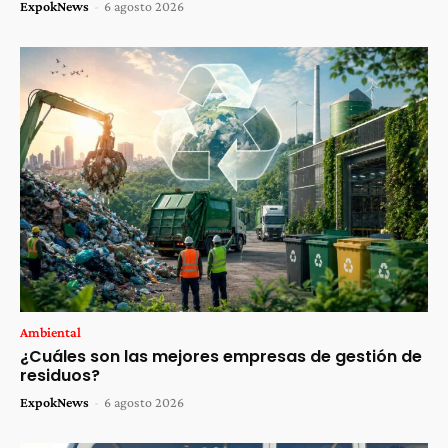
ExpokNews
-
6 agosto 2026
Ambiental
¿Cuáles son las mejores empresas de gestión de
residuos?
ExpokNews
-
6 agosto 2026