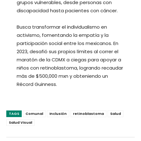
grupos vulnerables, desde personas con
discapacidad hasta pacientes con cáncer.
Busca transformar el individualismo en
activismo, fomentando la empatía y la
participación social entre los mexicanos. En
2023, desafió sus propios límites al correr el
maratón de la CDMX a ciegas para apoyar a
niños con retinoblastoma, logrando recaudar
más de $500,000 mxn y obteniendo un
Récord Guinness.
TAGS
Comunal
Inclusión
retinoblastoma
Salud
Salud Visual