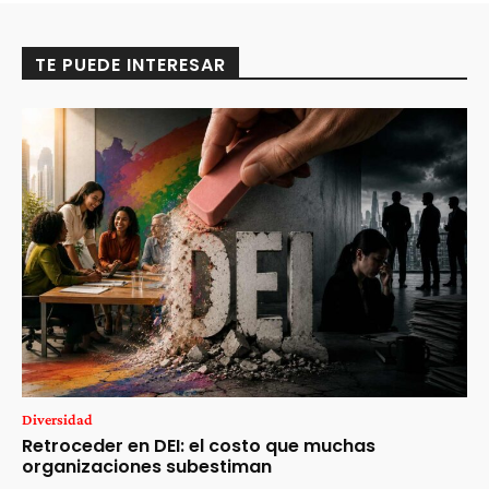
TE PUEDE INTERESAR
Diversidad
Retroceder en DEI: el costo que muchas
organizaciones subestiman