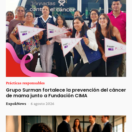
Prácticas responsables
Grupo Surman fortalece la prevención del cáncer
de mama junto a Fundación CIMA
ExpokNews
-
6 agosto 2026