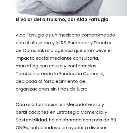
El valor del altruismo, por Aldo Farrugia
Aldo Farrugia es un mexicano comprometido
con el altruismo y la RS. Fundador y Director
de Comunal, una agencia que promueve el
impacto social mediante consultoría,
marketing con causa y conferencias.
También preside la Fundación Comunal,
dedicada al fortalecimiento de
organizaciones sin fines de lucro.
Con una formación en Mercadotecnia y
certificaciones en Estrategia Comercial y
Sostenibilidad, ha colaborado con más de 50
ONGs, enfocándose en ayudar a diversos