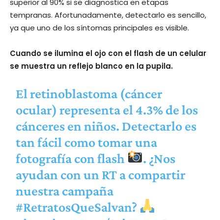
superior al 90% si se diagnostica en etapas
tempranas. Afortunadamente, detectarlo es sencillo,
ya que uno de los síntomas principales es visible.
Cuando se ilumina el ojo con el flash de un celular
se muestra un reflejo blanco en la pupila.
El retinoblastoma (cáncer
ocular) representa el 4.3% de los
cánceres en niños. Detectarlo es
tan fácil como tomar una
fotografía con flash
. ¿Nos
ayudan con un RT a compartir
nuestra campaña
#RetratosQueSalvan
?