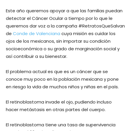
Este año queremos apoyar a que las familias puedan
detectar el Cáncer Ocular a tiempo por lo que le
queremos dar voz a la campaña #RetratosQueSalvan
de
Conde de Valenciana
cuya misión es cuidar los
ojos de los mexicanos, sin importar su condición
socioeconómica o su grado de marginación social y
así contribuir a su bienestar.
El problema actual es que es un cáncer que se
conoce muy poco en la población mexicana y pone
en riesgo la vida de muchos niños y niñas en el país.
El retinoblastoma invade el ojo, pudiendo incluso
hacer metástasis en otras partes del cuerpo.
El retinoblastoma tiene una tasa de supervivencia