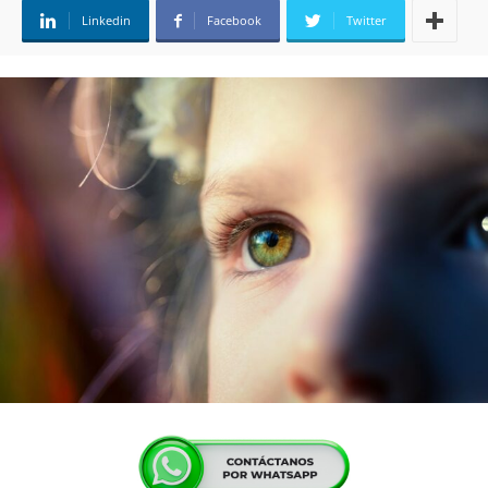
Linkedin
Facebook
Twitter