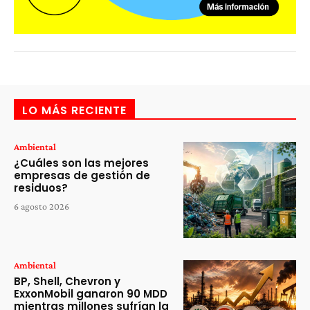
LO MÁS RECIENTE
Ambiental
¿Cuáles son las mejores
empresas de gestión de
residuos?
6 agosto 2026
Ambiental
BP, Shell, Chevron y
ExxonMobil ganaron 90 MDD
mientras millones sufrían la