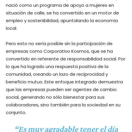
nació como un programa de apoyo a mujeres en
situación de calle, se ha convertido en un motor de
empleo y sostenibilidad, apuntalando la economía
local.
Pero esto no sería posible sin la participación de
empresas como Corporativo Kosmos, que se ha
convertido en referente de responsabilidad social. Por
lo que ha logrado una respuesta positiva de la
comunidad, creando un lazo de reciprocidad y
beneficio mutuo. Este enfoque integrado demuestra
que las empresas pueden ser agentes de cambio
social, generando no sólo bienestar para sus
colaboradores, sino también para la sociedad en su
conjunto.
“Es muy agradable tener el día