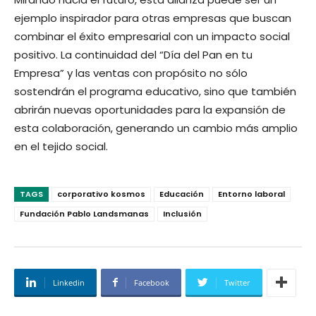
ejemplo inspirador para otras empresas que buscan
combinar el éxito empresarial con un impacto social
positivo. La continuidad del “Día del Pan en tu
Empresa” y las ventas con propósito no sólo
sostendrán el programa educativo, sino que también
abrirán nuevas oportunidades para la expansión de
esta colaboración, generando un cambio más amplio
en el tejido social.
TAGS
corporativo kosmos
Educación
Entorno laboral
Fundación Pablo Landsmanas
Inclusión
Linkedin
Facebook
Twitter