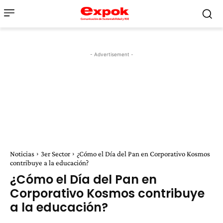
- Advertisement -
Noticias
3er Sector
¿Cómo el Día del Pan en Corporativo Kosmos
contribuye a la educación?
¿Cómo el Día del Pan en
Corporativo Kosmos contribuye
a la educación?