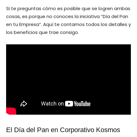
Si te preguntas cómo es posible que se logren ambas
cosas, es porque no conoces la iniciativa “Día del Pan
en tu Empresa”. Aquí te contamos todos los detalles y
los beneficios que trae consigo.
El Día del Pan en Corporativo Kosmos