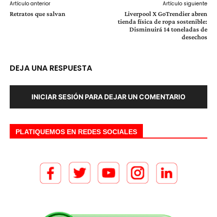
Artículo anterior
Artículo siguiente
Retratos que salvan
Liverpool X GoTrendier abren
tienda física de ropa sostenible:
Disminuirá 14 toneladas de
desechos
DEJA UNA RESPUESTA
INICIAR SESIÓN PARA DEJAR UN COMENTARIO
PLATIQUEMOS EN REDES SOCIALES