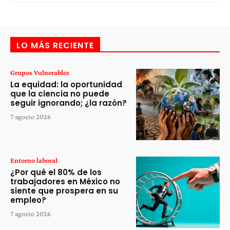
LO MÁS RECIENTE
Grupos Vulnerables
La equidad: la oportunidad
que la ciencia no puede
seguir ignorando; ¿la razón?
7 agosto 2026
Entorno laboral
¿Por qué el 80% de los
trabajadores en México no
siente que prospera en su
empleo?
7 agosto 2026