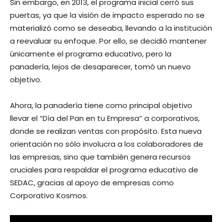
Sin embargo, en 2013, el programa inicial cerró sus
puertas, ya que la visión de impacto esperado no se
materializó como se deseaba, llevando a la institución
a reevaluar su enfoque. Por ello, se decidió mantener
únicamente el programa educativo, pero la
panadería, lejos de desaparecer, tomó un nuevo
objetivo.
Ahora, la panadería tiene como principal objetivo
llevar el “Día del Pan en tu Empresa” a corporativos,
donde se realizan ventas con propósito. Esta nueva
orientación no sólo involucra a los colaboradores de
las empresas, sino que también genera recursos
cruciales para respaldar el programa educativo de
SEDAC, gracias al apoyo de empresas como
Corporativo Kosmos.