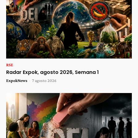
RSE
Radar Expok, agosto 2026, Semana 1
ExpokNews
-
7 agosto 2026