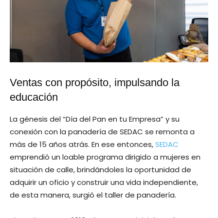
Ventas con propósito, impulsando la
educación
La génesis del “Día del Pan en tu Empresa” y su
conexión con la panadería de SEDAC se remonta a
más de 15 años atrás. En ese entonces,
SEDAC
emprendió un loable programa dirigido a mujeres en
situación de calle, brindándoles la oportunidad de
adquirir un oficio y construir una vida independiente,
de esta manera, surgió el taller de panadería.