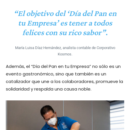
“El objetivo del ‘Día del Pan en
tu Empresa’ es tener a todos
felices con su rico sabor”
.
María Luisa Díaz Hernández, analista contable de Corporativo
Kosmos.
Además, el “Día del Pan en tu Empresa” no sólo es un
evento gastronómico, sino que también es un
catalizador que une a los colaboradores, promueve la
solidaridad y respalda una causa noble.