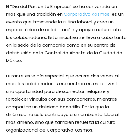
El “Día del Pan en tu Empresa” se ha convertido en
más que una tradición en
Corporativo Kosmos
; es un
evento que trasciende la rutina laboral y crea un
espacio único de colaboración y apoyo mutuo entre
los colaboradores. Esta iniciativa se lleva a cabo tanto
en la sede de la compañía como en su centro de
distribución en la Central de Abasto de la Ciudad de
México.
Durante este día especial, que ocurre dos veces al
mes, los colaboradores encuentran en este evento
una oportunidad para desconectar, relajarse y
fortalecer vínculos con sus compañeros, mientras
comparten un delicioso bocadillo. Por lo que la
dinámica no sólo contribuye a un ambiente laboral
más ameno, sino que también refuerza la cultura
organizacional de Corporativo Kosmos.