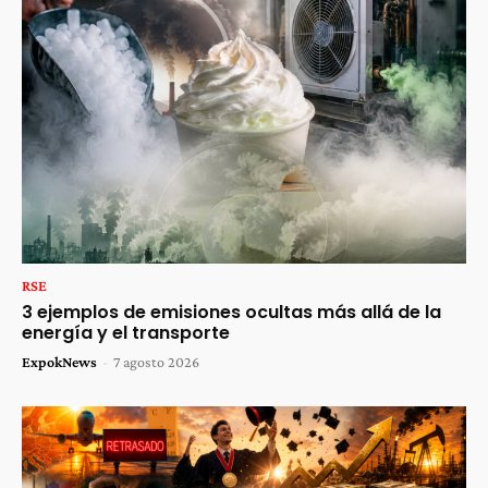
RSE
3 ejemplos de emisiones ocultas más allá de la
energía y el transporte
ExpokNews
-
7 agosto 2026