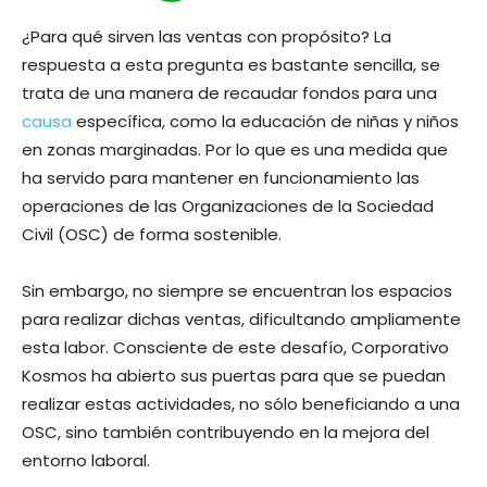
¿Para qué sirven las ventas con propósito? La
respuesta a esta pregunta es bastante sencilla, se
trata de una manera de recaudar fondos para una
causa
específica, como la educación de niñas y niños
en zonas marginadas. Por lo que es una medida que
ha servido para mantener en funcionamiento las
operaciones de las Organizaciones de la Sociedad
Civil (OSC) de forma sostenible.
Sin embargo, no siempre se encuentran los espacios
para realizar dichas ventas, dificultando ampliamente
esta labor. Consciente de este desafío, Corporativo
Kosmos ha abierto sus puertas para que se puedan
realizar estas actividades, no sólo beneficiando a una
OSC, sino también contribuyendo en la mejora del
entorno laboral.