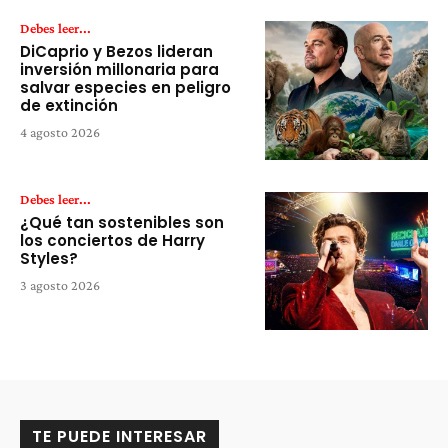
Debes leer...
DiCaprio y Bezos lideran
inversión millonaria para
salvar especies en peligro
de extinción
4 agosto 2026
Debes leer...
¿Qué tan sostenibles son
los conciertos de Harry
Styles?
3 agosto 2026
TE PUEDE INTERESAR