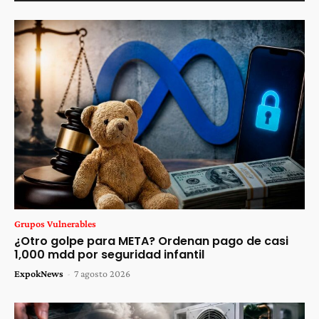
Grupos Vulnerables
¿Otro golpe para META? Ordenan pago de casi
1,000 mdd por seguridad infantil
ExpokNews
-
7 agosto 2026