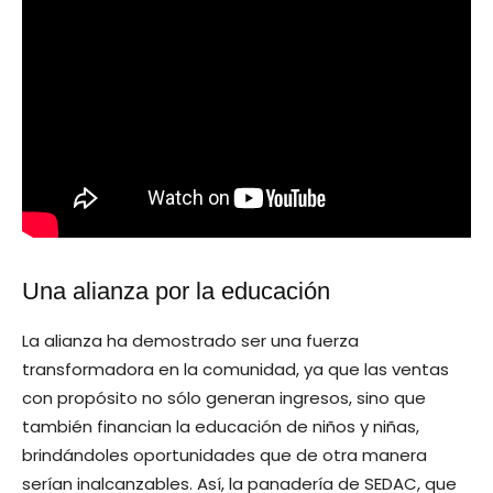
Una alianza por la educación
La alianza ha demostrado ser una fuerza
transformadora en la comunidad, ya que las ventas
con propósito no sólo generan ingresos, sino que
también financian la educación de niños y niñas,
brindándoles oportunidades que de otra manera
serían inalcanzables. Así, la panadería de SEDAC, que