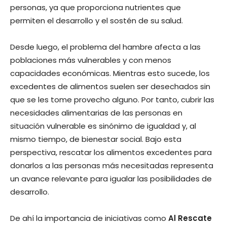
personas, ya que proporciona nutrientes que
permiten el desarrollo y el sostén de su salud.
Desde luego, el problema del hambre afecta a las
poblaciones más vulnerables y con menos
capacidades económicas. Mientras esto sucede, los
excedentes de alimentos suelen ser desechados sin
que se les tome provecho alguno. Por tanto, cubrir las
necesidades alimentarias de las personas en
situación vulnerable es sinónimo de igualdad y, al
mismo tiempo, de bienestar social. Bajo esta
perspectiva, rescatar los alimentos excedentes para
donarlos a las personas más necesitadas representa
un avance relevante para igualar las posibilidades de
desarrollo.
De ahí la importancia de iniciativas como
Al Rescate