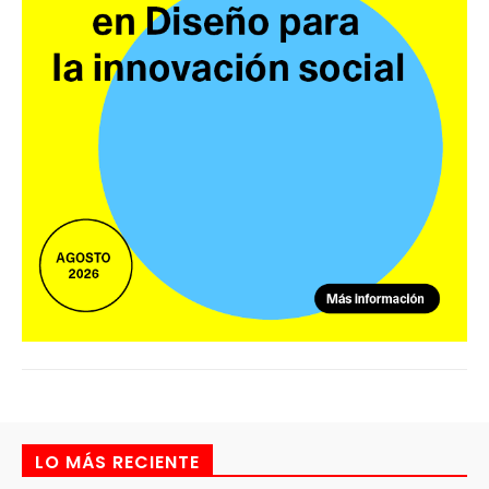
LO MÁS RECIENTE