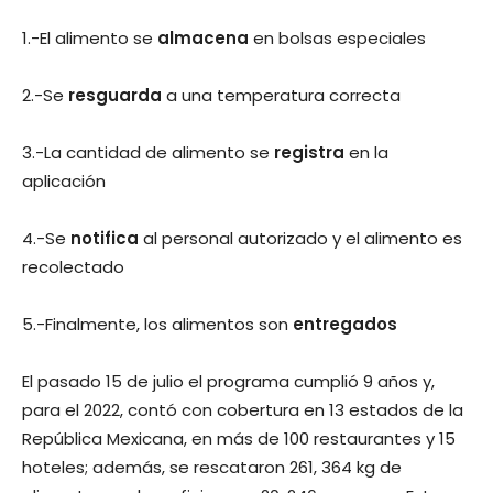
1.-El alimento se
almacena
en bolsas especiales
2.-Se
resguarda
a una temperatura correcta
3.-La cantidad de alimento se
registra
en la
aplicación
4.-Se
notifica
al personal autorizado y el alimento es
recolectado
5.-Finalmente, los alimentos son
entregados
El pasado 15 de julio el programa cumplió 9 años y,
para el 2022, contó con cobertura en 13 estados de la
República Mexicana, en más de 100 restaurantes y 15
hoteles; además, se rescataron 261, 364 kg de