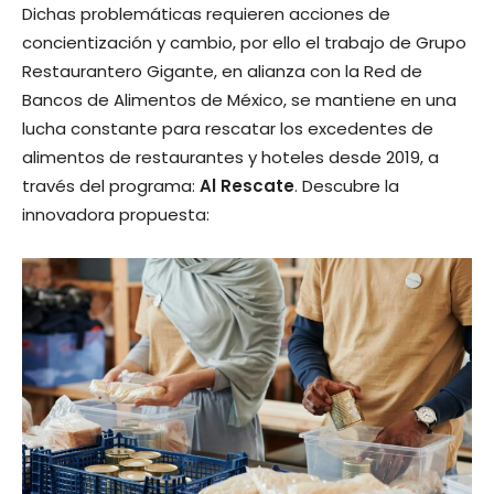
Dichas problemáticas requieren acciones de
concientización y cambio, por ello el trabajo de Grupo
Restaurantero Gigante, en alianza con la Red de
Bancos de Alimentos de México, se mantiene en una
lucha constante para rescatar los excedentes de
alimentos de restaurantes y hoteles desde 2019, a
través del programa:
Al Rescate
. Descubre la
innovadora propuesta: