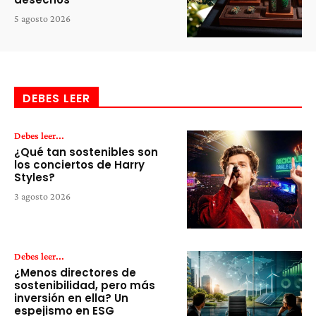
5 agosto 2026
DEBES LEER
Debes leer...
¿Qué tan sostenibles son
los conciertos de Harry
Styles?
3 agosto 2026
Debes leer...
¿Menos directores de
sostenibilidad, pero más
inversión en ella? Un
espejismo en ESG