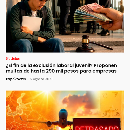
Noticias
¿El fin de la exclusión laboral juvenil? Proponen
multas de hasta 290 mil pesos para empresas
ExpokNews
-
5 agosto 2026