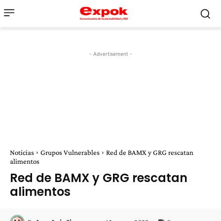
- Advertisement -
Noticias
Grupos Vulnerables
Red de BAMX y GRG rescatan
alimentos
Red de BAMX y GRG rescatan
alimentos