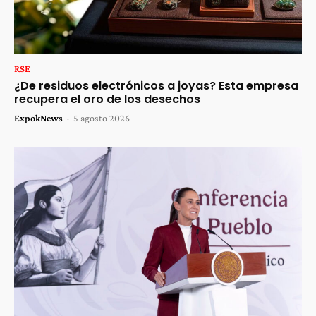
RSE
¿De residuos electrónicos a joyas? Esta empresa
recupera el oro de los desechos
ExpokNews
-
5 agosto 2026