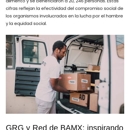
alimento y se beneficiaron a 20, 246 personas. Estas
cifras reflejan la efectividad del compromiso social de
los organismos involucrados en la lucha por el hambre
y la equidad social.
GRG y Red de BAMX: inspirando