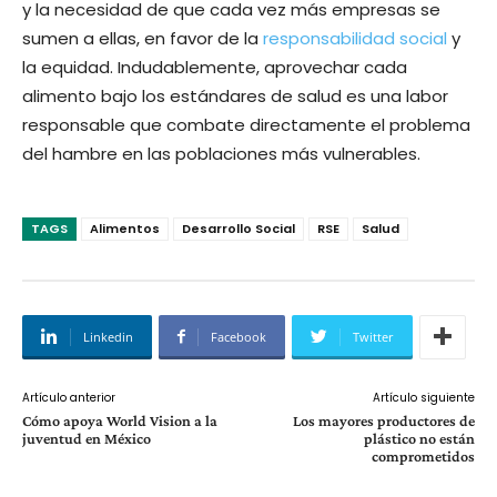
y la necesidad de que cada vez más empresas se
sumen a ellas, en favor de la
responsabilidad social
y
la equidad. Indudablemente, aprovechar cada
alimento bajo los estándares de salud es una labor
responsable que combate directamente el problema
del hambre en las poblaciones más vulnerables.
TAGS
Alimentos
Desarrollo Social
RSE
Salud
Linkedin
Facebook
Twitter
Artículo anterior
Artículo siguiente
Cómo apoya World Vision a la
Los mayores productores de
juventud en México
plástico no están
comprometidos