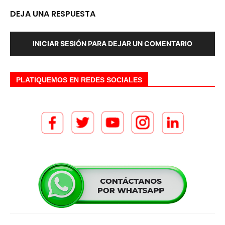
DEJA UNA RESPUESTA
INICIAR SESIÓN PARA DEJAR UN COMENTARIO
PLATIQUEMOS EN REDES SOCIALES