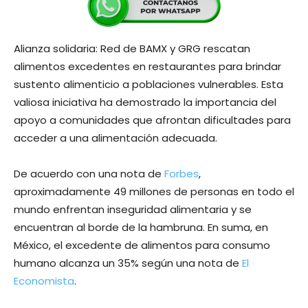
Alianza solidaria: Red de BAMX y GRG rescatan
alimentos excedentes en restaurantes para brindar
sustento alimenticio a poblaciones vulnerables. Esta
valiosa iniciativa ha demostrado la importancia del
apoyo a comunidades que afrontan dificultades para
acceder a una alimentación adecuada.
De acuerdo con una nota de
Forbes
,
aproximadamente 49 millones de personas en todo el
mundo enfrentan inseguridad alimentaria y se
encuentran al borde de la hambruna. En suma, en
México, el excedente de alimentos para consumo
humano alcanza un 35% según una nota de
El
Economista
.