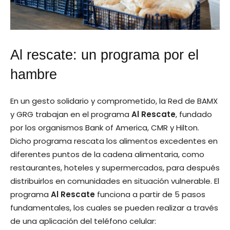
Al rescate: un programa por el
hambre
En un gesto solidario y comprometido, la Red de BAMX
y GRG trabajan en el programa
Al Rescate
, fundado
por los organismos Bank of America, CMR y Hilton.
Dicho programa rescata los alimentos excedentes en
diferentes puntos de la cadena alimentaria, como
restaurantes, hoteles y supermercados, para después
distribuirlos en comunidades en situación vulnerable. El
programa
Al Rescate
funciona a partir de 5 pasos
fundamentales, los cuales se pueden realizar a través
de una aplicación del teléfono celular: