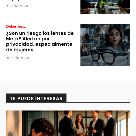
31 julio 2026
Debes leer...
¿Son un riesgo los lentes de
Meta? Alertan por
privacidad, especialmente
de mujeres
30 julio 2026
TE PUEDE INTERESAR