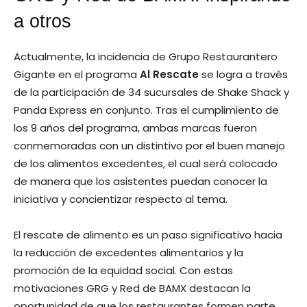
a otros
Actualmente, la incidencia de Grupo Restaurantero
Gigante en el programa
Al Rescate
se logra a través
de la participación de 34 sucursales de Shake Shack y
Panda Express en conjunto. Tras el cumplimiento de
los 9 años del programa, ambas marcas fueron
conmemoradas con un distintivo por el buen manejo
de los alimentos excedentes, el cual será colocado
de manera que los asistentes puedan conocer la
iniciativa y concientizar respecto al tema.
El rescate de alimento es un paso significativo hacia
la reducción de excedentes alimentarios y la
promoción de la equidad social. Con estas
motivaciones GRG y Red de BAMX destacan la
oportunidad de que los restaurantes formen parte