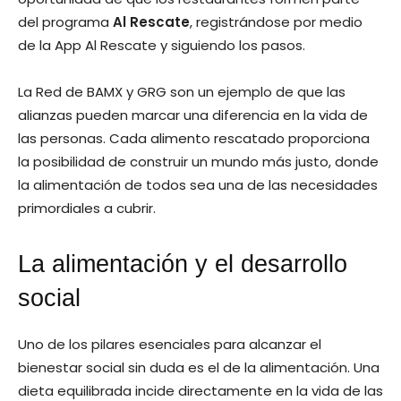
del programa
Al Rescate
, registrándose por medio
de la App Al Rescate y siguiendo los pasos.
La Red de BAMX y GRG son un ejemplo de que las
alianzas pueden marcar una diferencia en la vida de
las personas. Cada alimento rescatado proporciona
la posibilidad de construir un mundo más justo, donde
la alimentación de todos sea una de las necesidades
primordiales a cubrir.
La alimentación y el desarrollo
social
Uno de los pilares esenciales para alcanzar el
bienestar social sin duda es el de la alimentación. Una
dieta equilibrada incide directamente en la vida de las