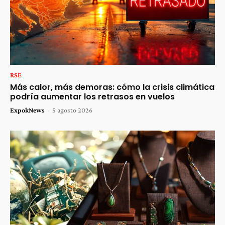
RSE
Más calor, más demoras: cómo la crisis climática
podría aumentar los retrasos en vuelos
ExpokNews
-
5 agosto 2026