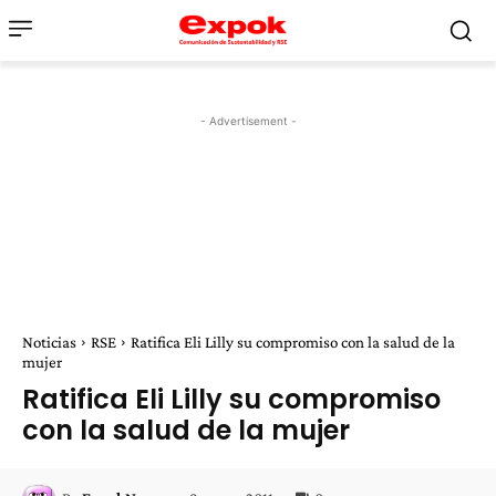
- Advertisement -
Noticias
RSE
Ratifica Eli Lilly su compromiso con la salud de la
mujer
Ratifica Eli Lilly su compromiso
con la salud de la mujer