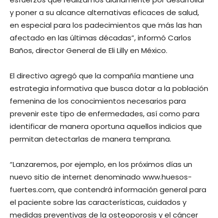
y poner a su alcance alternativas eficaces de salud,
en especial para los padecimientos que más las han
afectado en las últimas décadas”, informó Carlos
Baños, director General de Eli Lilly en México.
El directivo agregó que la compañía mantiene una
estrategia informativa que busca dotar a la población
femenina de los conocimientos necesarios para
prevenir este tipo de enfermedades, así como para
identificar de manera oportuna aquellos indicios que
permitan detectarlas de manera temprana.
“Lanzaremos, por ejemplo, en los próximos días un
nuevo sitio de internet denominado www.huesos-
fuertes.com, que contendrá información general para
el paciente sobre las características, cuidados y
medidas preventivas de la osteoporosis y el cáncer