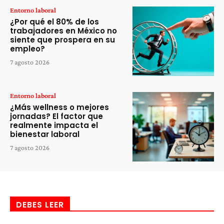
Entorno laboral
¿Por qué el 80% de los
trabajadores en México no
siente que prospera en su
empleo?
7 agosto 2026
Entorno laboral
¿Más wellness o mejores
jornadas? El factor que
realmente impacta el
bienestar laboral
7 agosto 2026
DEBES LEER