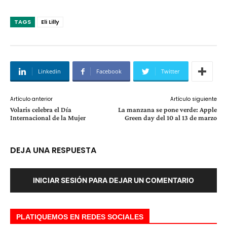
TAGS
Eli Lilly
Linkedin
Facebook
Twitter
Artículo anterior
Artículo siguiente
Volaris celebra el Día
La manzana se pone verde: Apple
Internacional de la Mujer
Green day del 10 al 13 de marzo
DEJA UNA RESPUESTA
INICIAR SESIÓN PARA DEJAR UN COMENTARIO
PLATIQUEMOS EN REDES SOCIALES