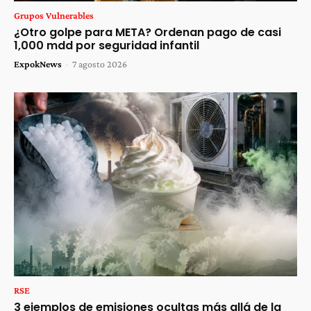
Grupos Vulnerables
¿Otro golpe para META? Ordenan pago de casi
1,000 mdd por seguridad infantil
ExpokNews
-
7 agosto 2026
RSE
3 ejemplos de emisiones ocultas más allá de la