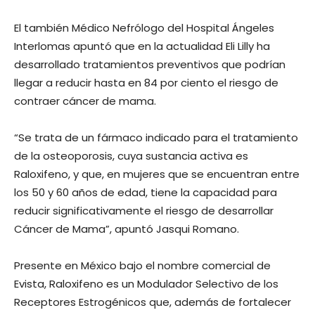
El también Médico Nefrólogo del Hospital Ángeles
Interlomas apuntó que en la actualidad Eli Lilly ha
desarrollado tratamientos preventivos que podrían
llegar a reducir hasta en 84 por ciento el riesgo de
contraer cáncer de mama.
“Se trata de un fármaco indicado para el tratamiento
de la osteoporosis, cuya sustancia activa es
Raloxifeno, y que, en mujeres que se encuentran entre
los 50 y 60 años de edad, tiene la capacidad para
reducir significativamente el riesgo de desarrollar
Cáncer de Mama”, apuntó Jasqui Romano.
Presente en México bajo el nombre comercial de
Evista, Raloxifeno es un Modulador Selectivo de los
Receptores Estrogénicos que, además de fortalecer