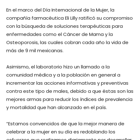
En el marco del Día Internacional de la Mujer, la
compañía farmacéutica Eli Lilly ratificó su compromiso
con la búsqueda de soluciones terapéuticas para
enfermedades como el Cáncer de Mama y la
Osteoporosis, las cuales cobran cada año la vida de
más de 9 mil mexicanas.
Asimismo, el laboratorio hizo un llamado a la
comunidad médica y a la población en general a
incrementar las acciones informativas y preventivas
contra este tipo de males, debido a que éstas son las
mejores armas para reducir los índices de prevalencia
y mortalidad que han alcanzado en el país.
“Estamos convencidos de que la mejor manera de
celebrar a la mujer en su día es redoblando los
esfuerzos que realizamos diariamente por desarrollar