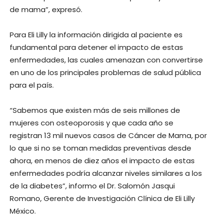
de mama”, expresó.
Para Eli Lilly la información dirigida al paciente es
fundamental para detener el impacto de estas
enfermedades, las cuales amenazan con convertirse
en uno de los principales problemas de salud pública
para el país.
“Sabemos que existen más de seis millones de
mujeres con osteoporosis y que cada año se
registran 13 mil nuevos casos de Cáncer de Mama, por
lo que si no se toman medidas preventivas desde
ahora, en menos de diez años el impacto de estas
enfermedades podría alcanzar niveles similares a los
de la diabetes”, informo el Dr. Salomón Jasqui
Romano, Gerente de Investigación Clínica de Eli Lilly
México.