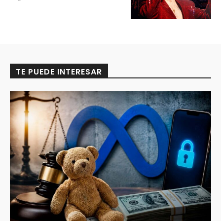
TE PUEDE INTERESAR