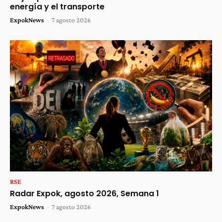
energía y el transporte
ExpokNews
-
7 agosto 2026
RSE
Radar Expok, agosto 2026, Semana 1
ExpokNews
-
7 agosto 2026