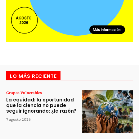
LO MÁS RECIENTE
Grupos Vulnerables
La equidad: la oportunidad
que la ciencia no puede
seguir ignorando; ¿la razón?
7 agosto 2026