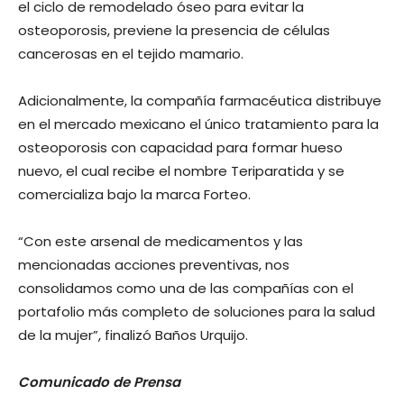
el ciclo de remodelado óseo para evitar la
osteoporosis, previene la presencia de células
cancerosas en el tejido mamario.
Adicionalmente, la compañía farmacéutica distribuye
en el mercado mexicano el único tratamiento para la
osteoporosis con capacidad para formar hueso
nuevo, el cual recibe el nombre Teriparatida y se
comercializa bajo la marca Forteo.
“Con este arsenal de medicamentos y las
mencionadas acciones preventivas, nos
consolidamos como una de las compañías con el
portafolio más completo de soluciones para la salud
de la mujer”, finalizó Baños Urquijo.
Comunicado de Prensa