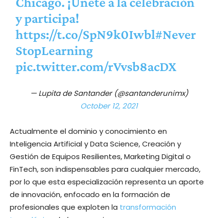
Chicago. ¡Únete a la celebración
y participa!
https://t.co/SpN9k0Iwbl
#Never
StopLearning
pic.twitter.com/rVvsb8acDX
— Lupita de Santander (@santanderunimx)
October 12, 2021
Actualmente el dominio y conocimiento en
Inteligencia Artificial y Data Science, Creación y
Gestión de Equipos Resilientes, Marketing Digital o
FinTech, son indispensables para cualquier mercado,
por lo que esta especialización representa un aporte
de innovación, enfocado en la formación de
profesionales que exploten la
transformación