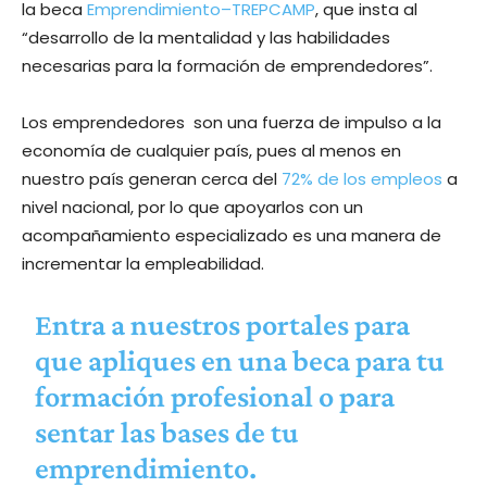
la beca
Emprendimiento–TREPCAMP
, que insta al
“desarrollo de la mentalidad y las habilidades
necesarias para la formación de emprendedores”.
Los emprendedores son una fuerza de impulso a la
economía de cualquier país, pues al menos en
nuestro país generan cerca del
72% de los empleos
a
nivel nacional, por lo que apoyarlos con un
acompañamiento especializado es una manera de
incrementar la empleabilidad.
Entra a nuestros portales para
que apliques en una beca para tu
formación profesional o para
sentar las bases de tu
emprendimiento.