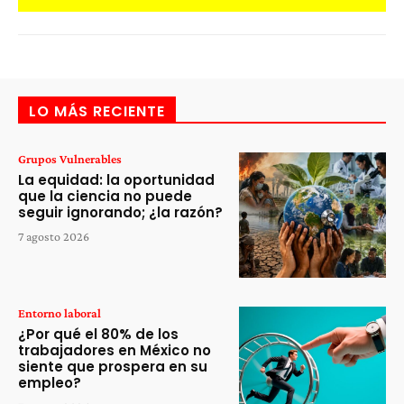
LO MÁS RECIENTE
Grupos Vulnerables
La equidad: la oportunidad
que la ciencia no puede
seguir ignorando; ¿la razón?
7 agosto 2026
Entorno laboral
¿Por qué el 80% de los
trabajadores en México no
siente que prospera en su
empleo?