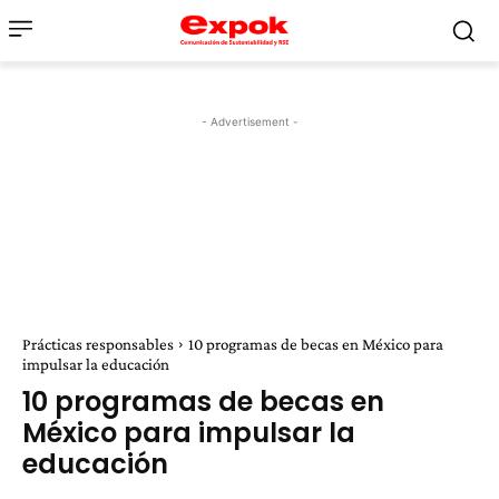
- Advertisement -
Prácticas responsables
10 programas de becas en México para
impulsar la educación
10 programas de becas en
México para impulsar la
educación