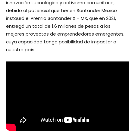
innovación tecnológica y activismo comunitario,
debido al potencial que tienen Santander México
instauró el Premio Santander X – MX, que en 2021,
entregó un total de 1.6 millones de pesos a los
mejores proyectos de emprendedores emergentes,
cuya capacidad tenga posibilidad de impactar a
nuestro país.