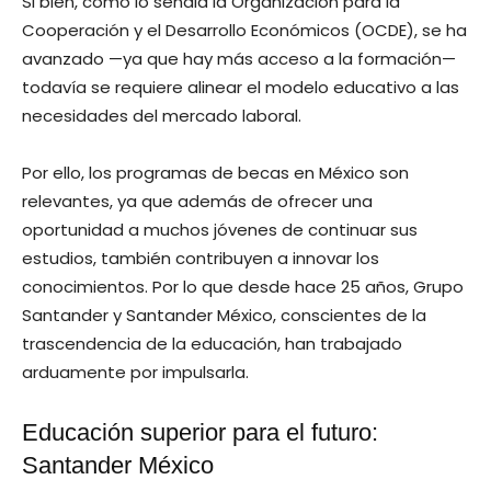
Si bien, como lo señala la Organización para la
Cooperación y el Desarrollo Económicos​ (OCDE), se ha
avanzado —ya que hay más acceso a la formación—
todavía se requiere alinear el modelo educativo a las
necesidades del mercado laboral.
Por ello, los programas de becas en México son
relevantes, ya que además de ofrecer una
oportunidad a muchos jóvenes de continuar sus
estudios, también contribuyen a innovar los
conocimientos. Por lo que desde hace 25 años, Grupo
Santander y Santander México, conscientes de la
trascendencia de la educación, han trabajado
arduamente por impulsarla.
Educación superior para el futuro:
Santander México