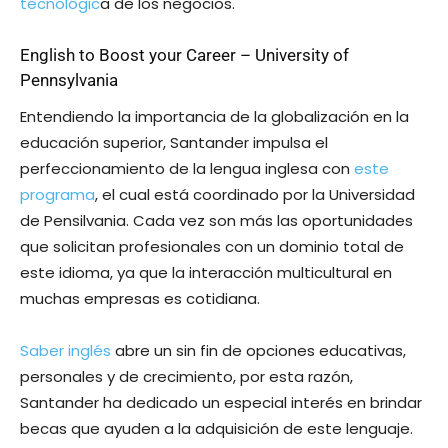
tecnológic
a de los negocios.
English to Boost your Career – University of
Pennsylvania
Entendiendo la importancia de la globalización en la
educación superior, Santander impulsa el
perfeccionamiento de la lengua inglesa con
este
programa
, el cual está coordinado por la Universidad
de Pensilvania. Cada vez son más las oportunidades
que solicitan profesionales con un dominio total de
este idioma, ya que la interacción multicultural en
muchas empresas es cotidiana.
Saber inglés
abre un sin fin de opciones educativas,
personales y de crecimiento, por esta razón,
Santander ha dedicado un especial interés en brindar
becas que ayuden a la adquisición de este lenguaje.