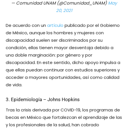
— Comunidad UNAM (@Comunidad_UNAM)
May
20, 2021
De acuerdo con un
artículo
publicado por el Gobierno
de México, aunque los hombres y mujeres con
discapacidad suelen ser discriminados por su
condición, ellas tienen mayor desventaja debido a
una doble marginación: por género y por
discapacidad. En este sentido, dicho apoyo impulsa a
que ellas puedan continuar con estudios superiores y
acceder a mayores oportunidades, así como calidad
de vida.
3. Epidemiología – Johns Hopkins
Tras la crisis derivada por COVID-19, los programas de
becas en México que fortalezcan el aprendizaje de las
y los profesionales de la salud, han cobrado