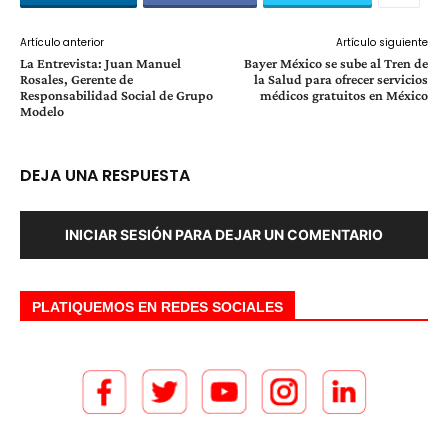
Artículo anterior
Artículo siguiente
La Entrevista: Juan Manuel
Bayer México se sube al Tren de
Rosales, Gerente de
la Salud para ofrecer servicios
Responsabilidad Social de Grupo
médicos gratuitos en México
Modelo
DEJA UNA RESPUESTA
INICIAR SESIÓN PARA DEJAR UN COMENTARIO
PLATIQUEMOS EN REDES SOCIALES