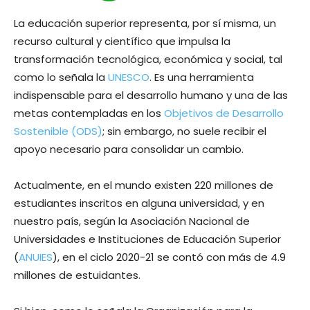
La educación superior representa, por sí misma, un
recurso cultural y científico que impulsa la
transformación tecnológica, económica y social, tal
como lo señala la
UNESCO
. Es una herramienta
indispensable para el desarrollo humano y una de las
metas contempladas en los
Objetivos de Desarrollo
Sostenible (ODS)
; sin embargo, no suele recibir el
apoyo necesario para consolidar un cambio.
Actualmente, en el mundo existen 220 millones de
estudiantes inscritos en alguna universidad, y en
nuestro país, según la Asociación Nacional de
Universidades e Instituciones de Educación Superior
(
ANUIES
), en el ciclo 2020-21 se contó con más de 4.9
millones de estuidantes.