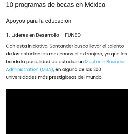
10 programas de becas en México
Apoyos para la educación
1. Líderes en Desarrollo – FUNED
Con esta iniciativa, Santander busca llevar el talento
de los estudiantes mexicanos al extranjero, ya que les
brinda la posibilidad de estudiar un
Master in Business
Administration (MBA)
, en alguna de las 200
universidades más prestigiosas del mundo.