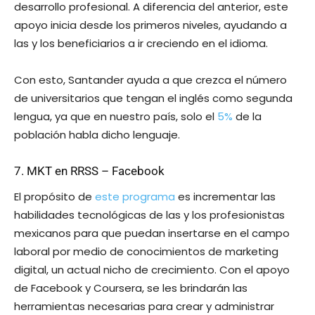
desarrollo profesional. A diferencia del anterior, este
apoyo inicia desde los primeros niveles, ayudando a
las y los beneficiarios a ir creciendo en el idioma.
Con esto, Santander ayuda a que crezca el número
de universitarios que tengan el inglés como segunda
lengua, ya que en nuestro país, solo el
5%
de la
población habla dicho lenguaje.
7. MKT en RRSS – Facebook
El propósito de
este programa
es incrementar las
habilidades tecnológicas de las y los profesionistas
mexicanos para que puedan insertarse en el campo
laboral por medio de conocimientos de marketing
digital, un actual nicho de crecimiento. Con el apoyo
de Facebook y Coursera, se les brindarán las
herramientas necesarias para crear y administrar