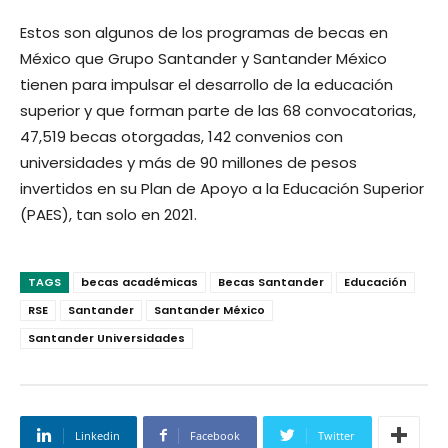
Estos son algunos de los programas de becas en
México que Grupo Santander y Santander México
tienen para impulsar el desarrollo de la educación
superior y que forman parte de las 68 convocatorias,
47,519 becas otorgadas, 142 convenios con
universidades y más de 90 millones de pesos
invertidos en su Plan de Apoyo a la Educación Superior
(PAES), tan solo en 2021.
TAGS
becas académicas
Becas Santander
Educación
RSE
Santander
Santander México
Santander Universidades
Linkedin
Facebook
Twitter