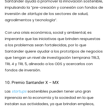
Santander ayuda a promover la innovación sostenible,
impulsando la “pre-creación y conexión con fondos de
inversión de
startups
de los sectores de salud,
agroalimentos y tecnología”.
Con una crisis económica, social y ambiental, es
imperante que las iniciativas que brinden respuestas
a los problemas sean fortalecidas, por lo que
Santander quiere ayudar a los prototipos de negocios
que tengan un nivel de investigación temprana TRL3,
TRL 4 y TRL 5, alineado a los ODS y acercarlos con
fondos de inversión.
10. Premio Santander X – MX
Las
startups
sostenibles pueden tener una gran
injerencia en la economía y la sociedad en la que
instalan sus actividades, ya que brindan empleos,