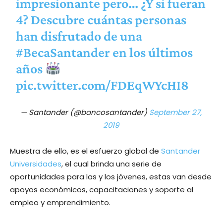
impresionante pero… ¿Y si fueran
4? Descubre cuántas personas
han disfrutado de una
#BecaSantander
en los últimos
años
pic.twitter.com/FDEqWYcHI8
— Santander (@bancosantander)
September 27,
2019
Muestra de ello, es el esfuerzo global de
Santander
Universidades
, el cual brinda una serie de
oportunidades para las y los jóvenes, estas van desde
apoyos económicos, capacitaciones y soporte al
empleo y emprendimiento.