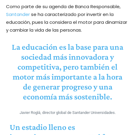
Como parte de su agenda de Banca Responsable,
Santander
se ha caracterizado por invertir en la
educación, pues la considera el motor para dinamizar
y cambiar la vida de las personas.
La educación es la base para una
sociedad más innovadora y
competitiva, pero también el
motor más importante a la hora
de generar progreso y una
economía más sostenible.
Javier Roglá, director global de Santander Universidades.
Un estadio lleno es