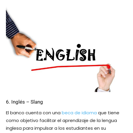
6. Inglés – Slang
El banco cuenta con una
beca de idioma
que tiene
como objetivo facilitar el aprendizaje de la lengua
inglesa para impulsar a los estudiantes en su