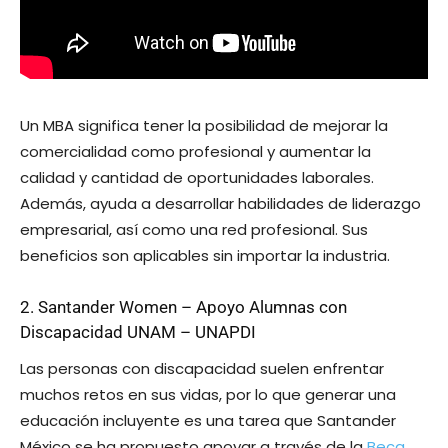
Un MBA significa tener la posibilidad de mejorar la
comercialidad como profesional y aumentar la
calidad y cantidad de oportunidades laborales.
Además, ayuda a desarrollar habilidades de liderazgo
empresarial, así como una red profesional. Sus
beneficios son aplicables sin importar la industria.
2. Santander Women – Apoyo Alumnas con
Discapacidad UNAM – UNAPDI
Las personas con discapacidad suelen enfrentar
muchos retos en sus vidas, por lo que generar una
educación incluyente es una tarea que Santander
México se ha propuesto apoyar a través de la
Beca