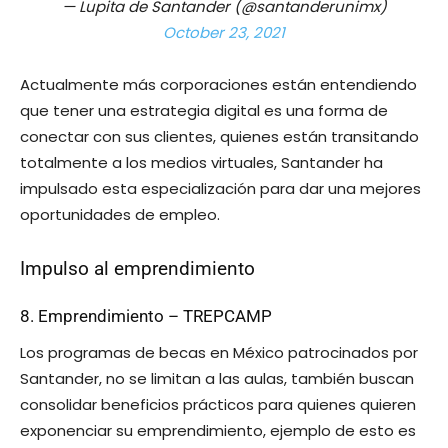
— Lupita de Santander (@santanderunimx)
October 23, 2021
Actualmente más corporaciones están entendiendo
que tener una estrategia digital es una forma de
conectar con sus clientes, quienes están transitando
totalmente a los medios virtuales, Santander ha
impulsado esta especialización para dar una mejores
oportunidades de empleo.
Impulso al emprendimiento
8. Emprendimiento – TREPCAMP
Los programas de becas en México patrocinados por
Santander, no se limitan a las aulas, también buscan
consolidar beneficios prácticos para quienes quieren
exponenciar su emprendimiento, ejemplo de esto es