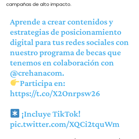
campañas de alto impacto.
Aprende a crear contenidos y
estrategias de posicionamiento
digital para tus redes sociales con
nuestro programa de becas que
tenemos en colaboración con
@crehanacom
.
Participa en:
https://t.co/X2Onrpsw26
¡Incluye TikTok!
pic.twitter.com/XQCi2tquWm