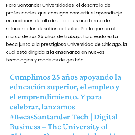
Para Santander Universidades, el desarrollo de
profesionales que consigan convertir el aprendizaje
en acciones de alto impacto es una forma de
solucionar los desafíos actuales. Por lo que en el
marco de sus 25 años de trabajo, ha creado esta
beca junto a la prestigiosa Universidad de Chicago, la
cual está dirigida a la enseñanza en nuevas
tecnologías y modelos de gestión.
Cumplimos 25 años apoyando la
educación superior, el empleo y
el emprendimiento. Y para
celebrar, lanzamos
#BecasSantander
Tech | Digital
Business – The University of