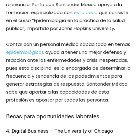
relevancia. Por lo que Santander México apoya a la
formación especializada con
esta beca
que consiste
en el curso “Epidemiología en la práctica de la salud
pública”, impartido por Johns Hopkins University.
Contar con un personal médico capacitado en temas
epidemiológicos
ayuda a tener una mejor defensa y
reacción ante las enfermedades y crisis inesperadas,
pues esta disciplina es la encargada de determinar la
frecuencia y tendencia de los padecimientos para
generar estrategias de respuesta. Santander México
sabe que aportar a las capacidades de esta
profesión es apostar por todas las personas.
Becas para oportunidades laborales
4. Digital Business – The University of Chicago