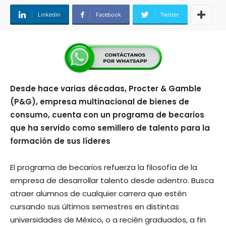
Linkedin
Facebook
Twitter
Desde hace varias décadas, Procter & Gamble
(P&G), empresa multinacional de bienes de
consumo, cuenta con un programa de becarios
que ha servido como semillero de talento para la
formación de sus líderes
El programa de becarios refuerza la filosofía de la
empresa de desarrollar talento desde adentro. Busca
atraer alumnos de cualquier carrera que estén
cursando sus últimos semestres en distintas
universidades de México, o a recién graduados, a fin