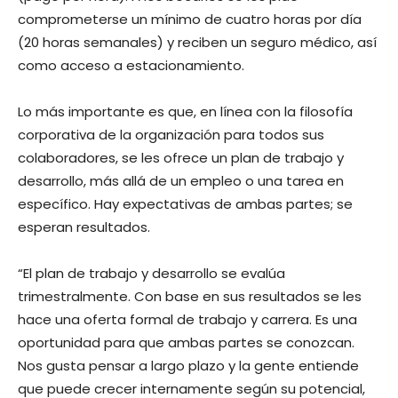
comprometerse un mínimo de cuatro horas por día
(20 horas semanales) y reciben un seguro médico, así
como acceso a estacionamiento.
Lo más importante es que, en línea con la filosofía
corporativa de la organización para todos sus
colaboradores, se les ofrece un plan de trabajo y
desarrollo, más allá de un empleo o una tarea en
específico. Hay expectativas de ambas partes; se
esperan resultados.
“El plan de trabajo y desarrollo se evalúa
trimestralmente. Con base en sus resultados se les
hace una oferta formal de trabajo y carrera. Es una
oportunidad para que ambas partes se conozcan.
Nos gusta pensar a largo plazo y la gente entiende
que puede crecer internamente según su potencial,