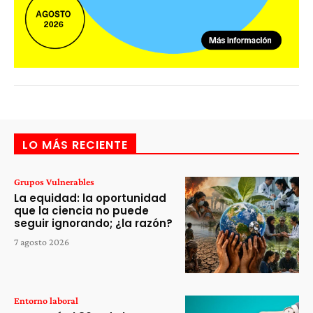
LO MÁS RECIENTE
Grupos Vulnerables
La equidad: la oportunidad
que la ciencia no puede
seguir ignorando; ¿la razón?
7 agosto 2026
Entorno laboral