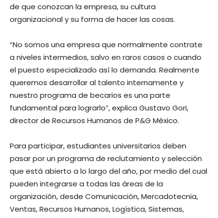
de que conozcan la empresa, su cultura
organizacional y su forma de hacer las cosas.
“No somos una empresa que normalmente contrate
a niveles intermedios, salvo en raros casos o cuando
el puesto especializado así lo demanda. Realmente
queremos desarrollar al talento internamente y
nuestro programa de becarios es una parte
fundamental para lograrlo”, explica Gustavo Gori,
director de Recursos Humanos de P&G México.
Para participar, estudiantes universitarios deben
pasar por un programa de reclutamiento y selección
que está abierto a lo largo del año, por medio del cual
pueden integrarse a todas las áreas de la
organización, desde Comunicación, Mercadotecnia,
Ventas, Recursos Humanos, Logística, Sistemas,