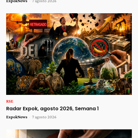
ExpokNews
-
7 agosto 2026
RSE
Radar Expok, agosto 2026, Semana 1
ExpokNews
-
7 agosto 2026