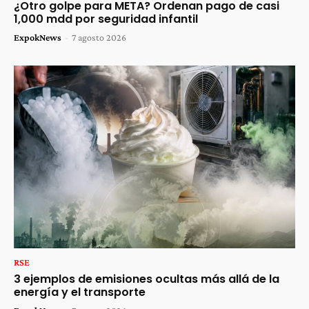
¿Otro golpe para META? Ordenan pago de casi
1,000 mdd por seguridad infantil
ExpokNews
-
7 agosto 2026
RSE
3 ejemplos de emisiones ocultas más allá de la
energía y el transporte