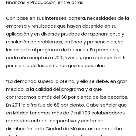
Finanzas y Producción, entre otras.
Con base en sus intereses, carrera, necesidades de la
empresa y resultados que hayan obtenido en su
aplicación y en diversas pruebas de razonamiento y
resolución de problemas, en línea y presenciales, se
les acepta al programa de becarios. En promedio,
cada año aceptan a 200 jóvenes, que representan 5
por ciento de las personas que se postulan.
“La demanda supera la oferta, y ello se debe, en gran
medida, a la calidad del programa y a que
contratamos a más del 60 por ciento de los becarios.
En 2011 la cifra fue de 68 por ciento. Cabe señalar que
en México tenemos más de 7 mil 700 colaboradores
repartidos entre el corporativo y centro de
distribución en la Ciudad de México, así como ocho