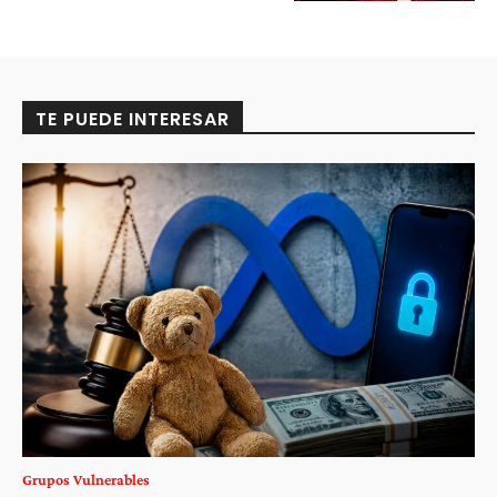
TE PUEDE INTERESAR
Grupos Vulnerables