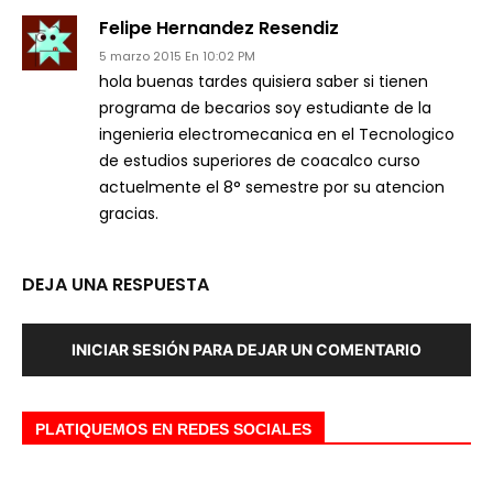
Felipe Hernandez Resendiz
5 marzo 2015 En 10:02 PM
hola buenas tardes quisiera saber si tienen
programa de becarios soy estudiante de la
ingenieria electromecanica en el Tecnologico
de estudios superiores de coacalco curso
actuelmente el 8° semestre por su atencion
gracias.
DEJA UNA RESPUESTA
INICIAR SESIÓN PARA DEJAR UN COMENTARIO
PLATIQUEMOS EN REDES SOCIALES