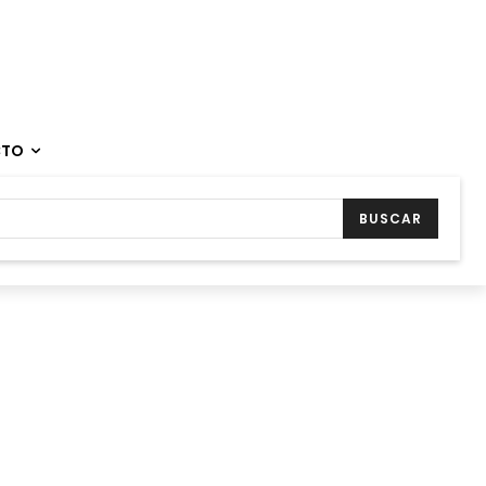
CTO
BUSCAR