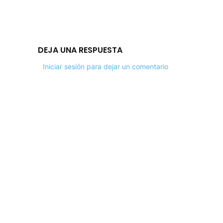
DEJA UNA RESPUESTA
Iniciar sesión para dejar un comentario