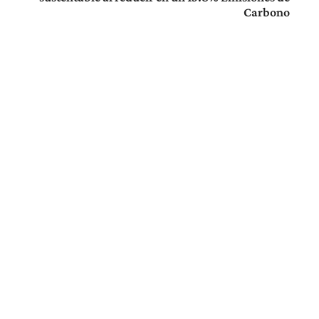
Carbono