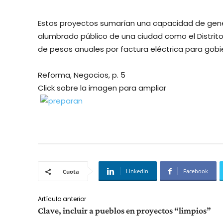
Estos proyectos sumarían una capacidad de gene
alumbrado público de una ciudad como el Distrito 
de pesos anuales por factura eléctrica para gobi
Reforma, Negocios, p. 5
Click sobre la imagen para ampliar
Linkedin
Facebook
Cuota
Artículo anterior
Clave, incluir a pueblos en proyectos “limpios”