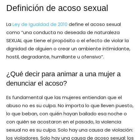
Definición de acoso sexual
La
Ley de Igualdad de 2010
define el acoso sexual
como “una conducta no deseada de naturaleza
SEXUAL que tiene el propósito o el efecto de violar la
dignidad de alguien o crear un ambiente intimidante,
hostil, degradante, humillante u ofensivo”.
¿Qué decir para animar a una mujer a
denunciar el acoso?
Es fundamental que las mujeres entiendan que el
abuso no es su culpa. No importa lo que lleven puesto,
lo que beban, con quién hayan bailado esa noche o
con quién se acostaron en el pasado, la violencia
sexual no es su culpa. Solo hay una causa de violación:
los violadores. Solo hay una causa de acoso sexual: los