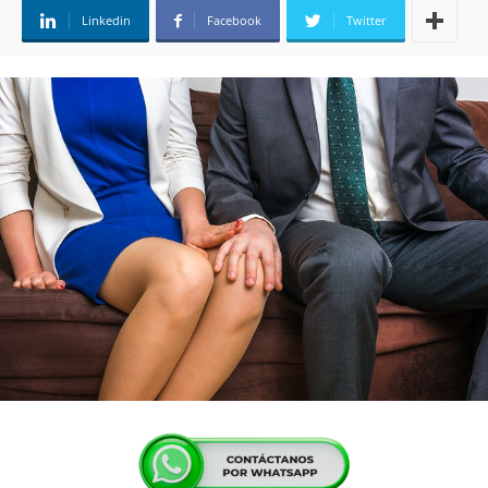
Linkedin
Facebook
Twitter