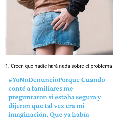
1. Creen que nadie hará nada sobre el problema
#YoNoDenuncioPorque
Cuando
conté a familiares me
preguntaron si estaba segura y
dijeron que tal vez era mi
imaginación. Que ya había