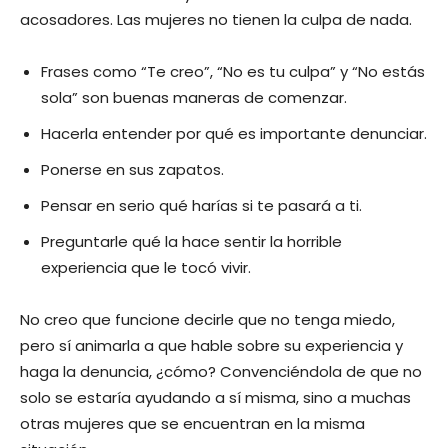
acosadores. Las mujeres no tienen la culpa de nada.
Frases como “Te creo”, “No es tu culpa” y “No estás
sola” son buenas maneras de comenzar.
Hacerla entender por qué es importante denunciar.
Ponerse en sus zapatos.
Pensar en serio qué harías si te pasará a ti.
Preguntarle qué la hace sentir la horrible
experiencia que le tocó vivir.
No creo que funcione decirle que no tenga miedo,
pero sí animarla a que hable sobre su experiencia y
haga la denuncia, ¿cómo? Convenciéndola de que no
solo se estaría ayudando a sí misma, sino a muchas
otras mujeres que se encuentran en la misma