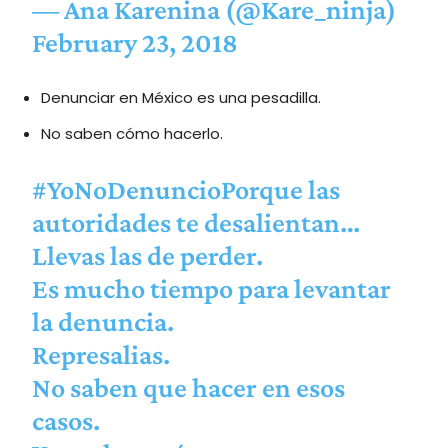
— Ana Karenina (@Kare_ninja)
February 23, 2018
Denunciar en México es una pesadilla.
No saben cómo hacerlo.
#YoNoDenuncioPorque
las
autoridades te desalientan…
Llevas las de perder.
Es mucho tiempo para levantar
la denuncia.
Represalias.
No saben que hacer en esos
casos.