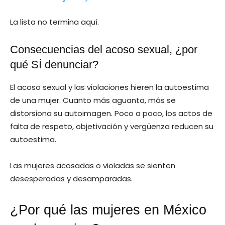
La lista no termina aquí.
Consecuencias del acoso sexual, ¿por
qué SÍ denunciar?
El acoso sexual y las violaciones hieren la autoestima
de una mujer. Cuanto más aguanta, más se
distorsiona su autoimagen. Poco a poco, los actos de
falta de respeto, objetivación y vergüenza reducen su
autoestima.
Las mujeres acosadas o violadas se sienten
desesperadas y desamparadas.
¿Por qué las mujeres en México