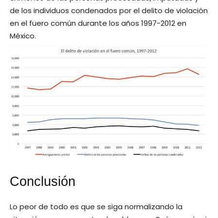
de los individuos condenados por el delito de violación
en el fuero común durante los años 1997-2012 en
México.
Conclusión
Lo peor de todo es que se siga normalizando la