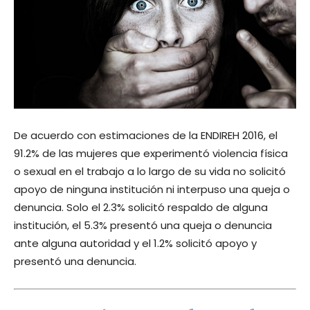
De acuerdo con estimaciones de la ENDIREH 2016, el
91.2% de las mujeres que experimentó violencia física
o sexual en el trabajo a lo largo de su vida no solicitó
apoyo de ninguna institución ni interpuso una queja o
denuncia. Solo el 2.3% solicitó respaldo de alguna
institución, el 5.3% presentó una queja o denuncia
ante alguna autoridad y el 1.2% solicitó apoyo y
presentó una denuncia.