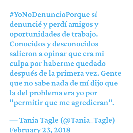
#YoNoDenuncioPorque
sí
denuncié y perdí amigos y
oportunidades de trabajo.
Conocidos y desconocidos
salieron a opinar que era mi
culpa por haberme quedado
después de la primera vez. Gente
que no sabe nada de mí dijo que
la del problema era yo por
"permitir que me agredieran".
— Tania Tagle (@Tania_Tagle)
February 23, 2018