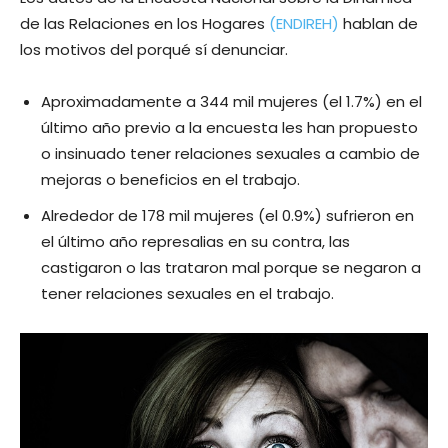
de las Relaciones en los Hogares
(ENDIREH)
hablan de
los motivos del porqué sí denunciar.
Aproximadamente a 344 mil mujeres (el 1.7%) en el
último año previo a la encuesta les han propuesto
o insinuado tener relaciones sexuales a cambio de
mejoras o beneficios en el trabajo.
Alrededor de 178 mil mujeres (el 0.9%) sufrieron en
el último año represalias en su contra, las
castigaron o las trataron mal porque se negaron a
tener relaciones sexuales en el trabajo.