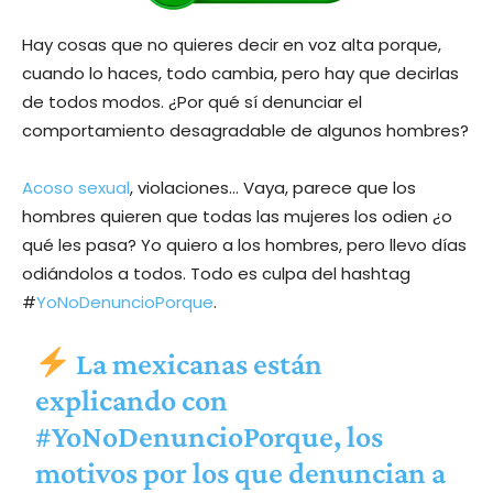
Hay cosas que no quieres decir en voz alta porque,
cuando lo haces, todo cambia, pero hay que decirlas
de todos modos. ¿Por qué sí denunciar el
comportamiento desagradable de algunos hombres?
Acoso sexual
, violaciones… Vaya, parece que los
hombres quieren que todas las mujeres los odien ¿o
qué les pasa? Yo quiero a los hombres, pero llevo días
odiándolos a todos. Todo es culpa del hashtag
#
YoNoDenuncioPorque
.
La mexicanas están
explicando con
#YoNoDenuncioPorque
, los
motivos por los que denuncian a