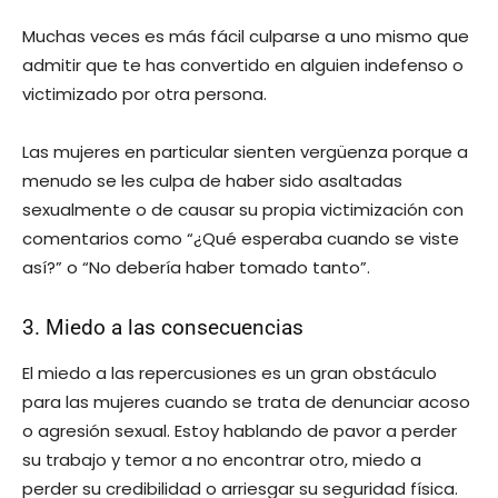
Muchas veces es más fácil culparse a uno mismo que
admitir que te has convertido en alguien indefenso o
victimizado por otra persona.
Las mujeres en particular sienten vergüenza porque a
menudo se les culpa de haber sido asaltadas
sexualmente o de causar su propia victimización con
comentarios como “¿Qué esperaba cuando se viste
así?” o “No debería haber tomado tanto”.
3. Miedo a las consecuencias
El miedo a las repercusiones es un gran obstáculo
para las mujeres cuando se trata de denunciar acoso
o agresión sexual. Estoy hablando de pavor a perder
su trabajo y temor a no encontrar otro, miedo a
perder su credibilidad o arriesgar su seguridad física.