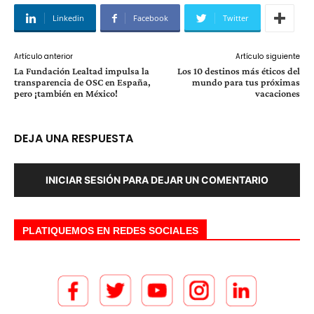
Linkedin
Facebook
Twitter
Artículo anterior
Artículo siguiente
La Fundación Lealtad impulsa la
Los 10 destinos más éticos del
transparencia de OSC en España,
mundo para tus próximas
pero ¡también en México!
vacaciones
DEJA UNA RESPUESTA
INICIAR SESIÓN PARA DEJAR UN COMENTARIO
PLATIQUEMOS EN REDES SOCIALES