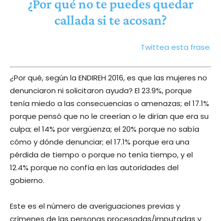
¿Por qué no te puedes quedar
callada si te acosan?
Twittea esta frase.
¿Por qué, según la ENDIREH 2016, es que las mujeres no
denunciaron ni solicitaron ayuda? El 23.9%, porque
tenía miedo a las consecuencias o amenazas; el 17.1%
porque pensó que no le creerían o le dirían que era su
culpa; el 14% por vergüenza; el 20% porque no sabía
cómo y dónde denunciar; el 17.1% porque era una
pérdida de tiempo o porque no tenía tiempo, y el
12.4% porque no confía en las autoridades del
gobierno.
Este es el número de averiguaciones previas y
crímenes de las personas procesadas/imputadas y