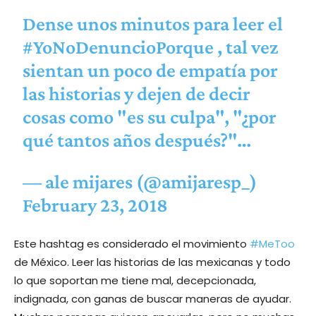
Dense unos minutos para leer el
#YoNoDenuncioPorque
, tal vez
sientan un poco de empatía por
las historias y dejen de decir
cosas como "es su culpa", "¿por
qué tantos años después?"…
— ale mijares (@amijaresp_)
February 23, 2018
Este hashtag es considerado el movimiento
#MeToo
de México. Leer las historias de las mexicanas y todo
lo que soportan me tiene mal, decepcionada,
indignada, con ganas de buscar maneras de ayudar.