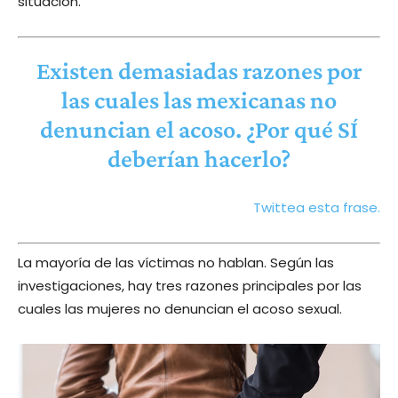
situación.
Existen demasiadas razones por
las cuales las mexicanas no
denuncian el acoso. ¿Por qué SÍ
deberían hacerlo?
Twittea esta frase.
La mayoría de las víctimas no hablan. Según las
investigaciones, hay tres razones principales por las
cuales las mujeres no denuncian el acoso sexual.