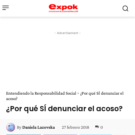
- Advertisement -
Entendiendo la Responsabilidad Social
¿Por qué SÍ denunciar el
acoso?
¿Por qué SÍ denunciar el acoso?
27 febrero 2018
0
By
Daniela Lazovska