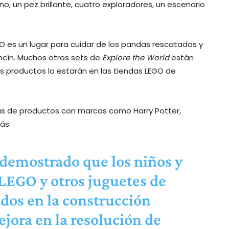
o, un pez brillante, cuatro exploradores, un escenario
O es un lugar para cuidar de los pandas rescatados y
cín. Muchos otros sets de
Explore the World
están
ros productos lo estarán en las tiendas LEGO de
as de productos con marcas como Harry Potter,
ás.
 demostrado que los niños y
LEGO y otros juguetes de
dos en la construcción
ora en la resolución de