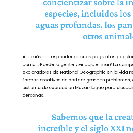
concientizar sobre la i
especies, incluidos los 
aguas profundas, los pan
otros anima
Además de responder algunas preguntas populares
como: ¿Puede la gente vivir bajo el mar? La campa
exploradores de National Geographic en la vida r
formas creativas de sortear grandes problemas, 
sistema de cuerdas en Mozambique para disuadir 
cercanas.
Sabemos que la creat
increíble y el siglo XXI 