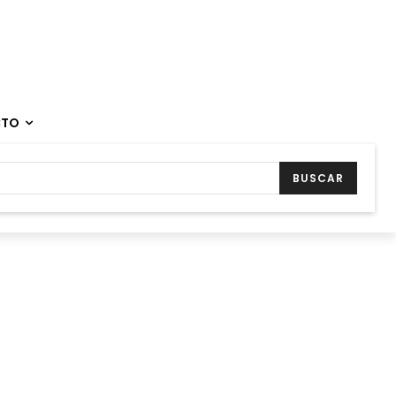
CTO
BUSCAR