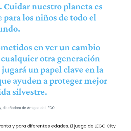
. Cuidar nuestro planeta es
 para los niños de todo el
ndo.
ometidos en ver un cambio
 cualquier otra generación
 jugará un papel clave en la
que ayuden a proteger mejor
da silvestre.
y, diseñadora de Amigos de LEGO.
enta y para diferentes edades. El juego de LEGO City