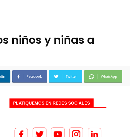
s niños y niñas a
edin
Facebook
Twitter
WhatsApp
PLATIQUEMOS EN REDES SOCIALES