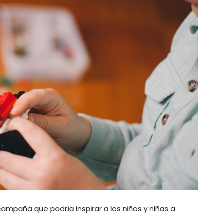
ampaña que podría inspirar a los niños y niñas a