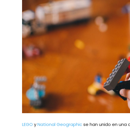
LEGO
y
National Geographic
se han unido en una c