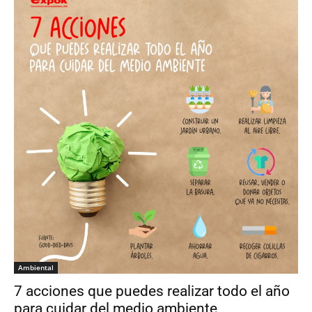
Ambiental
7 acciones que puedes realizar todo el año
para cuidar del medio ambiente