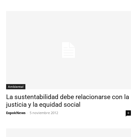
Ambiental
La sustentabilidad debe relacionarse con la
justicia y la equidad social
ExpokNews
-
5 noviembre 2012
0