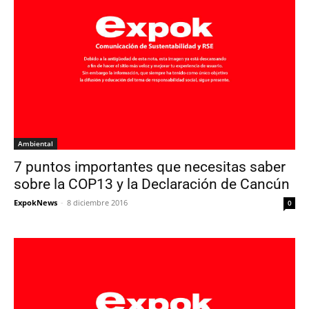
Ambiental
7 puntos importantes que necesitas saber
sobre la COP13 y la Declaración de Cancún
ExpokNews
-
8 diciembre 2016
0