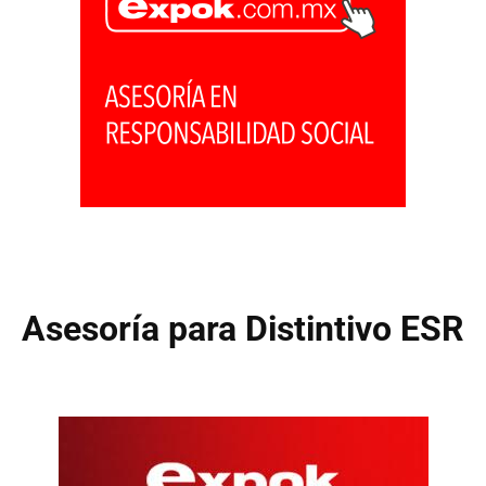
Asesoría para Distintivo ESR