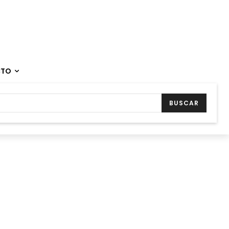
CTO
BUSCAR