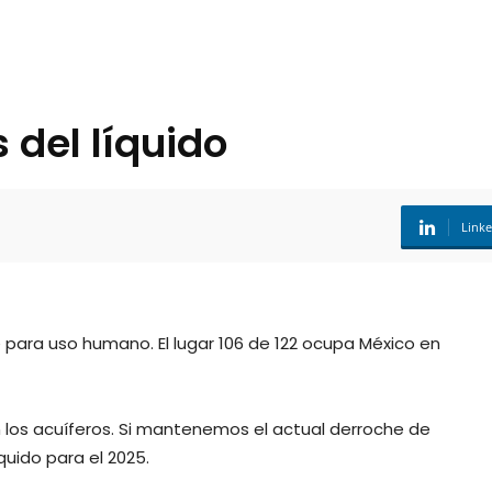
 del líquido
Link
 para uso humano. El lugar 106 de 122 ocupa México en
 los acuíferos. Si mantenemos el actual derroche de
quido para el 2025.