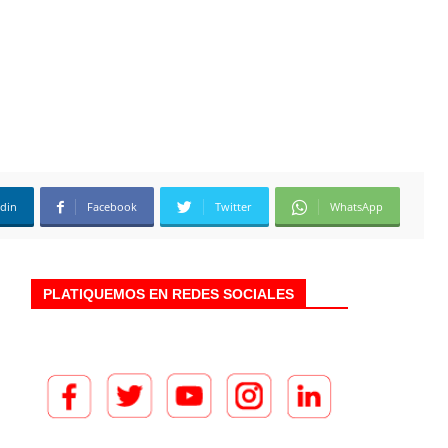
edin
Facebook
Twitter
WhatsApp
PLATIQUEMOS EN REDES SOCIALES