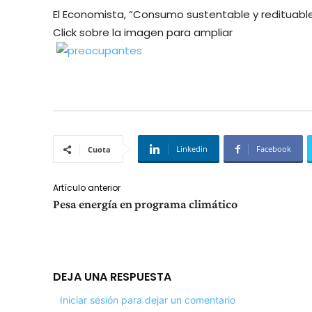
El Economista, “Consumo sustentable y redituable”
Click sobre la imagen para ampliar
Linkedin
Facebook
Cuota
Artículo anterior
Pesa energía en programa climático
DEJA UNA RESPUESTA
Iniciar sesión para dejar un comentario