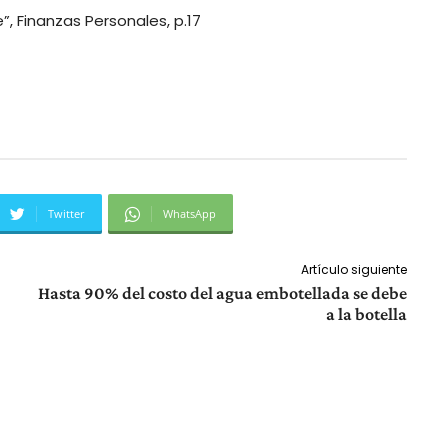
, Finanzas Personales, p.17
Twitter
WhatsApp
Artículo siguiente
Hasta 90% del costo del agua embotellada se debe
a la botella