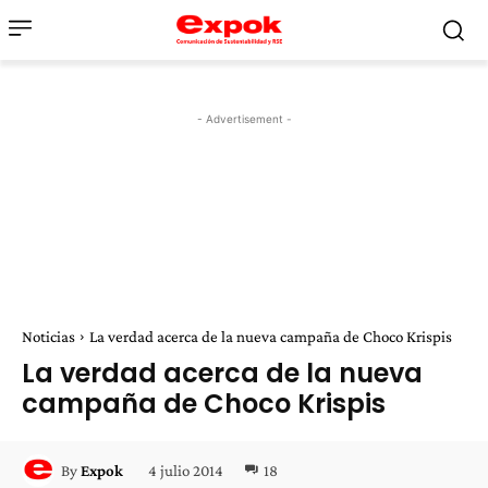
- Advertisement -
Noticias
La verdad acerca de la nueva campaña de Choco Krispis
La verdad acerca de la nueva
campaña de Choco Krispis
4 julio 2014
18
By
Expok