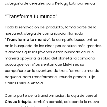
categoría de cereales para Kellogg Latinoamérica
“Transforma tu mundo”
Toda la renovación del producto, forma parte de la
nueva estrategia de comunicación llamada
“Transforma tu mundo”
, la campaña busca entrar
en la búsqueda de los niños por sentirse más grandes.
“Sabemos que los jóvenes están buscado de qué
manera apoyar a la salud del planeta, la campaña
busca que los niños sientan que Melvin es su
compañero en la aventura de transformar su mundo
pequeño, para transformar su mundo grande”. Dijo
Carlos Enrique Anzola.
Como parte de la transformación, la caja de cereal
Choco Krispis
, también cambió, colocando la nueva