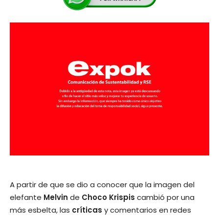
A partir de que se dio a conocer que la imagen del
elefante
Melvin
de
Choco Krispis
cambió por una
más esbelta, las
críticas
y comentarios en redes