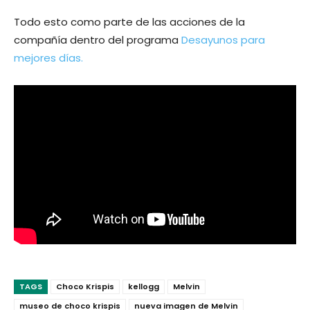
Todo esto como parte de las acciones de la
compañía dentro del programa
Desayunos para
mejores días.
TAGS
Choco Krispis
kellogg
Melvin
museo de choco krispis
nueva imagen de Melvin