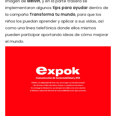
imagen de
Melvin
, y en la parte trasera se
implementaron algunos
tips para ayudar
dentro de
la campaña
Transforma tu mundo
, para que los
niños los puedan aprender y aplicar a sus vidas, así
como una línea telefónica donde ellos mismos
pueden participar aportando ideas de cómo mejorar
el mundo.