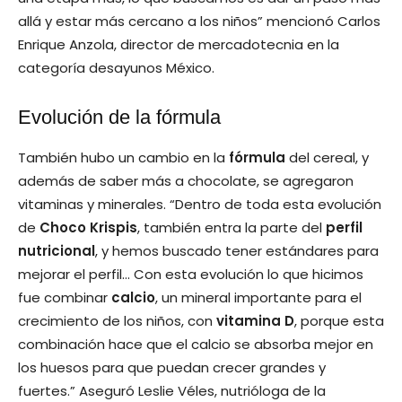
allá y estar más cercano a los niños” mencionó Carlos
Enrique Anzola, director de mercadotecnia en la
categoría desayunos México.
Evolución de la fórmula
También hubo un cambio en la
fórmula
del cereal, y
además de saber más a chocolate, se agregaron
vitaminas y minerales. “Dentro de toda esta evolución
de
Choco Krispis
, también entra la parte del
perfil
nutricional
, y hemos buscado tener estándares para
mejorar el perfil… Con esta evolución lo que hicimos
fue combinar
calcio
, un mineral importante para el
crecimiento de los niños, con
vitamina D
, porque esta
combinación hace que el calcio se absorba mejor en
los huesos para que puedan crecer grandes y
fuertes.” Aseguró Leslie Véles, nutrióloga de la