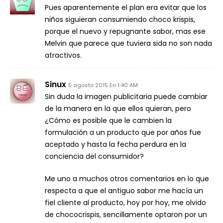
Pues aparentemente el plan era evitar que los
niños siguieran consumiendo choco krispis,
porque el nuevo y repugnante sabor, mas ese
Melvin que parece que tuviera sida no son nada
atractivos.
Sinux
5 agosto 2015 En 1:40 AM
Sin duda la imagen publicitaria puede cambiar
de la manera en la que ellos quieran, pero
¿Cómo es posible que le cambien la
formulación a un producto que por años fue
aceptado y hasta la fecha perdura en la
conciencia del consumidor?
Me uno a muchos otros comentarios en lo que
respecta a que el antiguo sabor me hacía un
fiel cliente al producto, hoy por hoy, me olvido
de chococrispis, sencillamente optaron por un