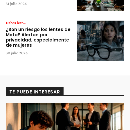
31 julio 2026
Debes leer...
¿Son un riesgo los lentes de
Meta? Alertan por
privacidad, especialmente
de mujeres
30 julio 2026
TE PUEDE INTERESAR