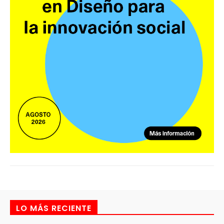
LO MÁS RECIENTE