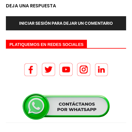
DEJA UNA RESPUESTA
INICIAR SESIÓN PARA DEJAR UN COMENTARIO
PLATIQUEMOS EN REDES SOCIALES