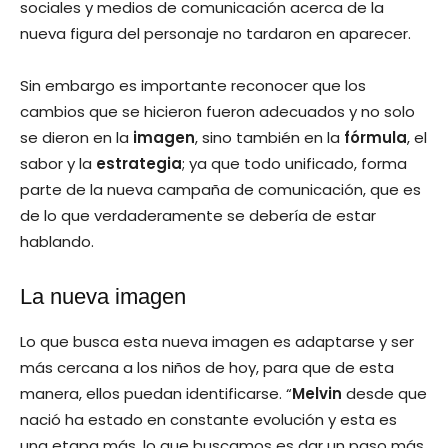
sociales y medios de comunicación acerca de la
nueva figura del personaje no tardaron en aparecer.
Sin embargo es importante reconocer que los
cambios que se hicieron fueron adecuados y no solo
se dieron en la
imagen
, sino también en la
fórmula
, el
sabor y la
estrategia
; ya que todo unificado, forma
parte de la nueva campaña de comunicación, que es
de lo que verdaderamente se debería de estar
hablando.
La nueva imagen
Lo que busca esta nueva imagen es adaptarse y ser
más cercana a los niños de hoy, para que de esta
manera, ellos puedan identificarse. “
Melvin
desde que
nació ha estado en constante evolución y esta es
una etapa más, lo que buscamos es dar un paso más