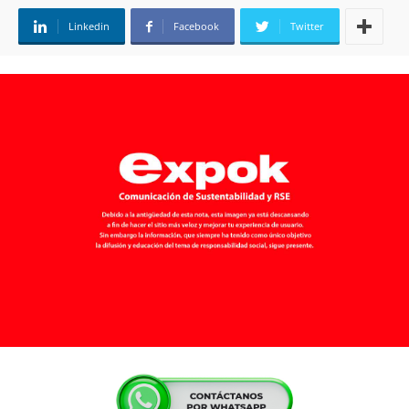
Linkedin
Facebook
Twitter