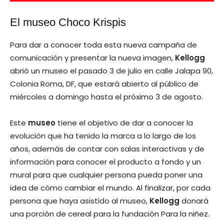
El museo Choco Krispis
Para dar a conocer toda esta nueva campaña de
comunicación y presentar la nueva imagen,
Kellogg
abrió un museo el pasado 3 de julio en calle Jalapa 90,
Colonia Roma, DF, que estará abierto al público de
miércoles a domingo hasta el próximo 3 de agosto.
Este
museo
tiene el objetivo de dar a conocer la
evolución que ha tenido la marca a lo largo de los
años, además de contar con salas interactivas y de
información para conocer el producto a fondo y un
mural para que cualquier persona pueda poner una
idea de cómo cambiar el mundo. Al finalizar, por cada
persona que haya asistido al museo,
Kellogg
donará
una porción de cereal para la fundación Para la niñez.